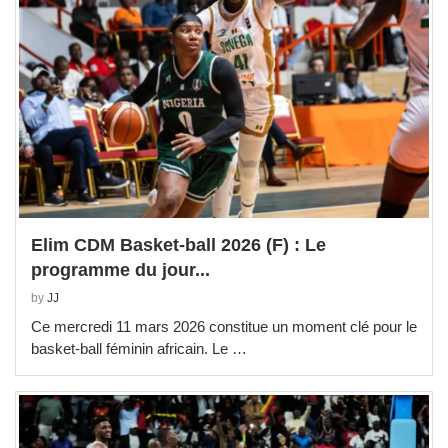
Elim CDM Basket-ball 2026 (F) : Le
programme du jour...
by
JJ
Ce mercredi 11 mars 2026 constitue un moment clé pour le
basket-ball féminin africain. Le …