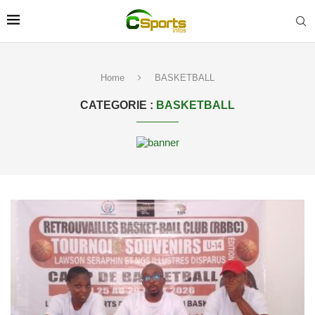
Home
BASKETBALL
CATEGORIE :
BASKETBALL