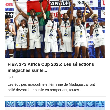
FIBA 3×3 Africa Cup 2025: Les sélections
malgaches sur le...
by
JJ
Les équipes masculine et féminine de Madagascar ont
brillé devant leur public en remportant, toutes …