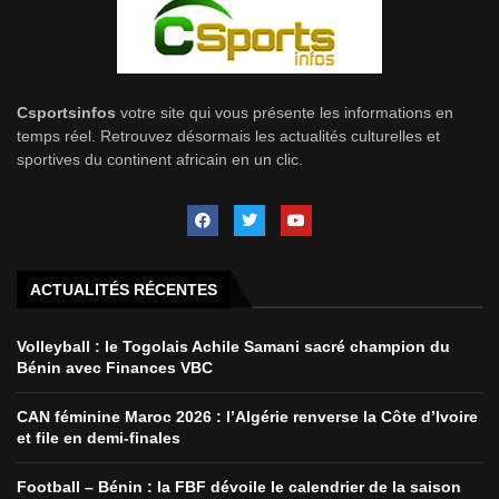
Csportsinfos
votre site qui vous présente les informations en
temps réel. Retrouvez désormais les actualités culturelles et
sportives du continent africain en un clic.
ACTUALITÉS RÉCENTES
Volleyball : le Togolais Achile Samani sacré champion du
Bénin avec Finances VBC
CAN féminine Maroc 2026 : l’Algérie renverse la Côte d’Ivoire
et file en demi-finales
Football – Bénin : la FBF dévoile le calendrier de la saison