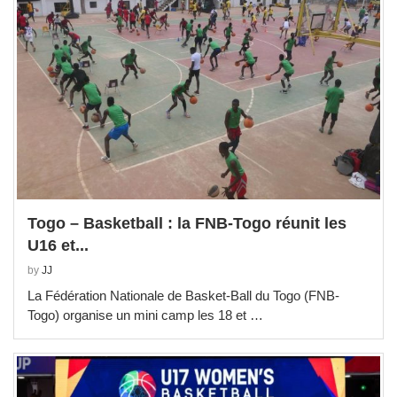
Togo – Basketball : la FNB-Togo réunit les
U16 et...
by
JJ
La Fédération Nationale de Basket-Ball du Togo (FNB-
Togo) organise un mini camp les 18 et …