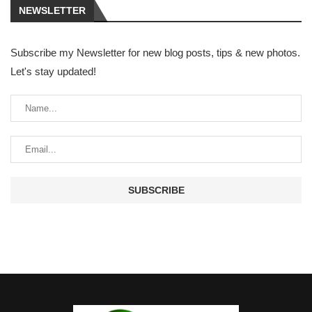
NEWSLETTER
Subscribe my Newsletter for new blog posts, tips & new photos.
Let's stay updated!