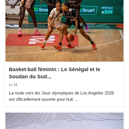
Basket-ball féminin : Le Sénégal et le
Soudan du Sud...
by
JJ
La route vers les Jeux olympiques de Los Angeles 2028
est officiellement ouverte pour huit …