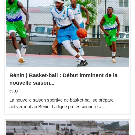
Bénin | Basket-ball : Début imminent de la
nouvelle saison...
by
JJ
La nouvelle saison sportive de basket-ball se prépare
activement au Bénin. La ligue professionnelle a …