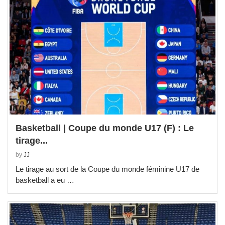
Basketball | Coupe du monde U17 (F) : Le
tirage...
by
JJ
Le tirage au sort de la Coupe du monde féminine U17 de
basketball a eu …