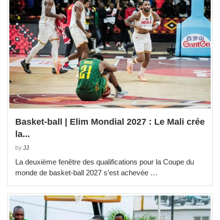
Basket-ball | Elim Mondial 2027 : Le Mali crée
la...
by
JJ
La deuxième fenêtre des qualifications pour la Coupe du
monde de basket-ball 2027 s’est achevée …