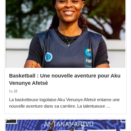
Basketball : Une nouvelle aventure pour Aku
Venunye Afetsè
by
JJ
La basketteuse togolaise Aku Venunye Afetsè entame une
nouvelle aventure dans sa carrière. La talentueuse …