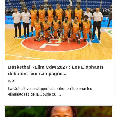
Basketball -Elim CdM 2027 : Les Éléphants
débutent leur campagne...
by
JJ
La Côte d’Ivoire s’apprête à entrer en lice pour les
éliminatoires de la Coupe du …