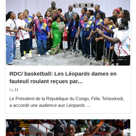
RDC/ basketball: Les Léopards dames en
fauteuil roulant reçues par...
by
JJ
Le Président de la République du Congo, Félix Tshisekedi,
a accordé une audience aux Léopards …