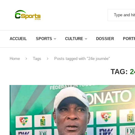
ACCUEIL
SPORTS
CULTURE
DOSSIER
PORT
Home
Tags
Posts tagged with "24e journée"
TAG:
2