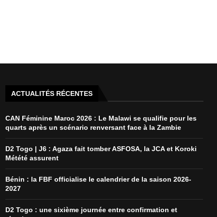
ACTUALITÉS RÉCENTES
CAN Féminine Maroc 2026 : Le Malawi se qualifie pour les
quarts après un scénario renversant face à la Zambie
D2 Togo | J6 : Agaza fait tomber ASFOSA, la JCA et Koroki
Métété assurent
Bénin : la FBF officialise le calendrier de la saison 2026-
2027
D2 Togo : une sixième journée entre confirmation et