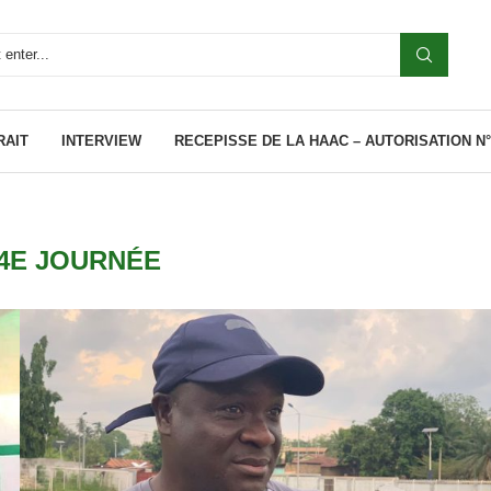
RAIT
INTERVIEW
RECEPISSE DE LA HAAC – AUTORISATION N°0
4E JOURNÉE