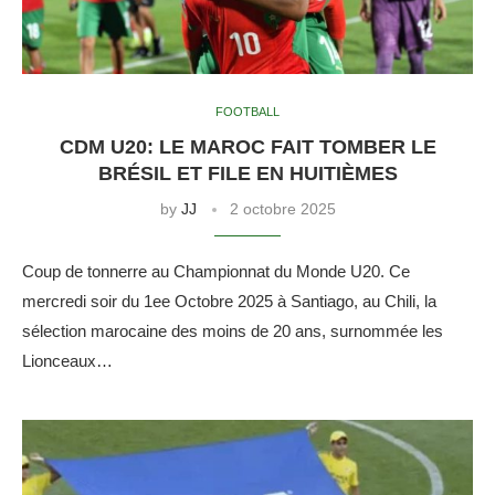
FOOTBALL
CDM U20: LE MAROC FAIT TOMBER LE
BRÉSIL ET FILE EN HUITIÈMES
by
JJ
2 octobre 2025
Coup de tonnerre au Championnat du Monde U20. Ce
mercredi soir du 1ee Octobre 2025 à Santiago, au Chili, la
sélection marocaine des moins de 20 ans, surnommée les
Lionceaux…