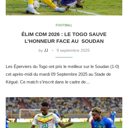
FOOTBALL
ÉLIM CDM 2026 : LE TOGO SAUVE
L’HONNEUR FACE AU SOUDAN
by
JJ
9 septembre 2025
Les Éperviers du Togo ont pris le meilleur sur le Soudan (1-0)
cet après-midi du mardi 09 Septembre 2025 au Stade de
Kégué. Ce match s’inscrit dans le cadre de…