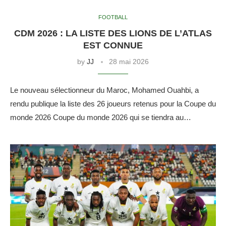
FOOTBALL
CDM 2026 : LA LISTE DES LIONS DE L’ATLAS
EST CONNUE
by
JJ
28 mai 2026
Le nouveau sélectionneur du Maroc, Mohamed Ouahbi, a
rendu publique la liste des 26 joueurs retenus pour la Coupe du
monde 2026 Coupe du monde 2026 qui se tiendra au…