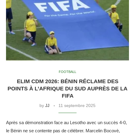
FOOTBALL
ELIM CDM 2026: BÉNIN RÉCLAME DES
POINTS À L’AFRIQUE DU SUD AUPRÈS DE LA
FIFA
by
JJ
11 septembre 2025
Après sa démonstration face au Lesotho avec un succès 4-0,
le Bénin ne se contente pas de célébrer. Marcelin Bocovè,