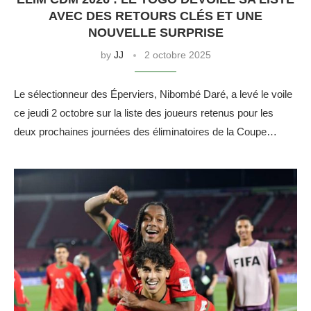
AVEC DES RETOURS CLÉS ET UNE
NOUVELLE SURPRISE
by
JJ
2 octobre 2025
Le sélectionneur des Éperviers, Nibombé Daré, a levé le voile
ce jeudi 2 octobre sur la liste des joueurs retenus pour les
deux prochaines journées des éliminatoires de la Coupe…