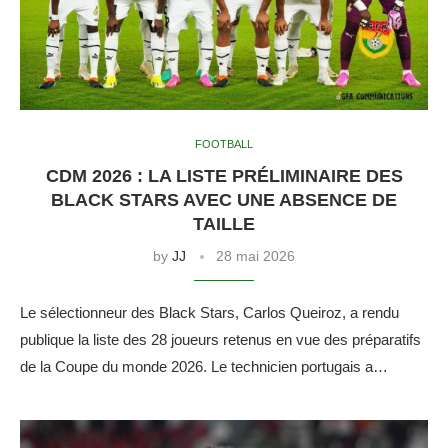
FOOTBALL
CDM 2026 : LA LISTE PRÉLIMINAIRE DES
BLACK STARS AVEC UNE ABSENCE DE
TAILLE
by
JJ
28 mai 2026
Le sélectionneur des Black Stars, Carlos Queiroz, a rendu
publique la liste des 28 joueurs retenus en vue des préparatifs
de la Coupe du monde 2026. Le technicien portugais a…