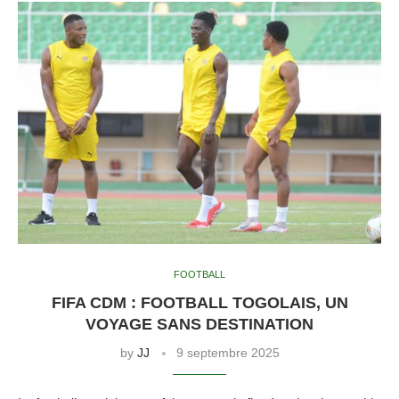
FOOTBALL
FIFA CDM : FOOTBALL TOGOLAIS, UN
VOYAGE SANS DESTINATION
by
JJ
9 septembre 2025