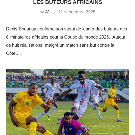
LES BUTEURS AFRICAINS
by
JJ
11 septembre 2025
Denis Bouanga confirme son statut de leader des buteurs des
éliminatoires africains pour la Coupe du monde 2026. Auteur
de huit réalisations, malgré un match sans but contre la
Côte…