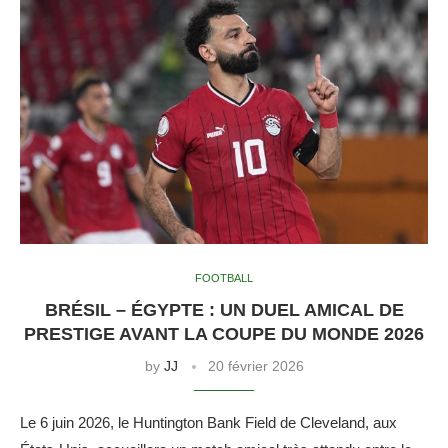
FOOTBALL
BRÉSIL – ÉGYPTE : UN DUEL AMICAL DE
PRESTIGE AVANT LA COUPE DU MONDE 2026
by
JJ
20 février 2026
Le 6 juin 2026, le Huntington Bank Field de Cleveland, aux