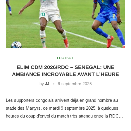
FOOTBALL
ELIM CDM 2026/RDC – SENEGAL: UNE
AMBIANCE INCROYABLE AVANT L’HEURE
by
JJ
9 septembre 2025
Les supporters congolais arrivent déjà en grand nombre au
stade des Martyrs, ce mardi 9 septembre 2025, à quelques
heures du coup d’envoi du match très attendu entre la RDC…