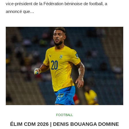
vice-président de la Fédération béninoise de football, a
annoncé que…
FOOTBALL
ÉLIM CDM 2026 | DENIS BOUANGA DOMINE