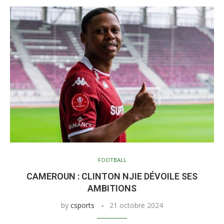
FOOTBALL
CAMEROUN : CLINTON NJIE DÉVOILE SES
AMBITIONS
by
csports
21 octobre 2024