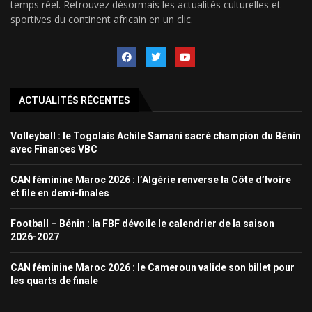
temps réel. Retrouvez désormais les actualités culturelles et
sportives du continent africain en un clic.
ACTUALITÉS RÉCENTES
Volleyball : le Togolais Achile Samani sacré champion du Bénin
avec Finances VBC
CAN féminine Maroc 2026 : l’Algérie renverse la Côte d’Ivoire
et file en demi-finales
Football – Bénin : la FBF dévoile le calendrier de la saison
2026-2027
CAN féminine Maroc 2026 : le Cameroun valide son billet pour
les quarts de finale