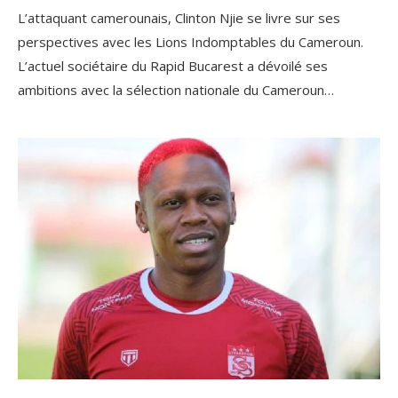
L’attaquant camerounais, Clinton Njie se livre sur ses
perspectives avec les Lions Indomptables du Cameroun.
L’actuel sociétaire du Rapid Bucarest a dévoilé ses
ambitions avec la sélection nationale du Cameroun…