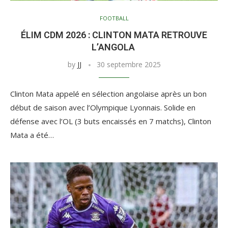
FOOTBALL
ÉLIM CDM 2026 : CLINTON MATA RETROUVE
L’ANGOLA
by
JJ
30 septembre 2025
Clinton Mata appelé en sélection angolaise après un bon
début de saison avec l’Olympique Lyonnais. Solide en
défense avec l’OL (3 buts encaissés en 7 matchs), Clinton
Mata a été…