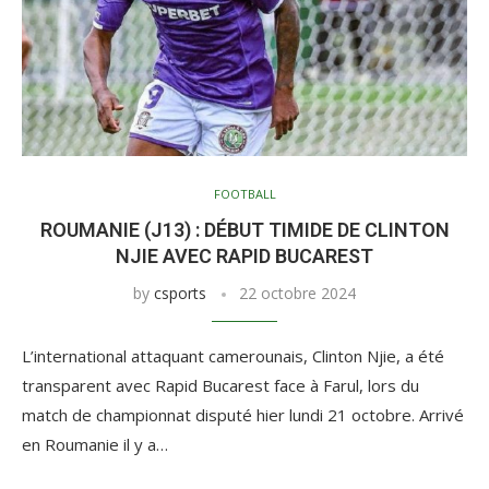
FOOTBALL
ROUMANIE (J13) : DÉBUT TIMIDE DE CLINTON
NJIE AVEC RAPID BUCAREST
by
csports
22 octobre 2024
L’international attaquant camerounais, Clinton Njie, a été
transparent avec Rapid Bucarest face à Farul, lors du
match de championnat disputé hier lundi 21 octobre. Arrivé
en Roumanie il y a…