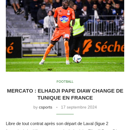
FOOTBALL
MERCATO : ELHADJI PAPE DIAW CHANGE DE
TUNIQUE EN FRANCE
by
csports
17 septembre 2024
Libre de tout contrat après son départ de Laval (ligue 2