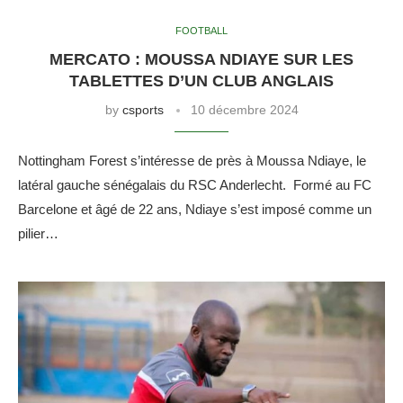
FOOTBALL
MERCATO : MOUSSA NDIAYE SUR LES
TABLETTES D’UN CLUB ANGLAIS
by
csports
10 décembre 2024
Nottingham Forest s’intéresse de près à Moussa Ndiaye, le
latéral gauche sénégalais du RSC Anderlecht. Formé au FC
Barcelone et âgé de 22 ans, Ndiaye s’est imposé comme un
pilier…