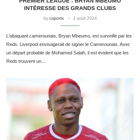
PREMIER LEAGUE : BRYAN MBEUMO
INTÉRESSE DES GRANDS CLUBS
by
csports
1 août 2024
L’attaquant camerounais, Bryan Mbeumo, est surveillé par les
Reds. Liverpool envisagerait de signer le Camerounais. Avec
un départ probable de Mohamed Salah, il est évident que les
Reds trouvent un…