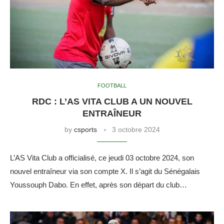
FOOTBALL
RDC : L’AS VITA CLUB A UN NOUVEL
ENTRAÎNEUR
by
csports
3 octobre 2024
L’AS Vita Club a officialisé, ce jeudi 03 octobre 2024, son
nouvel entraîneur via son compte X. Il s’agit du Sénégalais
Youssouph Dabo. En effet, après son départ du club…