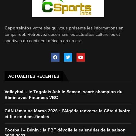
Csportsinfos
votre site qui vous présente les informations en
temps réel. Retrouvez désormais les actualités culturelles et
sportives du continent africain en un clic.
ACTUALITÉS RÉCENTES
Volleyball : le Togolais Achile Samani sacré champion du
Bénin avec Finances VBC
CAN féminine Maroc 2026 : l’Algérie renverse la Côte d’Ivoire
et file en demi-finales
Football – Bénin : la FBF dévoile le calendrier de la saison
2026-2027