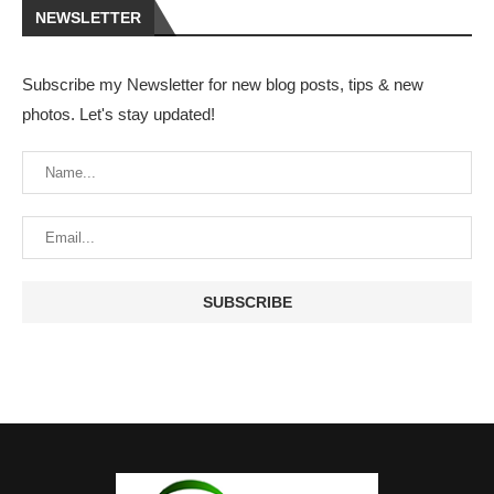
NEWSLETTER
Subscribe my Newsletter for new blog posts, tips & new
photos. Let's stay updated!