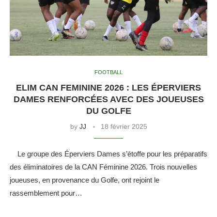
FOOTBALL
ELIM CAN FEMININE 2026 : LES ÉPERVIERS
DAMES RENFORCÉES AVEC DES JOUEUSES
DU GOLFE
by
JJ
18 février 2025
Le groupe des Éperviers Dames s’étoffe pour les préparatifs
des éliminatoires de la CAN Féminine 2026. Trois nouvelles
joueuses, en provenance du Golfe, ont rejoint le
rassemblement pour…