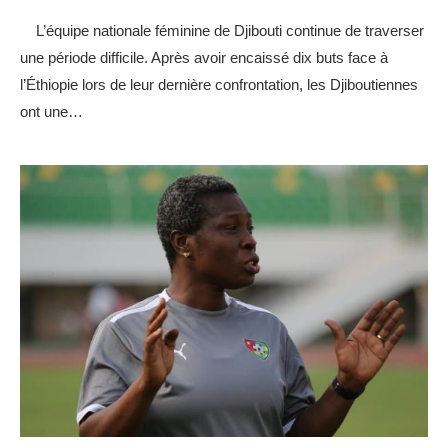
L’équipe nationale féminine de Djibouti continue de traverser
une période difficile. Après avoir encaissé dix buts face à
l’Éthiopie lors de leur dernière confrontation, les Djiboutiennes
ont une…