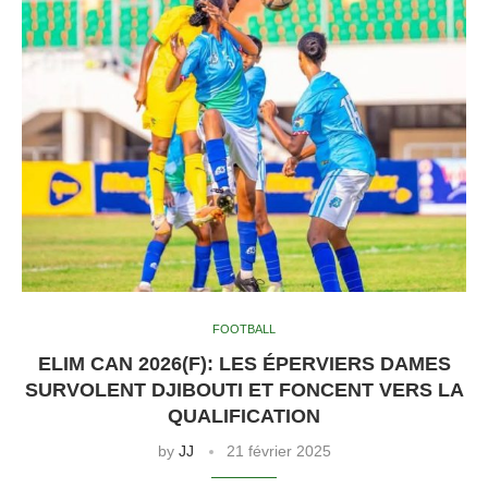
FOOTBALL
ELIM CAN 2026(F): LES ÉPERVIERS DAMES
SURVOLENT DJIBOUTI ET FONCENT VERS LA
QUALIFICATION
by
JJ
21 février 2025