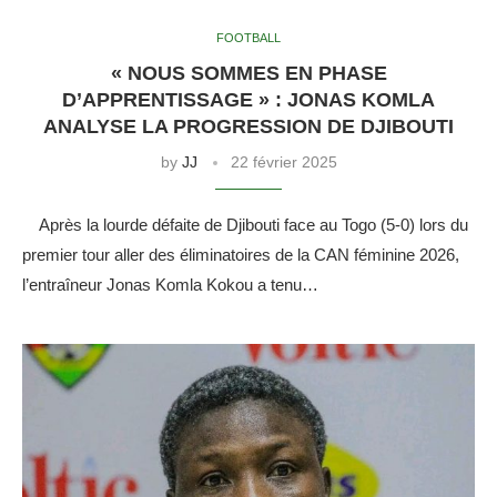
FOOTBALL
« NOUS SOMMES EN PHASE
D’APPRENTISSAGE » : JONAS KOMLA
ANALYSE LA PROGRESSION DE DJIBOUTI
by
JJ
22 février 2025
Après la lourde défaite de Djibouti face au Togo (5-0) lors du
premier tour aller des éliminatoires de la CAN féminine 2026,
l’entraîneur Jonas Komla Kokou a tenu…