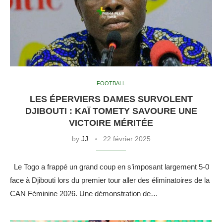
FOOTBALL
LES ÉPERVIERS DAMES SURVOLENT
DJIBOUTI : KAÏ TOMETY SAVOURE UNE
VICTOIRE MÉRITÉE
by
JJ
22 février 2025
Le Togo a frappé un grand coup en s’imposant largement 5-0
face à Djibouti lors du premier tour aller des éliminatoires de la
CAN Féminine 2026. Une démonstration de…