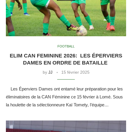
FOOTBALL
ELIM CAN FEMININE 2026: LES ÉPERVIERS
DAMES EN ORDRE DE BATAILLE
by
JJ
15 février 2025
Les Éperviers Dames ont entamé leur préparation pour les
éliminatoires de la CAN Féminine ce 15 février à Lomé. Sous
la houlette de la sélectionneure Kaï Tomety, l’équipe…