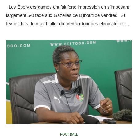
Les Éperviers dames ont fait forte impression en s’imposant
largement 5-0 face aux Gazelles de Djibouti ce vendredi 21
février, lors du match aller du premier tour des éliminatoires…
FOOTBALL