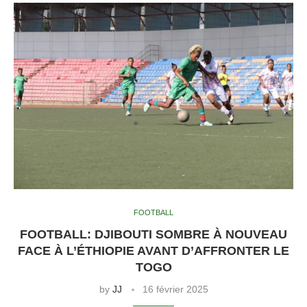
FOOTBALL
FOOTBALL: DJIBOUTI SOMBRE À NOUVEAU
FACE À L’ÉTHIOPIE AVANT D’AFFRONTER LE
TOGO
by
JJ
16 février 2025