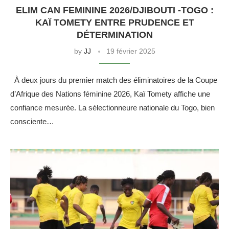
ELIM CAN FEMININE 2026/DJIBOUTI -TOGO :
KAÏ TOMETY ENTRE PRUDENCE ET
DÉTERMINATION
by
JJ
19 février 2025
À deux jours du premier match des éliminatoires de la Coupe
d’Afrique des Nations féminine 2026, Kaï Tomety affiche une
confiance mesurée. La sélectionneure nationale du Togo, bien
consciente…