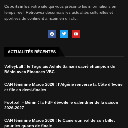
Csportsinfos
votre site qui vous présente les informations en
temps réel. Retrouvez désormais les actualités culturelles et
sportives du continent africain en un clic.
ACTUALITÉS RÉCENTES
Volleyball : le Togolais Achile Samani sacré champion du
Bénin avec Finances VBC
CAN féminine Maroc 2026 : l’Algérie renverse la Côte d’Ivoire
et file en demi-finales
Football – Bénin : la FBF dévoile le calendrier de la saison
2026-2027
CAN féminine Maroc 2026 : le Cameroun valide son billet
pour les quarts de finale