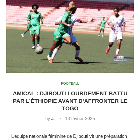
FOOTBALL
AMICAL : DJIBOUTI LOURDEMENT BATTU
PAR L’ÉTHIOPIE AVANT D’AFFRONTER LE
TOGO
by
JJ
13 février 2025
L’équipe nationale féminine de Djibouti vit une préparation