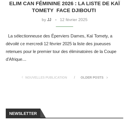
ELIM CAN FÉMININE 2026 : LA LISTE DE KAÏ
TOMETY FACE DJIBOUTI
by
JJ
12 février 2025
La sélectionneuse des Éperviers Dames, Kaï Tomety, a
dévoilé ce mercredi 12 février 2025 la liste des joueuses
retenues pour le premier tour des éliminatoires de la Coupe
d’Afrique…
NOUVELLES PUBLICATION
OLDER POSTS
NEWSLETTER