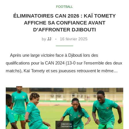
FOOTBALL
ÉLIMINATOIRES CAN 2026 : KAÏ TOMETY
AFFICHE SA CONFIANCE AVANT
D’AFFRONTER DJIBOUTI
by
JJ
16 février 2025
Après une large victoire face à Djibouti lors des
qualifications pour la CAN 2024 (13-0 sur l’ensemble des deux
matchs), Kaï Tomety et ses joueuses retrouvent le même…