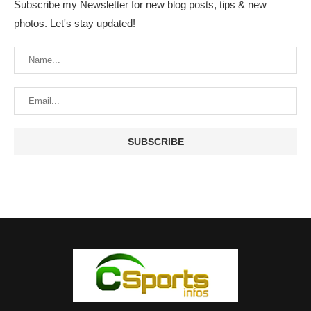
Subscribe my Newsletter for new blog posts, tips & new
photos. Let's stay updated!