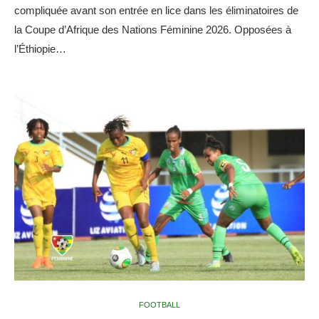
compliquée avant son entrée en lice dans les éliminatoires de
la Coupe d’Afrique des Nations Féminine 2026. Opposées à
l’Éthiopie…
FOOTBALL