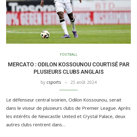
FOOTBALL
MERCATO : ODILON KOSSOUNOU COURTISÉ PAR
PLUSIEURS CLUBS ANGLAIS
by
csports
25 août 2024
Le défenseur central ivoirien, Odilon Kossounou, serait
dans le viseur de plusieurs clubs de Premier League. Après
les intérêts de Newcastle United et Crystal Palace, deux
autres clubs rentrent dans…