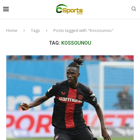
Home
Tags
Posts tagged with "Kossounou"
TAG:
KOSSOUNOU