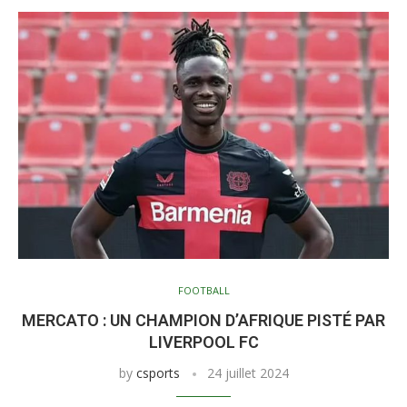
FOOTBALL
MERCATO : UN CHAMPION D’AFRIQUE PISTÉ PAR
LIVERPOOL FC
by
csports
24 juillet 2024