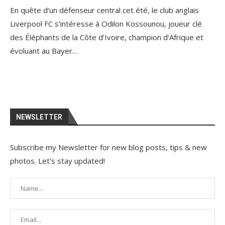
En quête d’un défenseur central cet été, le club anglais
Liverpool FC s’intéresse à Odilon Kossounou, joueur clé
des Éléphants de la Côte d’Ivoire, champion d’Afrique et
évoluant au Bayer…
NEWSLETTER
Subscribe my Newsletter for new blog posts, tips & new
photos. Let's stay updated!