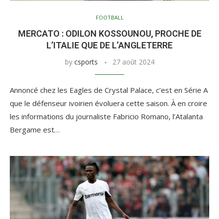
FOOTBALL
MERCATO : ODILON KOSSOUNOU, PROCHE DE
L’ITALIE QUE DE L’ANGLETERRE
by
csports
27 août 2024
Annoncé chez les Eagles de Crystal Palace, c’est en Série A
que le défenseur ivoirien évoluera cette saison. À en croire
les informations du journaliste Fabricio Romano, l’Atalanta
Bergame est…