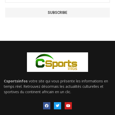
Csportsinfos
votre site qui vous présente les informations en
temps réel. Retrouvez désormais les actualités culturelles et
sportives du continent africain en un clic.