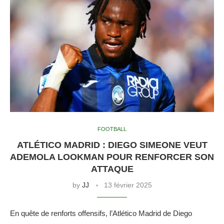
FOOTBALL
ATLÉTICO MADRID : DIEGO SIMEONE VEUT
ADEMOLA LOOKMAN POUR RENFORCER SON
ATTAQUE
by
JJ
13 février 2025
En quête de renforts offensifs, l’Atlético Madrid de Diego