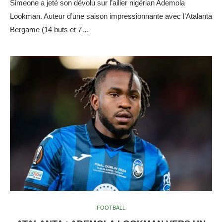
Simeone a jeté son dévolu sur l’ailier nigérian Ademola
Lookman. Auteur d’une saison impressionnante avec l’Atalanta
Bergame (14 buts et 7…
FOOTBALL