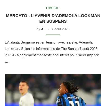
FOOTBALL
MERCATO : L’AVENIR D’ADEMOLA LOOKMAN
EN SUSPENS
by
JJ
7 août 2025
L’Atalanta Bergame est en tension avec sa star, Ademola
Lookman. Selon les informations de The Sun ce 7 août 2025,
le PSG a également manifesté son intérêt pour l’ailier nigérian.
…