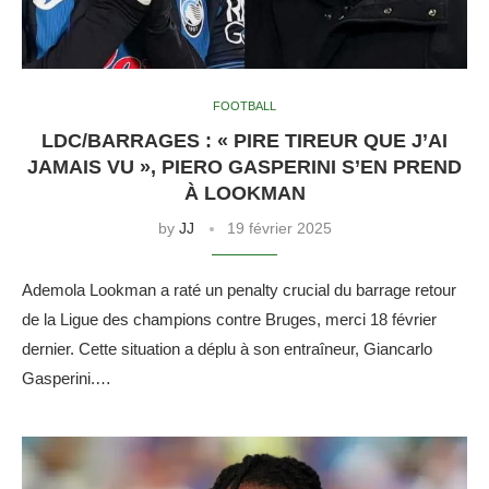
FOOTBALL
LDC/BARRAGES : « PIRE TIREUR QUE J’AI
JAMAIS VU », PIERO GASPERINI S’EN PREND
À LOOKMAN
by
JJ
19 février 2025
Ademola Lookman a raté un penalty crucial du barrage retour
de la Ligue des champions contre Bruges, merci 18 février
dernier. Cette situation a déplu à son entraîneur, Giancarlo
Gasperini.…