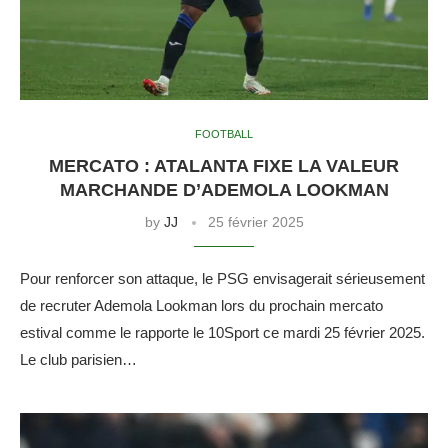
FOOTBALL
MERCATO : ATALANTA FIXE LA VALEUR
MARCHANDE D’ADEMOLA LOOKMAN
by
JJ
25 février 2025
Pour renforcer son attaque, le PSG envisagerait sérieusement
de recruter Ademola Lookman lors du prochain mercato
estival comme le rapporte le 10Sport ce mardi 25 février 2025.
Le club parisien…