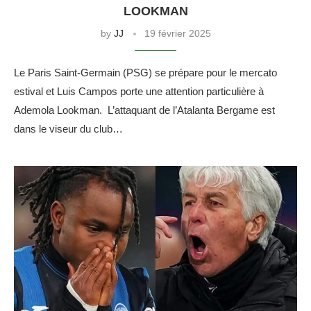
LOOKMAN
by
JJ
19 février 2025
Le Paris Saint-Germain (PSG) se prépare pour le mercato
estival et Luis Campos porte une attention particulière à
Ademola Lookman. L’attaquant de l’Atalanta Bergame est
dans le viseur du club…