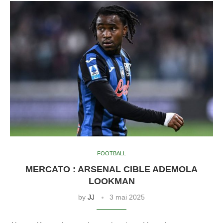
FOOTBALL
MERCATO : ARSENAL CIBLE ADEMOLA
LOOKMAN
by
JJ
3 mai 2025