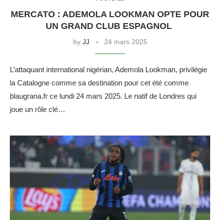
MERCATO : ADEMOLA LOOKMAN OPTE POUR
UN GRAND CLUB ESPAGNOL
by
JJ
24 mars 2025
L’attaquant international nigérian, Ademola Lookman, privilégie
la Catalogne comme sa destination pour cet été comme
blaugrana.fr ce lundi 24 mars 2025. Le natif de Londres qui
joue un rôle clé…