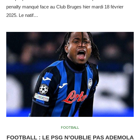
penalty manqué face au Club Bruges hier mardi 18 février
2025. Le natif…
FOOTBALL
FOOTBALL : LE PSG N’OUBLIE PAS ADEMOLA