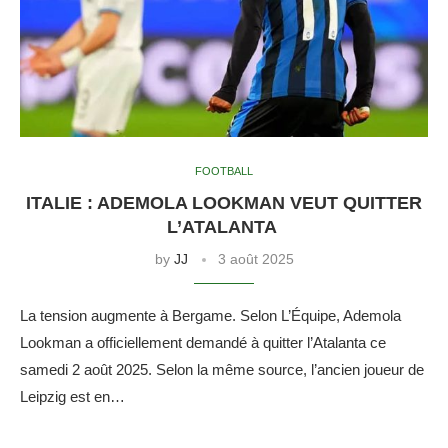
FOOTBALL
ITALIE : ADEMOLA LOOKMAN VEUT QUITTER
L’ATALANTA
by
JJ
3 août 2025
La tension augmente à Bergame. Selon L’Équipe, Ademola
Lookman a officiellement demandé à quitter l’Atalanta ce
samedi 2 août 2025. Selon la même source, l’ancien joueur de
Leipzig est en…