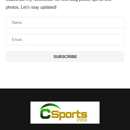
photos. Let's stay updated!