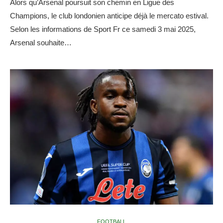
Alors qu’Arsenal poursuit son chemin en Ligue des
Champions, le club londonien anticipe déjà le mercato estival.
Selon les informations de Sport Fr ce samedi 3 mai 2025,
Arsenal souhaite…
FOOTBALL