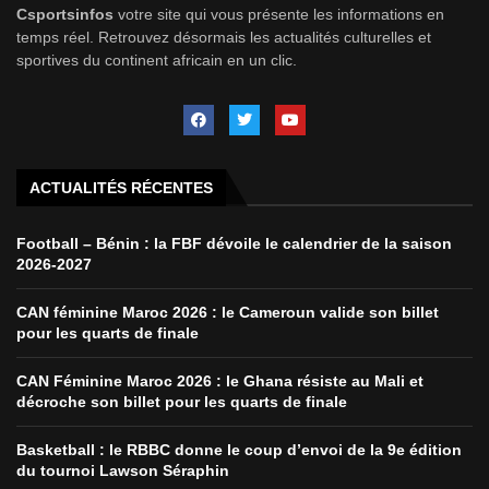
Csportsinfos
votre site qui vous présente les informations en
temps réel. Retrouvez désormais les actualités culturelles et
sportives du continent africain en un clic.
ACTUALITÉS RÉCENTES
Football – Bénin : la FBF dévoile le calendrier de la saison
2026-2027
CAN féminine Maroc 2026 : le Cameroun valide son billet
pour les quarts de finale
CAN Féminine Maroc 2026 : le Ghana résiste au Mali et
décroche son billet pour les quarts de finale
Basketball : le RBBC donne le coup d’envoi de la 9e édition
du tournoi Lawson Séraphin