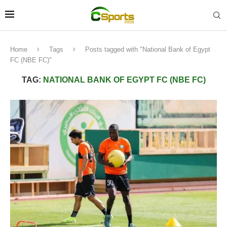
Home
Tags
Posts tagged with "National Bank of Egypt
FC (NBE FC)"
TAG:
NATIONAL BANK OF EGYPT FC (NBE FC)