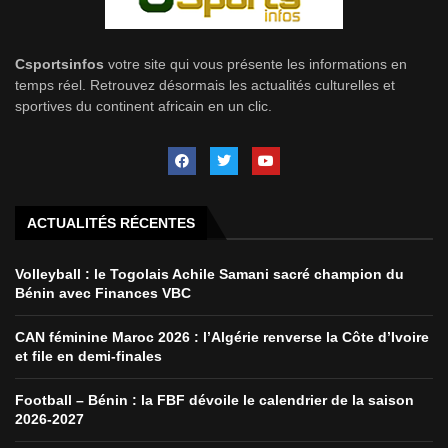
Csportsinfos
votre site qui vous présente les informations en
temps réel. Retrouvez désormais les actualités culturelles et
sportives du continent africain en un clic.
ACTUALITÉS RÉCENTES
Volleyball : le Togolais Achile Samani sacré champion du
Bénin avec Finances VBC
CAN féminine Maroc 2026 : l’Algérie renverse la Côte d’Ivoire
et file en demi-finales
Football – Bénin : la FBF dévoile le calendrier de la saison
2026-2027