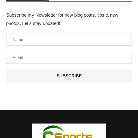
Subscribe my Newsletter for new blog posts, tips & new
photos. Let's stay updated!