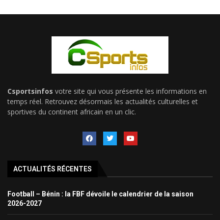
Csportsinfos
votre site qui vous présente les informations en
temps réel. Retrouvez désormais les actualités culturelles et
sportives du continent africain en un clic.
ACTUALITÉS RÉCENTES
Football – Bénin : la FBF dévoile le calendrier de la saison
2026-2027