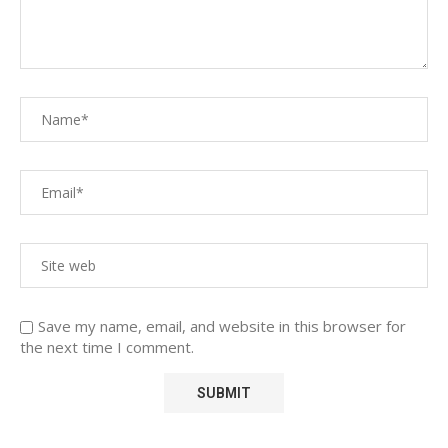
Save my name, email, and website in this browser for
the next time I comment.