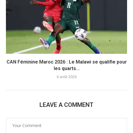
CAN Féminine Maroc 2026 : Le Malawi se qualifie pour
les quarts...
6 août 2026
LEAVE A COMMENT