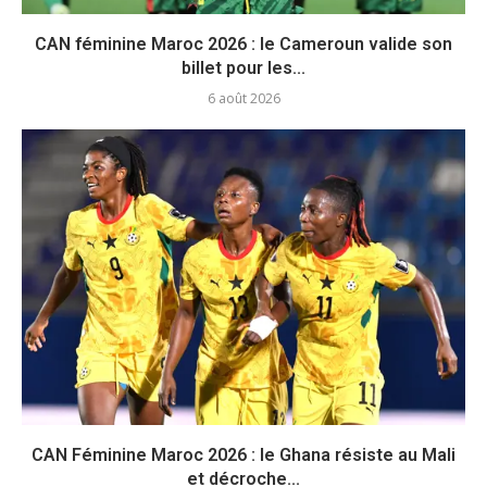
CAN féminine Maroc 2026 : le Cameroun valide son
billet pour les...
6 août 2026
CAN Féminine Maroc 2026 : le Ghana résiste au Mali
et décroche...