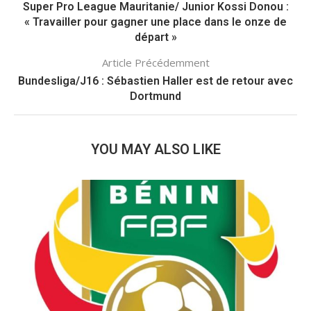
Super Pro League Mauritanie/ Junior Kossi Donou :
« Travailler pour gagner une place dans le onze de
départ »
Article Précédemment
Bundesliga/J16 : Sébastien Haller est de retour avec
Dortmund
YOU MAY ALSO LIKE