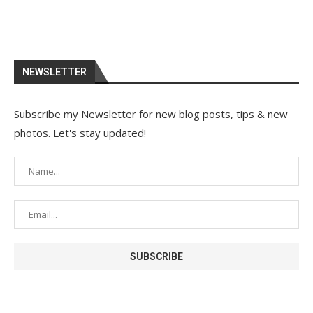
NEWSLETTER
Subscribe my Newsletter for new blog posts, tips & new
photos. Let's stay updated!