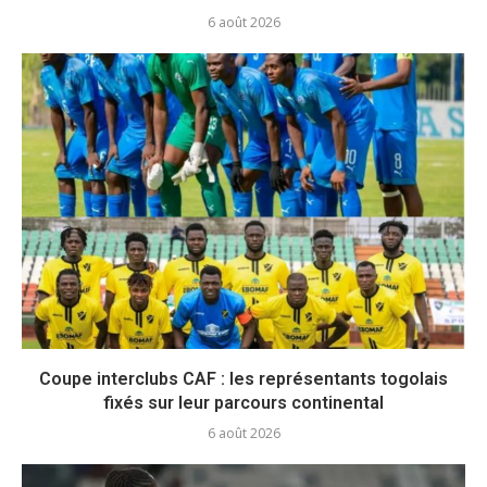
6 août 2026
Coupe interclubs CAF : les représentants togolais
fixés sur leur parcours continental
6 août 2026