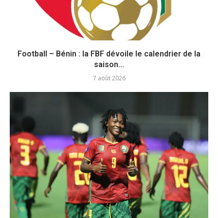
Football – Bénin : la FBF dévoile le calendrier de la
saison...
7 août 2026