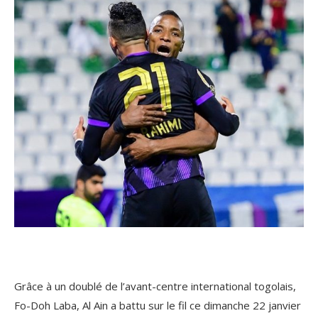
Grâce à un doublé de l’avant-centre international togolais,
Fo-Doh Laba, Al Ain a battu sur le fil ce dimanche 22 janvier