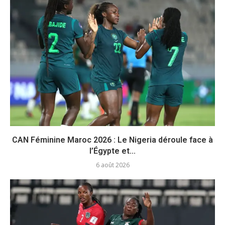
CAN Féminine Maroc 2026 : Le Nigeria déroule face à
l’Égypte et...
6 août 2026