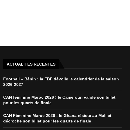
ACTUALITÉS RÉCENTES
Football – Bénin : la FBF dévoile le calendrier de la saison
2026-2027
CAN féminine Maroc 2026 : le Cameroun valide son billet
pour les quarts de finale
CAN Féminine Maroc 2026 : le Ghana résiste au Mali et
décroche son billet pour les quarts de finale