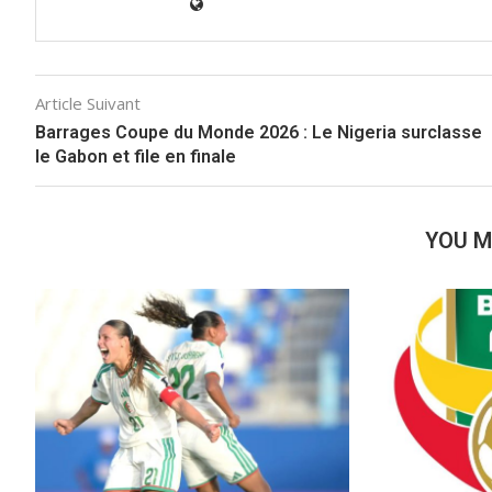
Article Suivant
Barrages Coupe du Monde 2026 : Le Nigeria surclasse
le Gabon et file en finale
YOU M