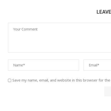
LEAV
Save my name, email, and website in this browser for the