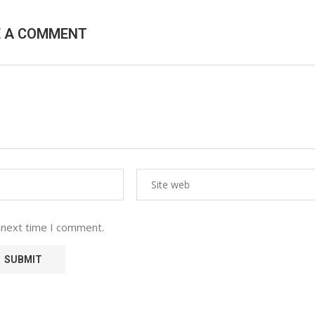
E A COMMENT
 next time I comment.