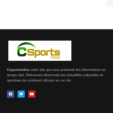
Csportsinfos
votre site qui vous présente les informations en
temps réel. Retrouvez désormais les actualités culturelles et
sportives du continent africain en un clic.