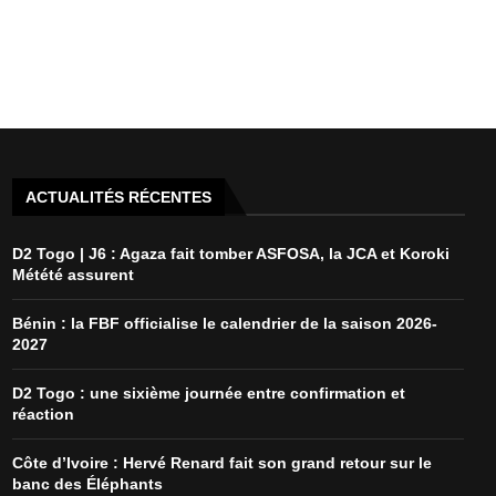
ACTUALITÉS RÉCENTES
D2 Togo | J6 : Agaza fait tomber ASFOSA, la JCA et Koroki
Métété assurent
Bénin : la FBF officialise le calendrier de la saison 2026-
2027
D2 Togo : une sixième journée entre confirmation et
réaction
Côte d’Ivoire : Hervé Renard fait son grand retour sur le
banc des Éléphants