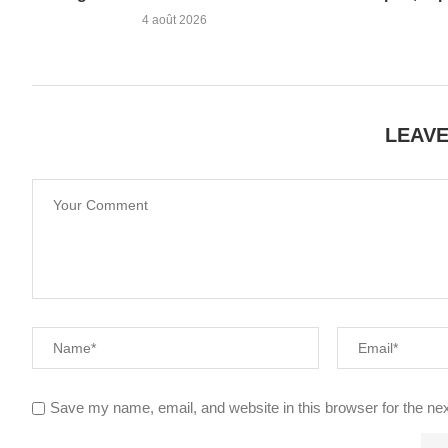
4 août 2026
LEAV
Save my name, email, and website in this browser for the ne