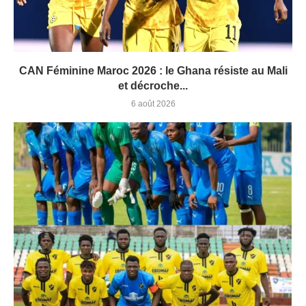
CAN Féminine Maroc 2026 : le Ghana résiste au Mali
et décroche...
6 août 2026