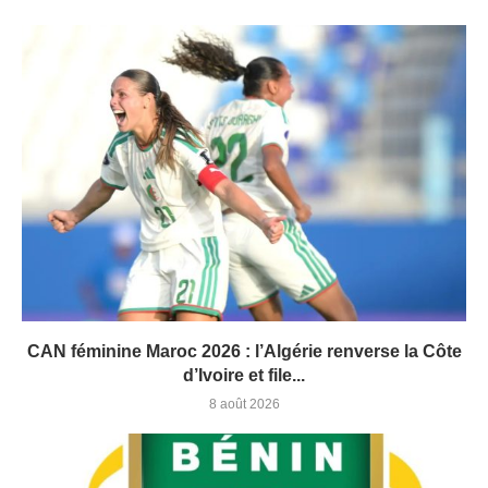
CAN féminine Maroc 2026 : l’Algérie renverse la Côte
d’Ivoire et file...
8 août 2026