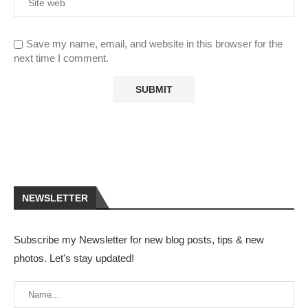
Save my name, email, and website in this browser for the
next time I comment.
NEWSLETTER
Subscribe my Newsletter for new blog posts, tips & new
photos. Let's stay updated!