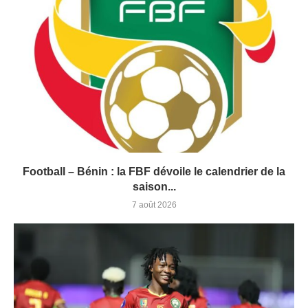
Football – Bénin : la FBF dévoile le calendrier de la
saison...
7 août 2026