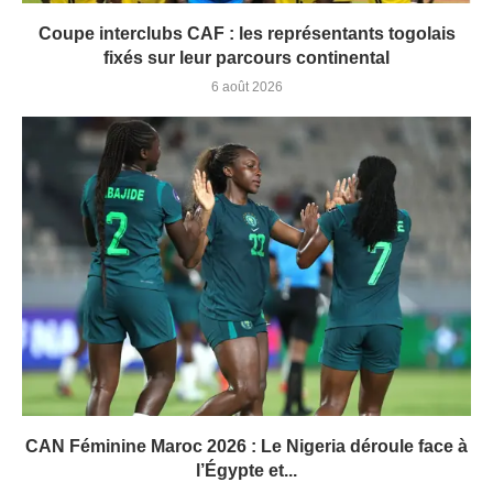
Coupe interclubs CAF : les représentants togolais
fixés sur leur parcours continental
6 août 2026
CAN Féminine Maroc 2026 : Le Nigeria déroule face à
l’Égypte et...