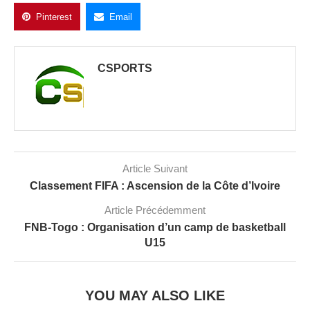
Pinterest
Email
CSPORTS
Article Suivant
Classement FIFA : Ascension de la Côte d’Ivoire
Article Précédemment
FNB-Togo : Organisation d’un camp de basketball
U15
YOU MAY ALSO LIKE