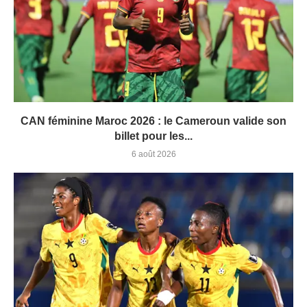
CAN féminine Maroc 2026 : le Cameroun valide son
billet pour les...
6 août 2026