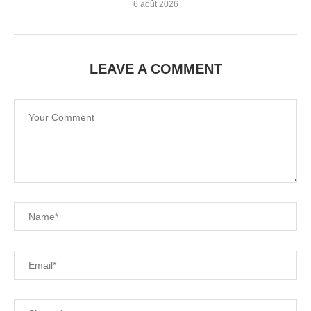
6 août 2026
LEAVE A COMMENT