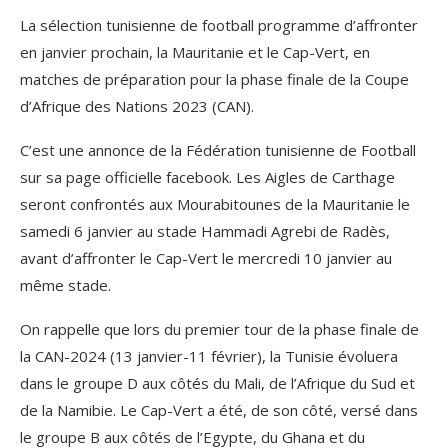
La sélection tunisienne de football programme d’affronter
en janvier prochain, la Mauritanie et le Cap-Vert, en
matches de préparation pour la phase finale de la Coupe
d’Afrique des Nations 2023 (CAN).
C’est une annonce de la Fédération tunisienne de Football
sur sa page officielle facebook. Les Aigles de Carthage
seront confrontés aux Mourabitounes de la Mauritanie le
samedi 6 janvier au stade Hammadi Agrebi de Radès,
avant d’affronter le Cap-Vert le mercredi 10 janvier au
même stade.
On rappelle que lors du premier tour de la phase finale de
la CAN-2024 (13 janvier-11 février), la Tunisie évoluera
dans le groupe D aux côtés du Mali, de l’Afrique du Sud et
de la Namibie. Le Cap-Vert a été, de son côté, versé dans
le groupe B aux côtés de l’Egypte, du Ghana et du