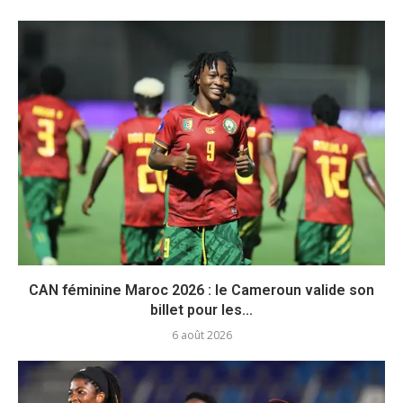
CAN féminine Maroc 2026 : le Cameroun valide son
billet pour les...
6 août 2026