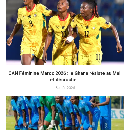
CAN Féminine Maroc 2026 : le Ghana résiste au Mali
et décroche...
6 août 2026