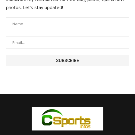
photos. Let's stay updated!