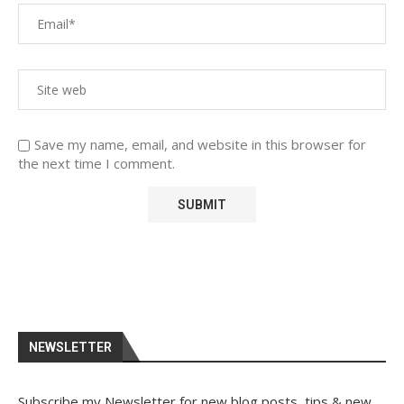
Save my name, email, and website in this browser for
the next time I comment.
NEWSLETTER
Subscribe my Newsletter for new blog posts, tips & new