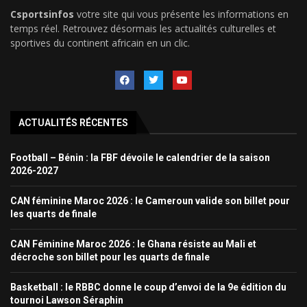
Csportsinfos
votre site qui vous présente les informations en
temps réel. Retrouvez désormais les actualités culturelles et
sportives du continent africain en un clic.
ACTUALITÉS RÉCENTES
Football – Bénin : la FBF dévoile le calendrier de la saison
2026-2027
CAN féminine Maroc 2026 : le Cameroun valide son billet pour
les quarts de finale
CAN Féminine Maroc 2026 : le Ghana résiste au Mali et
décroche son billet pour les quarts de finale
Basketball : le RBBC donne le coup d’envoi de la 9e édition du
tournoi Lawson Séraphin