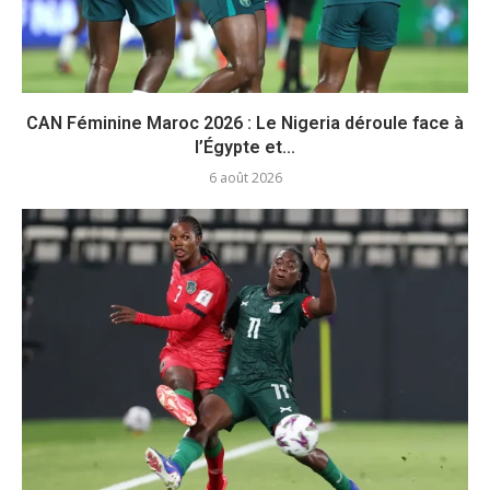
CAN Féminine Maroc 2026 : Le Nigeria déroule face à
l’Égypte et...
6 août 2026