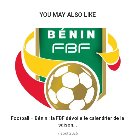
YOU MAY ALSO LIKE
Football – Bénin : la FBF dévoile le calendrier de la
saison...
7 août 2026