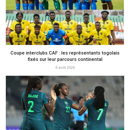
Coupe interclubs CAF : les représentants togolais
fixés sur leur parcours continental
6 août 2026