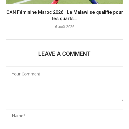
CAN Féminine Maroc 2026 : Le Malawi se qualifie pour
les quarts...
6 août 2026
LEAVE A COMMENT