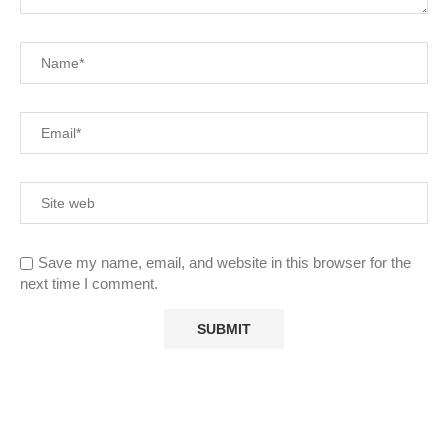
Save my name, email, and website in this browser for the
next time I comment.