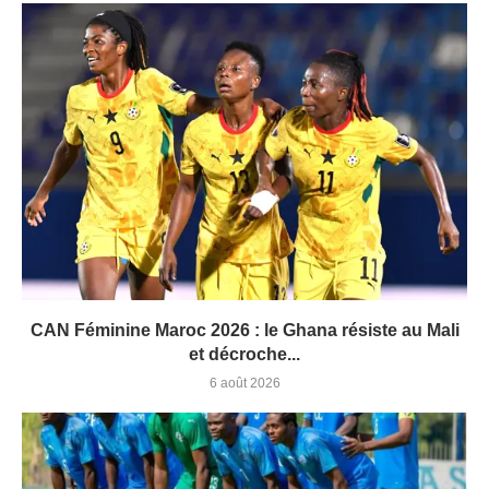
CAN Féminine Maroc 2026 : le Ghana résiste au Mali
et décroche...
6 août 2026