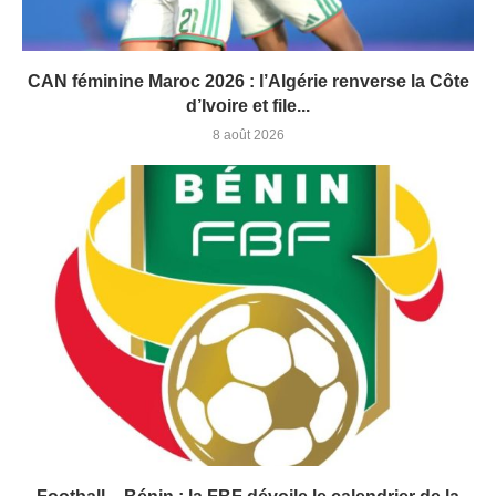
CAN féminine Maroc 2026 : l’Algérie renverse la Côte
d’Ivoire et file...
8 août 2026