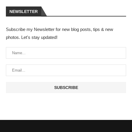
NEWSLETTER
Subscribe my Newsletter for new blog posts, tips & new
photos. Let's stay updated!