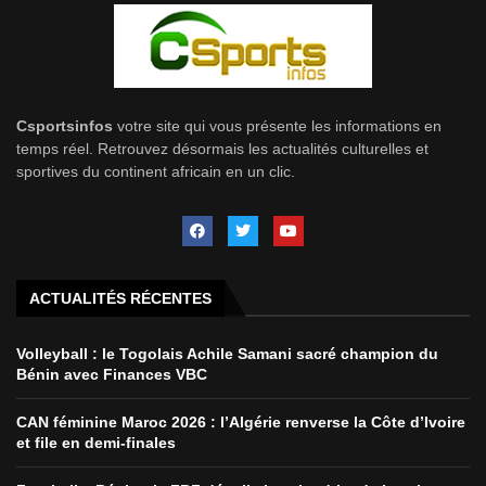
Csportsinfos
votre site qui vous présente les informations en
temps réel. Retrouvez désormais les actualités culturelles et
sportives du continent africain en un clic.
ACTUALITÉS RÉCENTES
Volleyball : le Togolais Achile Samani sacré champion du
Bénin avec Finances VBC
CAN féminine Maroc 2026 : l’Algérie renverse la Côte d’Ivoire
et file en demi-finales