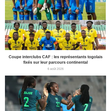
Coupe interclubs CAF : les représentants togolais
fixés sur leur parcours continental
6 août 2026