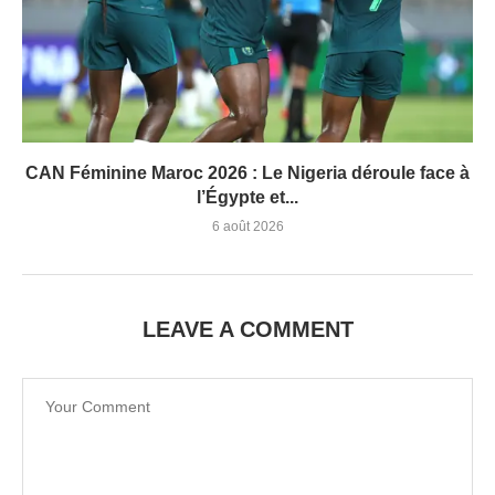
CAN Féminine Maroc 2026 : Le Nigeria déroule face à
l’Égypte et...
6 août 2026
LEAVE A COMMENT