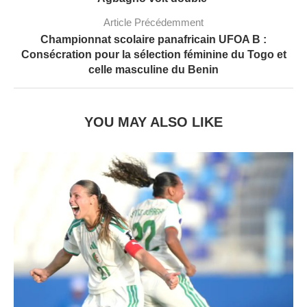
Article Précédemment
Championnat scolaire panafricain UFOA B :
Consécration pour la sélection féminine du Togo et
celle masculine du Benin
YOU MAY ALSO LIKE