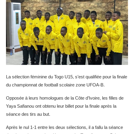
La sélection féminine du Togo U15, s’est qualifiée pour la finale
du championnat de football scolaire zone UFOA-B.
Opposée à leurs homologues de la Côte d’Ivoire, les filles de
Yaya Safianou ont obtenu leur billet pour la finale après la
séance des tirs au but.
Après le nul 1-1 entre les deux sélections, il a fallu la séance