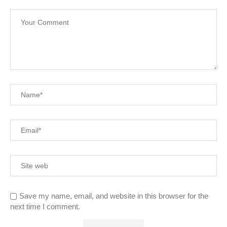
Save my name, email, and website in this browser for the
next time I comment.