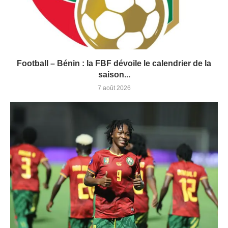
Football – Bénin : la FBF dévoile le calendrier de la
saison...
7 août 2026