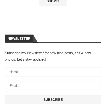
NEWSLETTER
Subscribe my Newsletter for new blog posts, tips & new
photos. Let's stay updated!