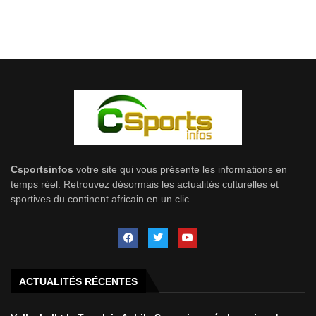
Csportsinfos
votre site qui vous présente les informations en
temps réel. Retrouvez désormais les actualités culturelles et
sportives du continent africain en un clic.
ACTUALITÉS RÉCENTES