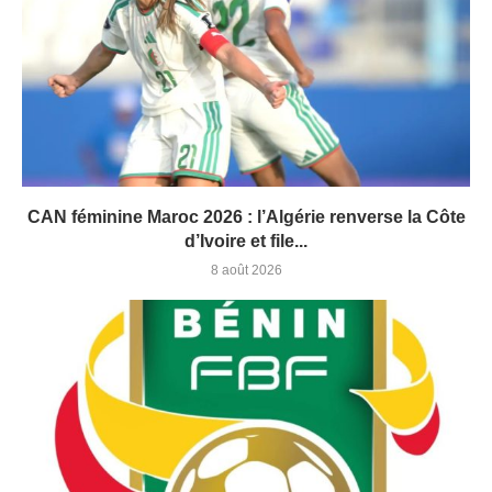
CAN féminine Maroc 2026 : l’Algérie renverse la Côte
d’Ivoire et file...
8 août 2026