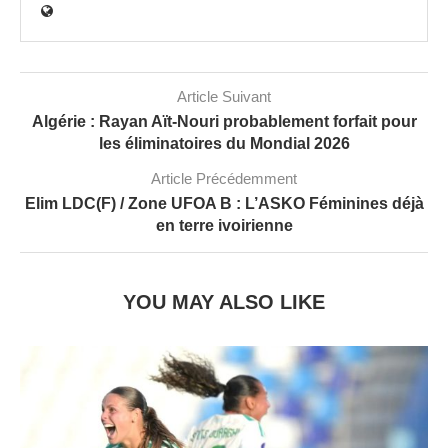
Article Suivant
Algérie : Rayan Aït-Nouri probablement forfait pour
les éliminatoires du Mondial 2026
Article Précédemment
Elim LDC(F) / Zone UFOA B : L’ASKO Féminines déjà
en terre ivoirienne
YOU MAY ALSO LIKE