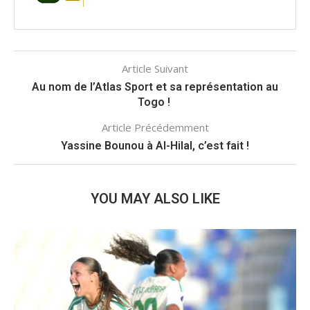
Article Suivant
Au nom de l’Atlas Sport et sa représentation au
Togo !
Article Précédemment
Yassine Bounou à Al-Hilal, c’est fait !
YOU MAY ALSO LIKE