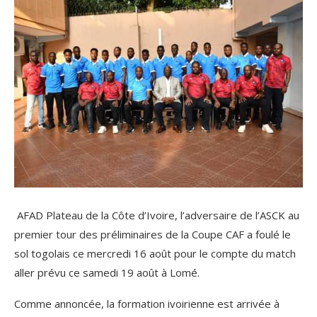
AFAD Plateau de la Côte d’Ivoire, l’adversaire de l’ASCK au
premier tour des préliminaires de la Coupe CAF a foulé le
sol togolais ce mercredi 16 août pour le compte du match
aller prévu ce samedi 19 août à Lomé.
Comme annoncée, la formation ivoirienne est arrivée à