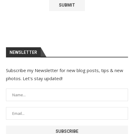
NEWSLETTER
Subscribe my Newsletter for new blog posts, tips & new
photos. Let's stay updated!