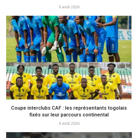
6 août 2026
Coupe interclubs CAF : les représentants togolais
fixés sur leur parcours continental
6 août 2026