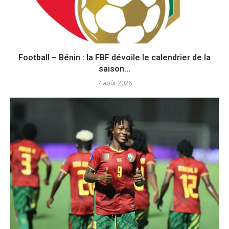
Football – Bénin : la FBF dévoile le calendrier de la
saison...
7 août 2026