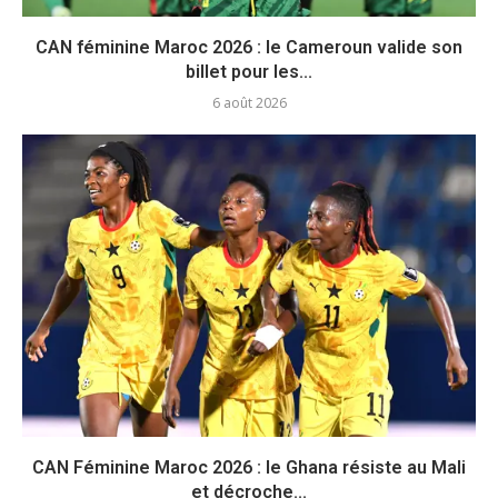
CAN féminine Maroc 2026 : le Cameroun valide son
billet pour les...
6 août 2026
CAN Féminine Maroc 2026 : le Ghana résiste au Mali
et décroche...