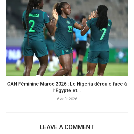
CAN Féminine Maroc 2026 : Le Nigeria déroule face à
l’Égypte et...
6 août 2026
LEAVE A COMMENT