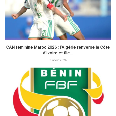
CAN féminine Maroc 2026 : l’Algérie renverse la Côte
d’Ivoire et file...
8 août 2026