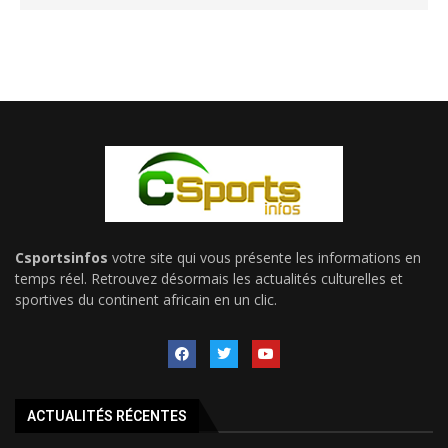
Csportsinfos
votre site qui vous présente les informations en
temps réel. Retrouvez désormais les actualités culturelles et
sportives du continent africain en un clic.
ACTUALITÉS RÉCENTES