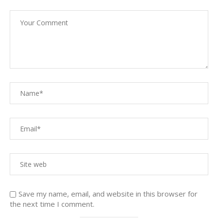
Save my name, email, and website in this browser for
the next time I comment.