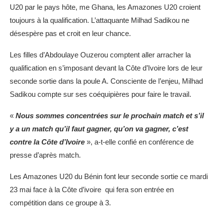
U20 par le pays hôte, me Ghana, les Amazones U20 croient
toujours à la qualification. L’attaquante Milhad Sadikou ne
désespère pas et croit en leur chance.
Les filles d’Abdoulaye Ouzerou comptent aller arracher la
qualification en s’imposant devant la Côte d’Ivoire lors de leur
seconde sortie dans la poule A. Consciente de l’enjeu, Milhad
Sadikou compte sur ses coéquipières pour faire le travail.
«
Nous sommes concentrées sur le prochain match et s’il
y a un match qu’il faut gagner, qu’on va gagner, c’est
contre la Côte d’Ivoire
», a-t-elle confié en conférence de
presse d’après match.
Les Amazones U20 du Bénin font leur seconde sortie ce mardi
23 mai face à la Côte d’ivoire qui fera son entrée en
compétition dans ce groupe à 3.