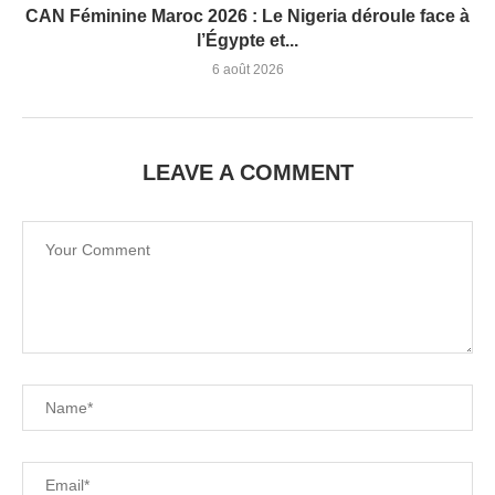
CAN Féminine Maroc 2026 : Le Nigeria déroule face à
l’Égypte et...
6 août 2026
LEAVE A COMMENT