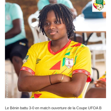
Le Bénin battu 3-0 en match ouverture de la Coupe UFOA B