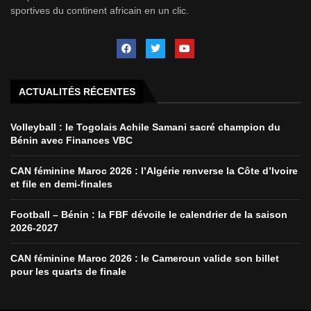
sportives du continent africain en un clic.
ACTUALITÉS RÉCENTES
Volleyball : le Togolais Achile Samani sacré champion du
Bénin avec Finances VBC
CAN féminine Maroc 2026 : l’Algérie renverse la Côte d’Ivoire
et file en demi-finales
Football – Bénin : la FBF dévoile le calendrier de la saison
2026-2027
CAN féminine Maroc 2026 : le Cameroun valide son billet
pour les quarts de finale