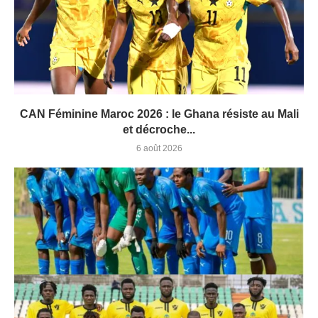
CAN Féminine Maroc 2026 : le Ghana résiste au Mali
et décroche...
6 août 2026