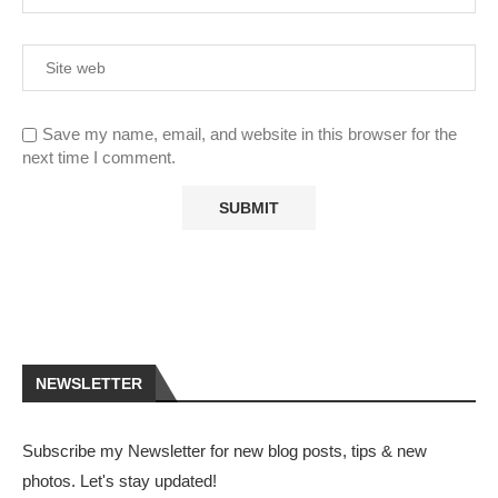
Save my name, email, and website in this browser for the
next time I comment.
NEWSLETTER
Subscribe my Newsletter for new blog posts, tips & new
photos. Let's stay updated!