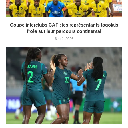
Coupe interclubs CAF : les représentants togolais
fixés sur leur parcours continental
6 août 2026