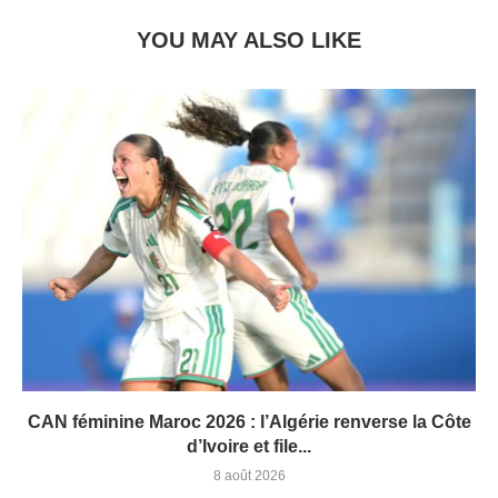
YOU MAY ALSO LIKE
CAN féminine Maroc 2026 : l’Algérie renverse la Côte
d’Ivoire et file...
8 août 2026