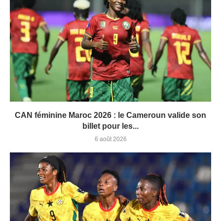
CAN féminine Maroc 2026 : le Cameroun valide son
billet pour les...
6 août 2026