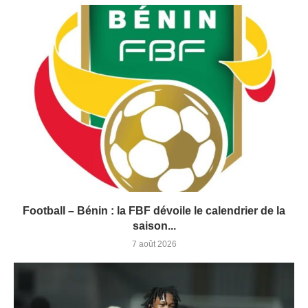
Football – Bénin : la FBF dévoile le calendrier de la
saison...
7 août 2026