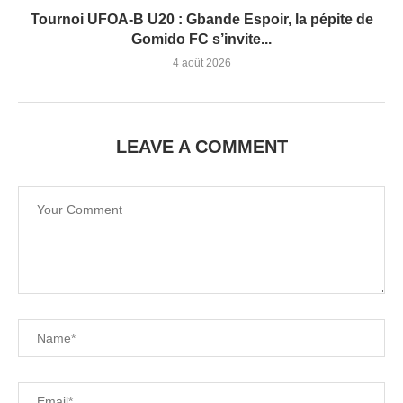
Tournoi UFOA-B U20 : Gbande Espoir, la pépite de
Gomido FC s’invite...
4 août 2026
LEAVE A COMMENT