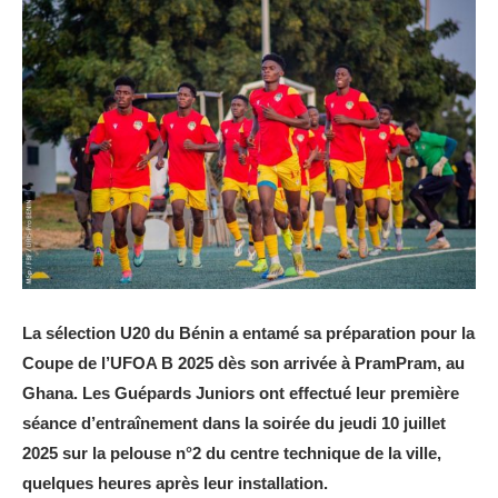
La sélection U20 du Bénin a entamé sa préparation pour la
Coupe de l’UFOA B 2025 dès son arrivée à PramPram, au
Ghana. Les Guépards Juniors ont effectué leur première
séance d’entraînement dans la soirée du jeudi 10 juillet
2025 sur la pelouse n°2 du centre technique de la ville,
quelques heures après leur installation.