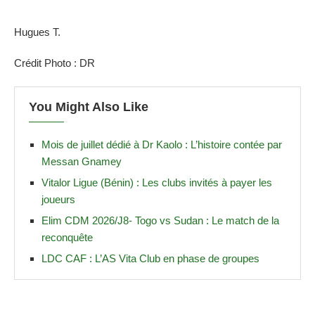
Hugues T.
Crédit Photo : DR
You Might Also Like
Mois de juillet dédié à Dr Kaolo : L’histoire contée par
Messan Gnamey
Vitalor Ligue (Bénin) : Les clubs invités à payer les
joueurs
Elim CDM 2026/J8- Togo vs Sudan : Le match de la
reconquête
LDC CAF : L’AS Vita Club en phase de groupes