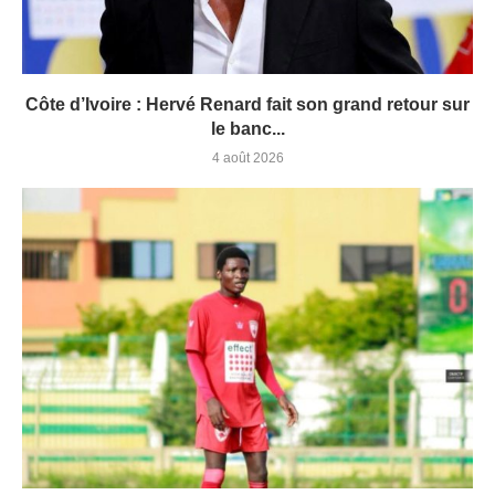
Côte d’Ivoire : Hervé Renard fait son grand retour sur
le banc...
4 août 2026