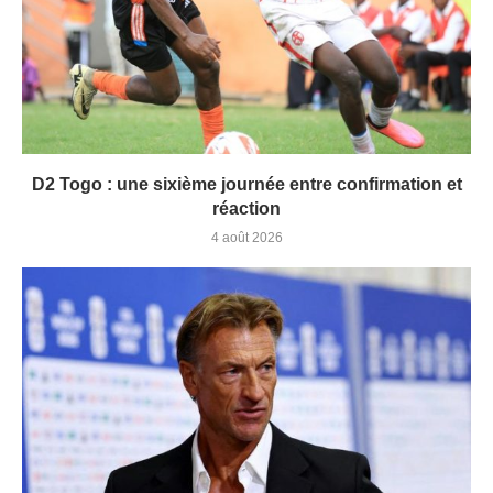
D2 Togo : une sixième journée entre confirmation et
réaction
4 août 2026