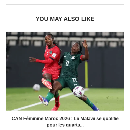
YOU MAY ALSO LIKE
CAN Féminine Maroc 2026 : Le Malawi se qualifie
pour les quarts...