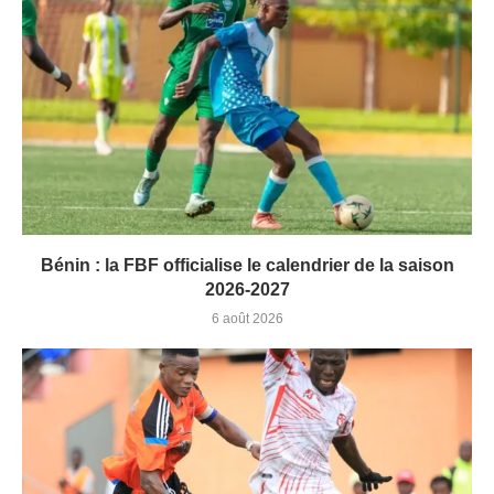
Bénin : la FBF officialise le calendrier de la saison
2026-2027
6 août 2026