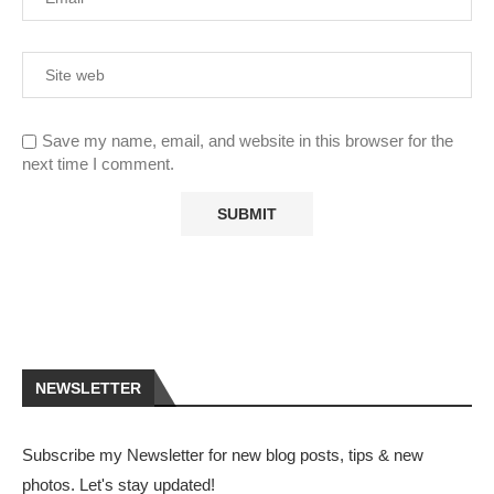
Save my name, email, and website in this browser for the
next time I comment.
NEWSLETTER
Subscribe my Newsletter for new blog posts, tips & new
photos. Let's stay updated!