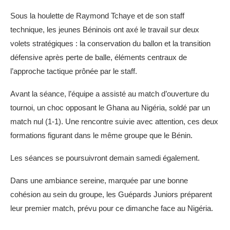
Sous la houlette de Raymond Tchaye et de son staff
technique, les jeunes Béninois ont axé le travail sur deux
volets stratégiques : la conservation du ballon et la transition
défensive après perte de balle, éléments centraux de
l’approche tactique prônée par le staff.
Avant la séance, l’équipe a assisté au match d’ouverture du
tournoi, un choc opposant le Ghana au Nigéria, soldé par un
match nul (1-1). Une rencontre suivie avec attention, ces deux
formations figurant dans le même groupe que le Bénin.
Les séances se poursuivront demain samedi également.
Dans une ambiance sereine, marquée par une bonne
cohésion au sein du groupe, les Guépards Juniors préparent
leur premier match, prévu pour ce dimanche face au Nigéria.