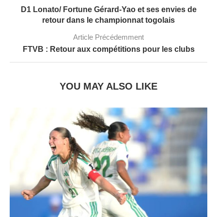
D1 Lonato/ Fortune Gérard-Yao et ses envies de
retour dans le championnat togolais
Article Précédemment
FTVB : Retour aux compétitions pour les clubs
YOU MAY ALSO LIKE