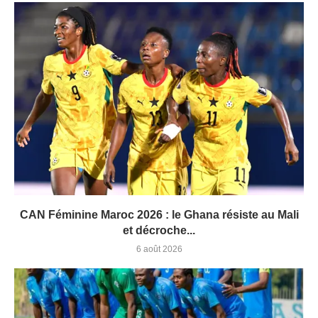
CAN Féminine Maroc 2026 : le Ghana résiste au Mali
et décroche...
6 août 2026