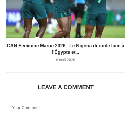
CAN Féminine Maroc 2026 : Le Nigeria déroule face à
l’Égypte et...
6 août 2026
LEAVE A COMMENT