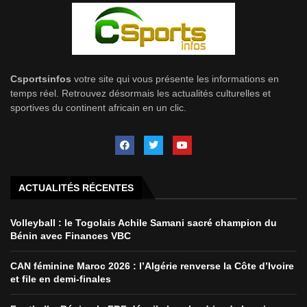
Csportsinfos
votre site qui vous présente les informations en
temps réel. Retrouvez désormais les actualités culturelles et
sportives du continent africain en un clic.
ACTUALITÉS RÉCENTES
Volleyball : le Togolais Achile Samani sacré champion du
Bénin avec Finances VBC
CAN féminine Maroc 2026 : l’Algérie renverse la Côte d’Ivoire
et file en demi-finales