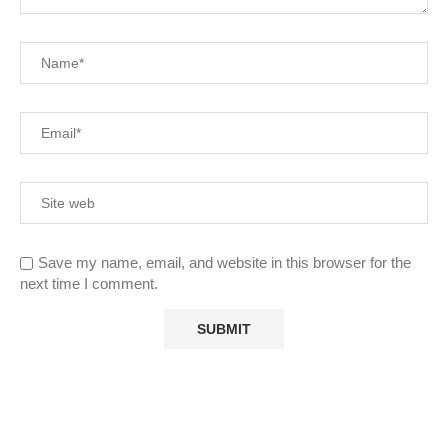
Save my name, email, and website in this browser for the
next time I comment.