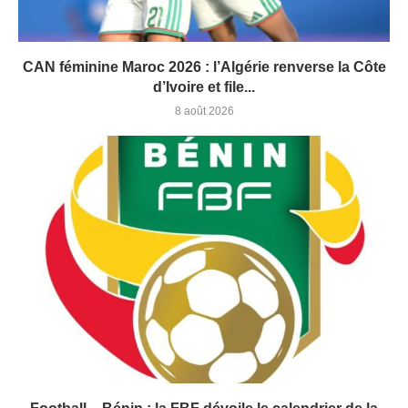
CAN féminine Maroc 2026 : l’Algérie renverse la Côte
d’Ivoire et file...
8 août 2026