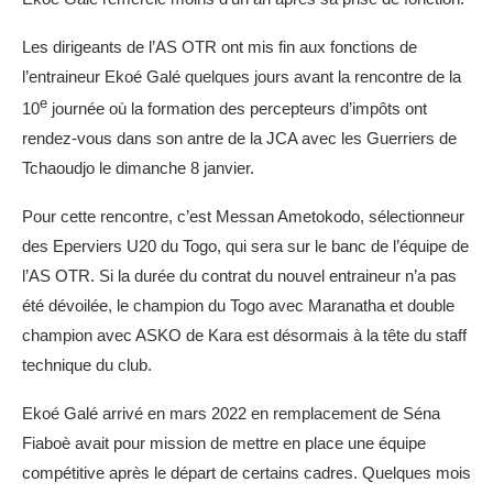
Les dirigeants de l’AS OTR ont mis fin aux fonctions de
l’entraineur Ekoé Galé quelques jours avant la rencontre de la
e
10
journée où la formation des percepteurs d’impôts ont
rendez-vous dans son antre de la JCA avec les Guerriers de
Tchaoudjo le dimanche 8 janvier.
Pour cette rencontre, c’est Messan Ametokodo, sélectionneur
des Eperviers U20 du Togo, qui sera sur le banc de l’équipe de
l’AS OTR. Si la durée du contrat du nouvel entraineur n’a pas
été dévoilée, le champion du Togo avec Maranatha et double
champion avec ASKO de Kara est désormais à la tête du staff
technique du club.
Ekoé Galé arrivé en mars 2022 en remplacement de Séna
Fiaboè avait pour mission de mettre en place une équipe
compétitive après le départ de certains cadres. Quelques mois