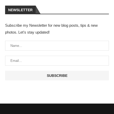
NEWSLETTER
Subscribe my Newsletter for new blog posts, tips & new
photos. Let's stay updated!