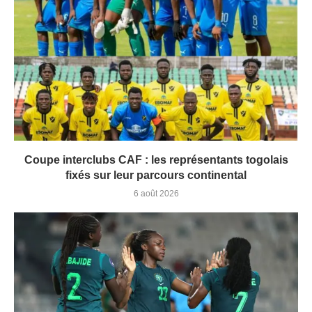
Coupe interclubs CAF : les représentants togolais
fixés sur leur parcours continental
6 août 2026