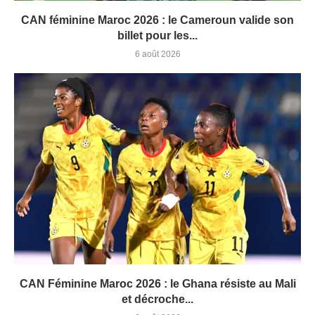
CAN féminine Maroc 2026 : le Cameroun valide son
billet pour les...
6 août 2026
CAN Féminine Maroc 2026 : le Ghana résiste au Mali
et décroche...