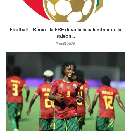
Football – Bénin : la FBF dévoile le calendrier de la
saison...
7 août 2026