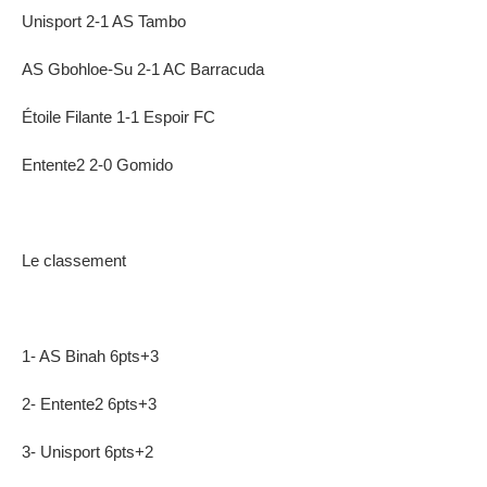
Unisport 2-1 AS Tambo
AS Gbohloe-Su 2-1 AC Barracuda
Étoile Filante 1-1 Espoir FC
Entente2 2-0 Gomido
Le classement
1- AS Binah 6pts+3
2- Entente2 6pts+3
3- Unisport 6pts+2