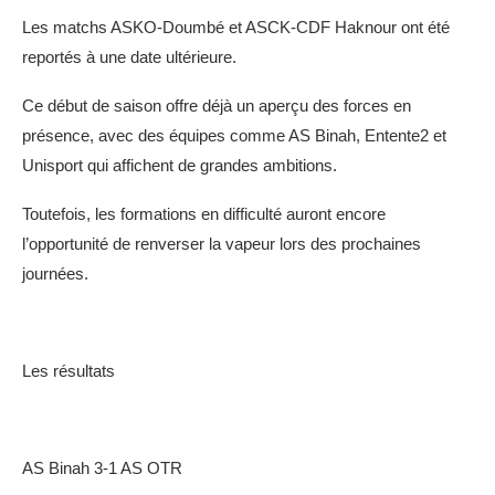
Les matchs ASKO-Doumbé et ASCK-CDF Haknour ont été
reportés à une date ultérieure.
Ce début de saison offre déjà un aperçu des forces en
présence, avec des équipes comme AS Binah, Entente2 et
Unisport qui affichent de grandes ambitions.
Toutefois, les formations en difficulté auront encore
l’opportunité de renverser la vapeur lors des prochaines
journées.
Les résultats
AS Binah 3-1 AS OTR