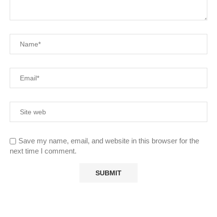
Save my name, email, and website in this browser for the
next time I comment.