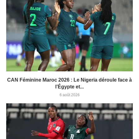
CAN Féminine Maroc 2026 : Le Nigeria déroule face à
l’Égypte et...
6 août 2026