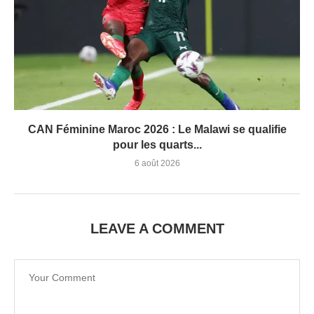
CAN Féminine Maroc 2026 : Le Malawi se qualifie
pour les quarts...
6 août 2026
LEAVE A COMMENT