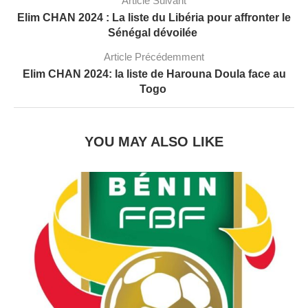
Article Suivant
Elim CHAN 2024 : La liste du Libéria pour affronter le
Sénégal dévoilée
Article Précédemment
Elim CHAN 2024: la liste de Harouna Doula face au
Togo
YOU MAY ALSO LIKE