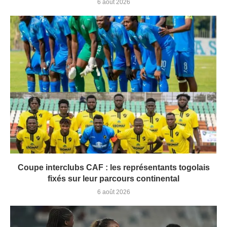
6 août 2026
Coupe interclubs CAF : les représentants togolais
fixés sur leur parcours continental
6 août 2026