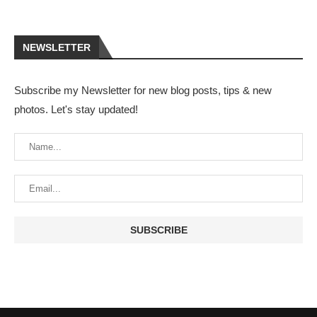
NEWSLETTER
Subscribe my Newsletter for new blog posts, tips & new
photos. Let's stay updated!