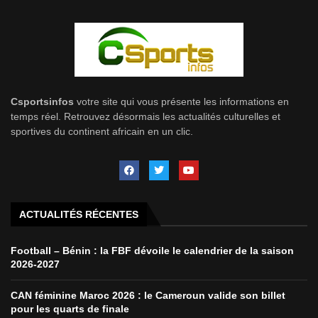
Csportsinfos
votre site qui vous présente les informations en
temps réel. Retrouvez désormais les actualités culturelles et
sportives du continent africain en un clic.
ACTUALITÉS RÉCENTES
Football – Bénin : la FBF dévoile le calendrier de la saison
2026-2027
CAN féminine Maroc 2026 : le Cameroun valide son billet
pour les quarts de finale