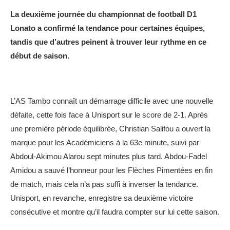
La deuxième journée du championnat de football D1
Lonato a confirmé la tendance pour certaines équipes,
tandis que d’autres peinent à trouver leur rythme en ce
début de saison.
L’AS Tambo connaît un démarrage difficile avec une nouvelle
défaite, cette fois face à Unisport sur le score de 2-1. Après
une première période équilibrée, Christian Salifou a ouvert la
marque pour les Académiciens à la 63e minute, suivi par
Abdoul-Akimou Alarou sept minutes plus tard. Abdou-Fadel
Amidou a sauvé l’honneur pour les Flèches Pimentées en fin
de match, mais cela n’a pas suffi à inverser la tendance.
Unisport, en revanche, enregistre sa deuxième victoire
consécutive et montre qu’il faudra compter sur lui cette saison.