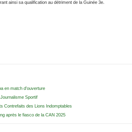
t ainsi sa qualification au détriment de la Guinée 3e.
a en match d’ouverture
Journalisme Sportif
ts Contrefaits des Lions Indomptables
ng après le fiasco de la CAN 2025