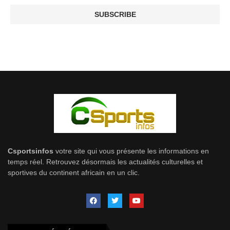
Csportsinfos
votre site qui vous présente les informations en
temps réel. Retrouvez désormais les actualités culturelles et
sportives du continent africain en un clic.