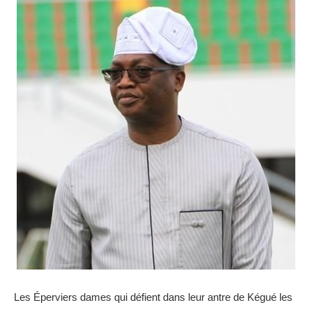
Les Éperviers dames qui défient dans leur antre de Kégué les