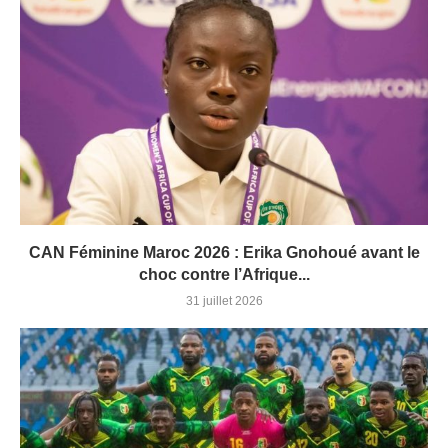
CAN Féminine Maroc 2026 : Erika Gnohoué avant le
choc contre l’Afrique...
31 juillet 2026