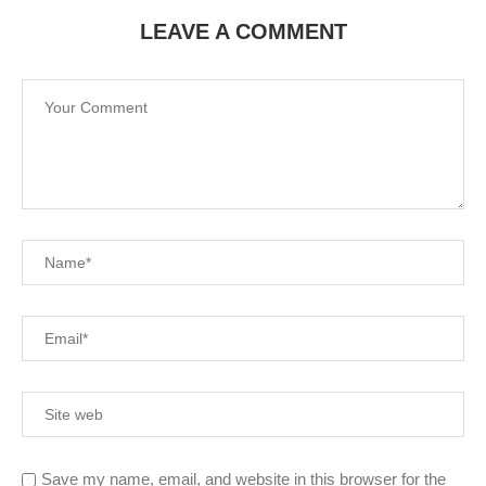
LEAVE A COMMENT
Save my name, email, and website in this browser for the