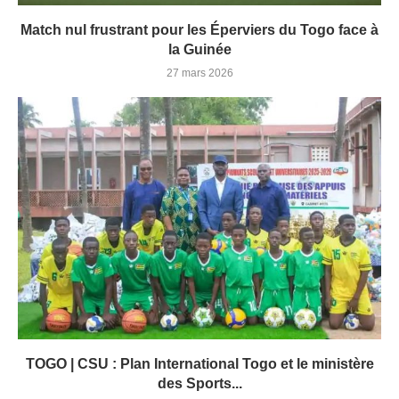
Match nul frustrant pour les Éperviers du Togo face à
la Guinée
27 mars 2026
TOGO | CSU : Plan International Togo et le ministère
des Sports...