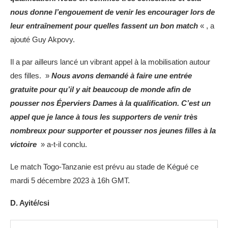
nous donne l’engouement de venir les encourager lors de
leur entraînement pour quelles fassent un bon match
« , a
ajouté Guy Akpovy.
Il a par ailleurs lancé un vibrant appel à la mobilisation autour
des filles. »
Nous avons demandé à faire une entrée
gratuite pour qu’il y ait beaucoup de monde afin de
pousser nos Éperviers Dames à la qualification. C’est un
appel que je lance à tous les supporters de venir très
nombreux pour supporter et pousser nos jeunes filles à la
victoire
» a-t-il conclu.
Le match Togo-Tanzanie est prévu au stade de Kégué ce
mardi 5 décembre 2023 à 16h GMT.
D. Ayité/csi