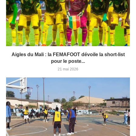
Aigles du Mali : la FEMAFOOT dévoile la short-list
pour le poste...
21 mai 2026