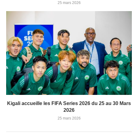
25 mars 2026
Kigali accueille les FIFA Series 2026 du 25 au 30 Mars
2026
25 mars 2026