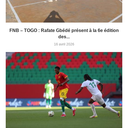
FNB – TOGO : Rafate Gbédé présent à la 6e édition
des...
16 avril 2026