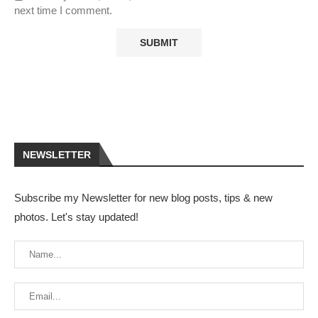
next time I comment.
NEWSLETTER
Subscribe my Newsletter for new blog posts, tips & new
photos. Let's stay updated!