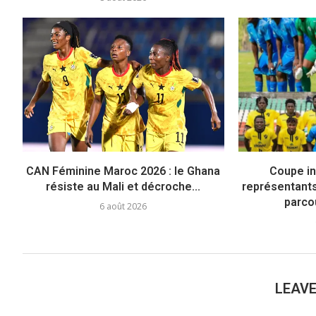
CAN Féminine Maroc 2026 : le Ghana
Coupe in
résiste au Mali et décroche...
représentants 
parco
6 août 2026
LEAV