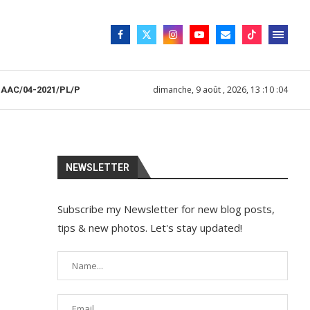
dimanche, 9 août , 2026, 13 :10 :04
HAAC/04-2021/PL/P
NEWSLETTER
Subscribe my Newsletter for new blog posts,
tips & new photos. Let's stay updated!