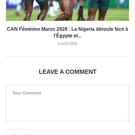
CAN Féminine Maroc 2026 : Le Nigeria déroule face à
l’Égypte et...
6 août 2026
LEAVE A COMMENT