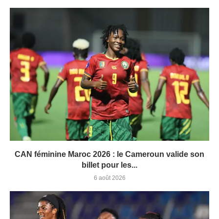
CAN féminine Maroc 2026 : le Cameroun valide son
billet pour les...
6 août 2026