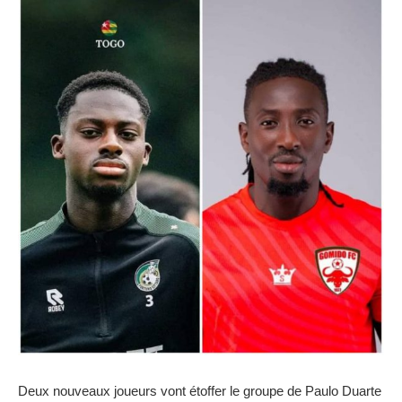
Deux nouveaux joueurs vont étoffer le groupe de Paulo Duarte