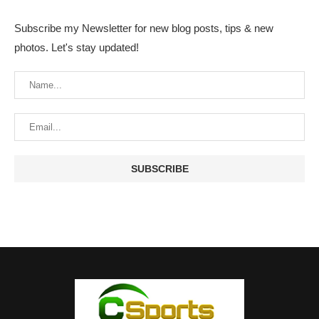
Subscribe my Newsletter for new blog posts, tips & new
photos. Let's stay updated!