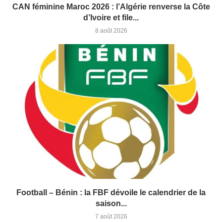
CAN féminine Maroc 2026 : l’Algérie renverse la Côte
d’Ivoire et file...
8 août 2026
Football – Bénin : la FBF dévoile le calendrier de la
saison...
7 août 2026