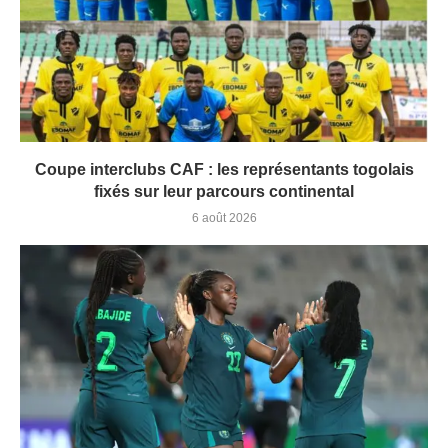
Coupe interclubs CAF : les représentants togolais
fixés sur leur parcours continental
6 août 2026