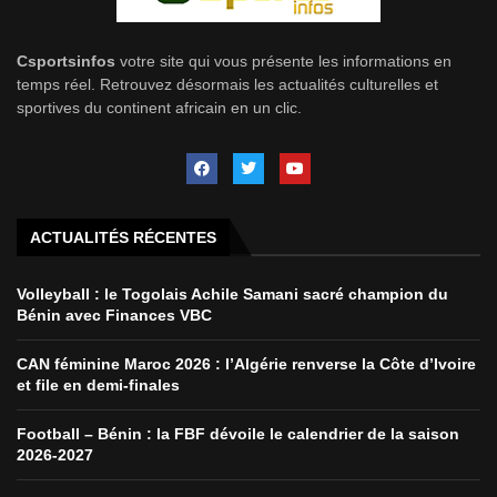
Csportsinfos
votre site qui vous présente les informations en
temps réel. Retrouvez désormais les actualités culturelles et
sportives du continent africain en un clic.
ACTUALITÉS RÉCENTES
Volleyball : le Togolais Achile Samani sacré champion du
Bénin avec Finances VBC
CAN féminine Maroc 2026 : l’Algérie renverse la Côte d’Ivoire
et file en demi-finales
Football – Bénin : la FBF dévoile le calendrier de la saison
2026-2027