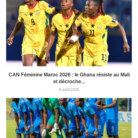
CAN Féminine Maroc 2026 : le Ghana résiste au Mali
et décroche...
6 août 2026