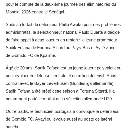
pour le compte de la deuxième journée des éliminatoires du
Mondial 2026 contre le Sénégal.
Suite au forfait du défenseur Philip Awuku pour des problèmes
administratifs, le sélectionneur national Paulo Duarte a décidé
de faire appel à deux joueurs en renfort : le jeune prometteur
Sadik Fofana de Fortuna Sittard au Pays-Bas et Ayité Zonor
de Gomido FC de Kpalimé.
Âgé de 20 ans, Sadik Fofana est un jeune joueur polyvalent qui
peut évoluer en défense centrale et en milieu défensif. Sous
contrat avec le Bayer Leverkusen (Bundesliga allemande),
Sadik Fofana a été prêté cette saison à Fortuna Sittard. Il a
notamment porté le maillot de la sélection allemande U20.
Outre Sadik, le technicien portugais a convoqué le défenseur
de Gomido FC, Ayayi qui évolue aussi au poste de latéral
gauche.