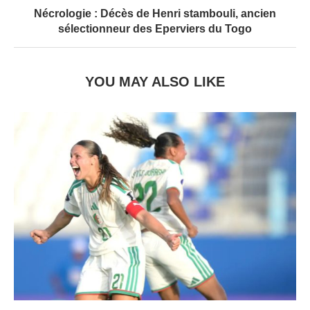
Nécrologie : Décès de Henri stambouli, ancien
sélectionneur des Eperviers du Togo
YOU MAY ALSO LIKE