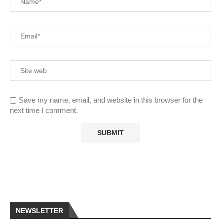
Save my name, email, and website in this browser for the
next time I comment.
NEWSLETTER