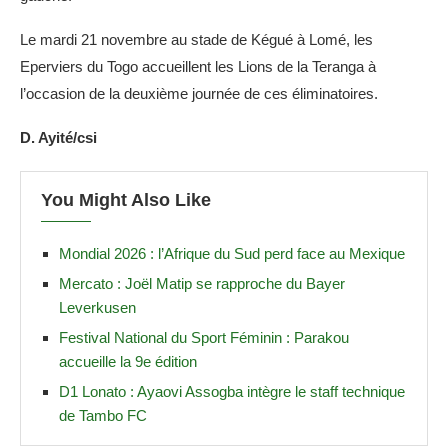
Le mardi 21 novembre au stade de Kégué à Lomé, les
Eperviers du Togo accueillent les Lions de la Teranga à
l’occasion de la deuxième journée de ces éliminatoires.
D. Ayité/csi
You Might Also Like
Mondial 2026 : l’Afrique du Sud perd face au Mexique
Mercato : Joël Matip se rapproche du Bayer
Leverkusen
Festival National du Sport Féminin : Parakou
accueille la 9e édition
D1 Lonato : Ayaovi Assogba intègre le staff technique
de Tambo FC