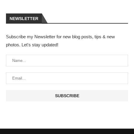
NEWSLETTER
Subscribe my Newsletter for new blog posts, tips & new
photos. Let's stay updated!