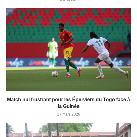
Match nul frustrant pour les Éperviers du Togo face à
la Guinée
27 mars 2026