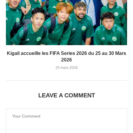
Kigali accueille les FIFA Series 2026 du 25 au 30 Mars
2026
25 mars 2026
LEAVE A COMMENT