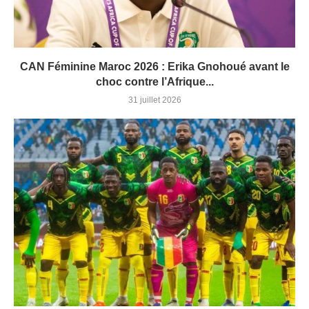
CAN Féminine Maroc 2026 : Erika Gnohoué avant le
choc contre l’Afrique...
31 juillet 2026