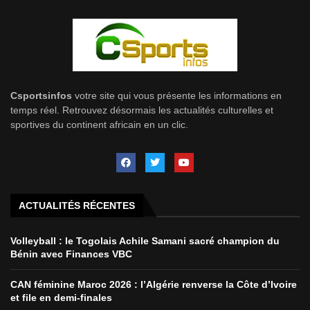
Csportsinfos
votre site qui vous présente les informations en
temps réel. Retrouvez désormais les actualités culturelles et
sportives du continent africain en un clic.
ACTUALITÉS RÉCENTES
Volleyball : le Togolais Achile Samani sacré champion du
Bénin avec Finances VBC
CAN féminine Maroc 2026 : l’Algérie renverse la Côte d’Ivoire
et file en demi-finales