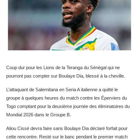
Coup dur pour les Lions de la Teranga du Sénégal qui ne
pourront pas compter sur Boulaye Dia, blessé à la cheville.
L’attaquant de Salernitana en Seria A italienne a quitté le
groupe à quelques heures du match contre les Éperviers du
Togo comptant pour la deuxième journée des éliminatoires du
Mondial 2026 dans le Groupe B.
Aliou Cissé devra faire sans Boulaye Dia déclaré forfait pour
cette rencontre. Resté sur le banc pendant le premier match