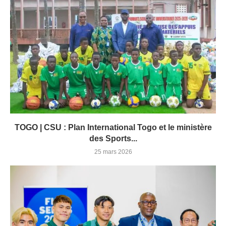
TOGO | CSU : Plan International Togo et le ministère
des Sports...
25 mars 2026