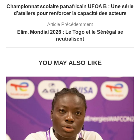
Championnat scolaire panafricain UFOA B : Une série
d’ateliers pour renforcer la capacité des acteurs
Article Précédemment
Elim. Mondial 2026 : Le Togo et le Sénégal se
neutralisent
YOU MAY ALSO LIKE