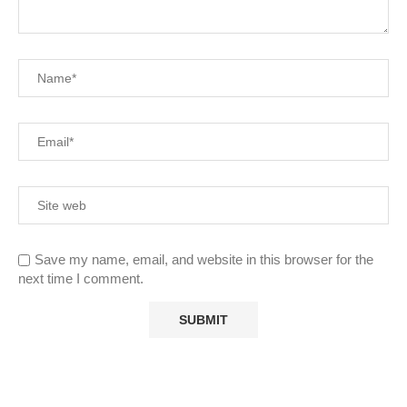
Save my name, email, and website in this browser for the
next time I comment.