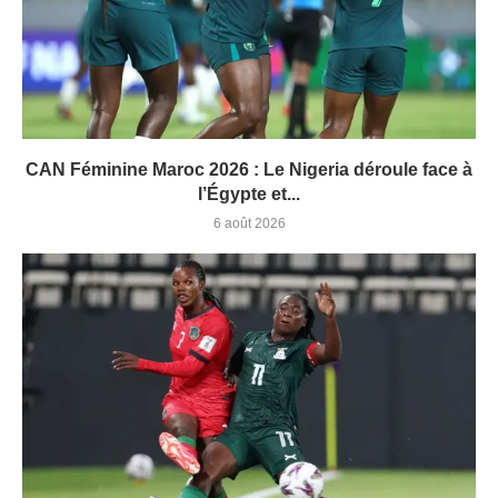
CAN Féminine Maroc 2026 : Le Nigeria déroule face à
l’Égypte et...
6 août 2026