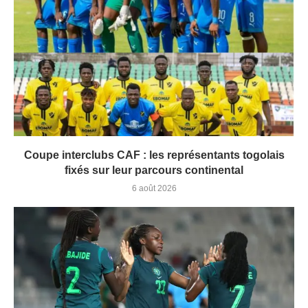
Coupe interclubs CAF : les représentants togolais
fixés sur leur parcours continental
6 août 2026