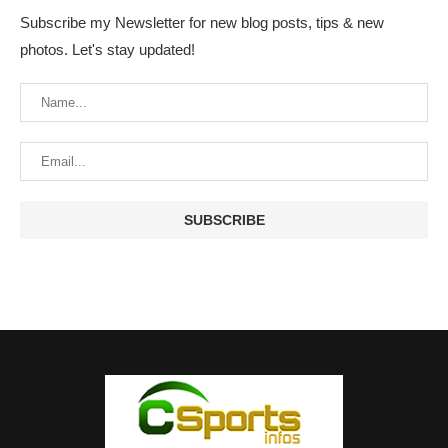
Subscribe my Newsletter for new blog posts, tips & new
photos. Let's stay updated!