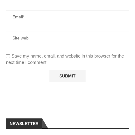
Save my name, email, and website in this browser for the
next time I comment.
NEWSLETTER