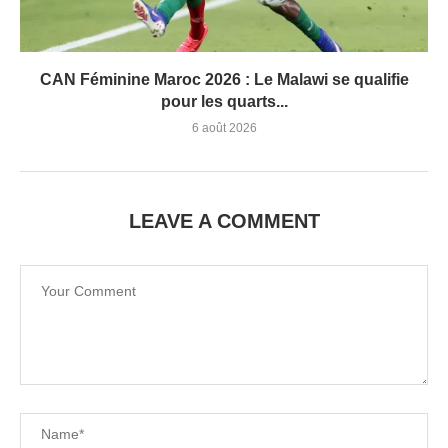
CAN Féminine Maroc 2026 : Le Malawi se qualifie
pour les quarts...
6 août 2026
LEAVE A COMMENT