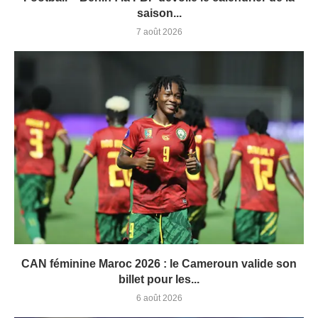
saison...
7 août 2026
CAN féminine Maroc 2026 : le Cameroun valide son
billet pour les...
6 août 2026