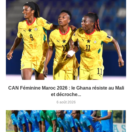
CAN Féminine Maroc 2026 : le Ghana résiste au Mali
et décroche...
6 août 2026