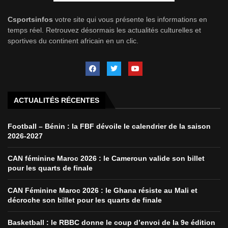
Csportsinfos
votre site qui vous présente les informations en
temps réel. Retrouvez désormais les actualités culturelles et
sportives du continent africain en un clic.
ACTUALITÉS RÉCENTES
Football – Bénin : la FBF dévoile le calendrier de la saison
2026-2027
CAN féminine Maroc 2026 : le Cameroun valide son billet
pour les quarts de finale
CAN Féminine Maroc 2026 : le Ghana résiste au Mali et
décroche son billet pour les quarts de finale
Basketball : le RBBC donne le coup d’envoi de la 9e édition