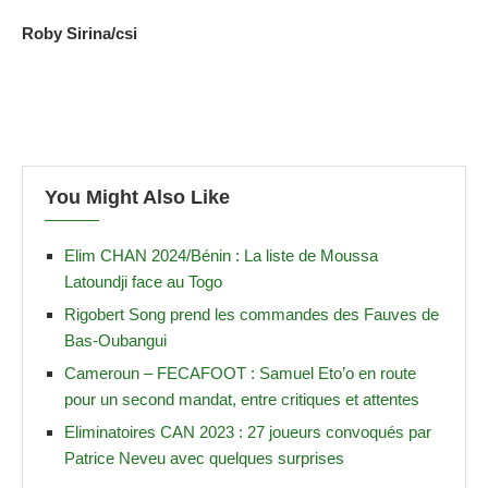
Roby Sirina/csi
You Might Also Like
Elim CHAN 2024/Bénin : La liste de Moussa
Latoundji face au Togo
Rigobert Song prend les commandes des Fauves de
Bas-Oubangui
Cameroun – FECAFOOT : Samuel Eto’o en route
pour un second mandat, entre critiques et attentes
Eliminatoires CAN 2023 : 27 joueurs convoqués par
Patrice Neveu avec quelques surprises