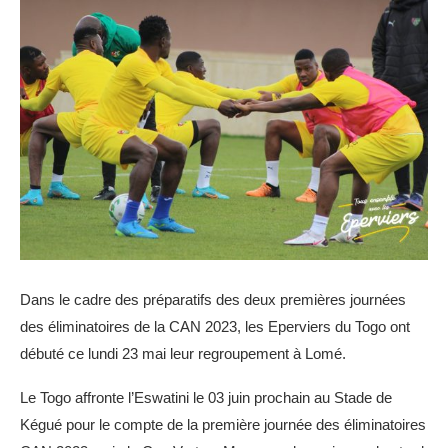
Dans le cadre des préparatifs des deux premières journées
des éliminatoires de la CAN 2023, les Eperviers du Togo ont
débuté ce lundi 23 mai leur regroupement à Lomé.
Le Togo affronte l’Eswatini le 03 juin prochain au Stade de
Kégué pour le compte de la première journée des éliminatoires