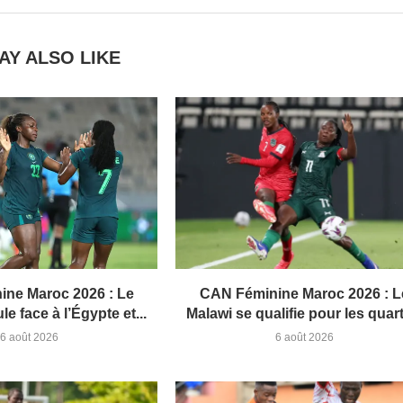
AY ALSO LIKE
ne Maroc 2026 : Le
CAN Féminine Maroc 2026 : L
le face à l’Égypte et...
Malawi se qualifie pour les quart
6 août 2026
6 août 2026