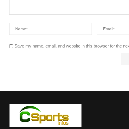
Save my name, email, and website in this browser for the ne