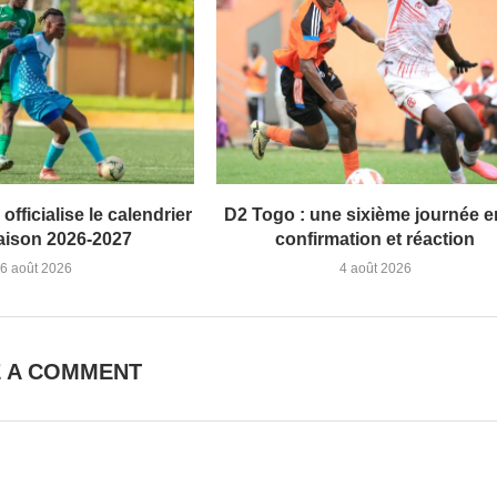
officialise le calendrier
D2 Togo : une sixième journée e
saison 2026-2027
confirmation et réaction
6 août 2026
4 août 2026
E A COMMENT