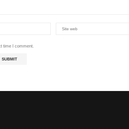
xt time I comment.