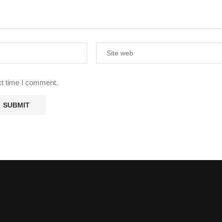
xt time I comment.