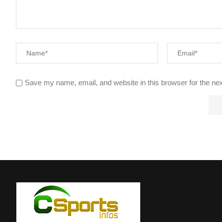
Save my name, email, and website in this browser for the ne