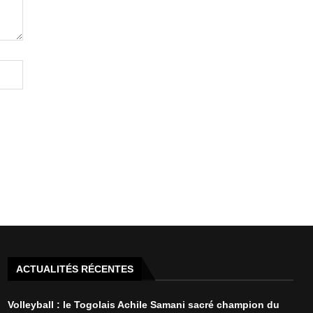
ACTUALITÉS RÉCENTES
Volleyball : le Togolais Achile Samani sacré champion du