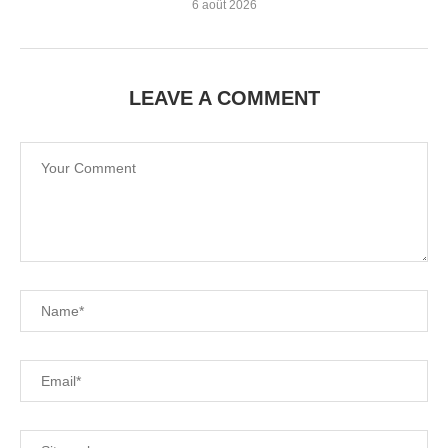
6 août 2026
LEAVE A COMMENT