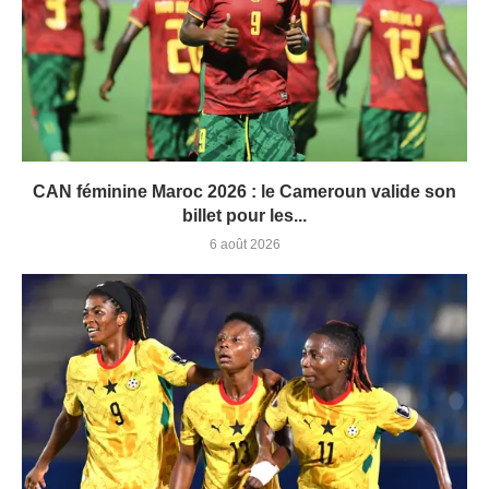
CAN féminine Maroc 2026 : le Cameroun valide son
billet pour les...
6 août 2026