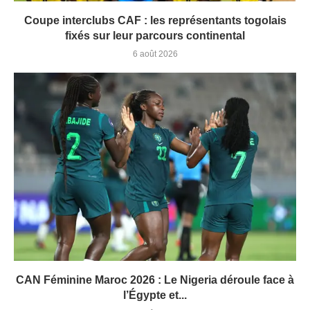
Coupe interclubs CAF : les représentants togolais
fixés sur leur parcours continental
6 août 2026
CAN Féminine Maroc 2026 : Le Nigeria déroule face à
l’Égypte et...