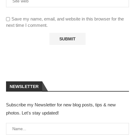
Save my name, email, and website in this browser for the
next time I comment.
NEWSLETTER
Subscribe my Newsletter for new blog posts, tips & new
photos. Let's stay updated!