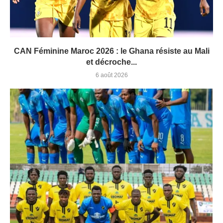
CAN Féminine Maroc 2026 : le Ghana résiste au Mali
et décroche...
6 août 2026