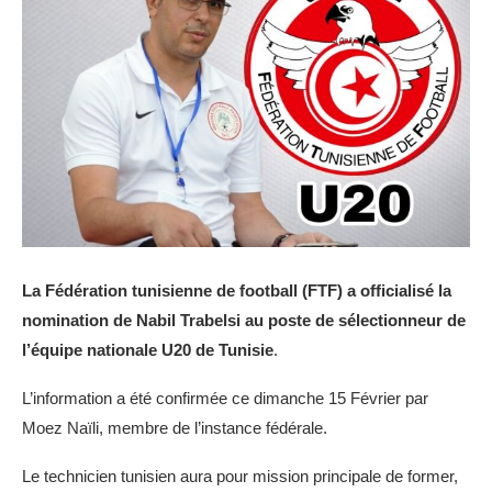
La Fédération tunisienne de football (FTF) a officialisé la
nomination de Nabil Trabelsi au poste de sélectionneur de
l’équipe nationale U20 de Tunisie
.
L’information a été confirmée ce dimanche 15 Février par
Moez Naïli, membre de l’instance fédérale.
Le technicien tunisien aura pour mission principale de former,