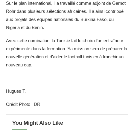
Sur le plan international, il a travaillé comme adjoint de Gernot
Rohr dans plusieurs sélections africaines. Il a ainsi contribué
aux projets des équipes nationales du Burkina Faso, du
Nigeria et du Bénin.
Avec cette nomination, la Tunisie fait le choix d’un entraîneur
expérimenté dans la formation. Sa mission sera de préparer la
nouvelle génération et d’aider le football tunisien à franchir un
nouveau cap.
Hugues T.
Crédit Photo : DR
You Might Also Like