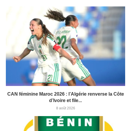
CAN féminine Maroc 2026 : l’Algérie renverse la Côte
d’Ivoire et file...
8 août 2026