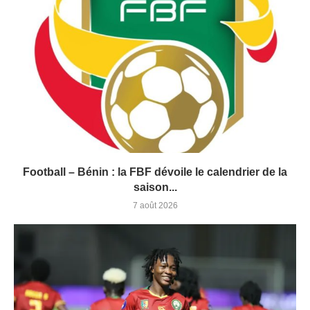
Football – Bénin : la FBF dévoile le calendrier de la
saison...
7 août 2026