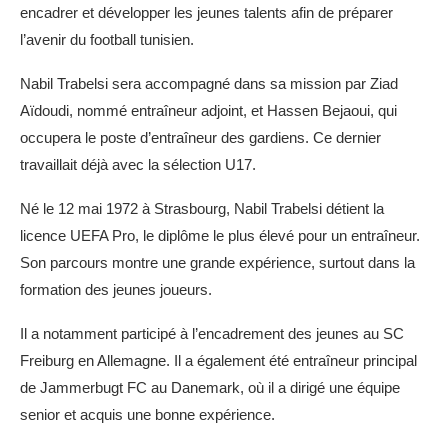
encadrer et développer les jeunes talents afin de préparer
l’avenir du football tunisien.
Nabil Trabelsi sera accompagné dans sa mission par Ziad
Aïdoudi, nommé entraîneur adjoint, et Hassen Bejaoui, qui
occupera le poste d’entraîneur des gardiens. Ce dernier
travaillait déjà avec la sélection U17.
Né le 12 mai 1972 à Strasbourg, Nabil Trabelsi détient la
licence UEFA Pro, le diplôme le plus élevé pour un entraîneur.
Son parcours montre une grande expérience, surtout dans la
formation des jeunes joueurs.
Il a notamment participé à l’encadrement des jeunes au SC
Freiburg en Allemagne. Il a également été entraîneur principal
de Jammerbugt FC au Danemark, où il a dirigé une équipe
senior et acquis une bonne expérience.