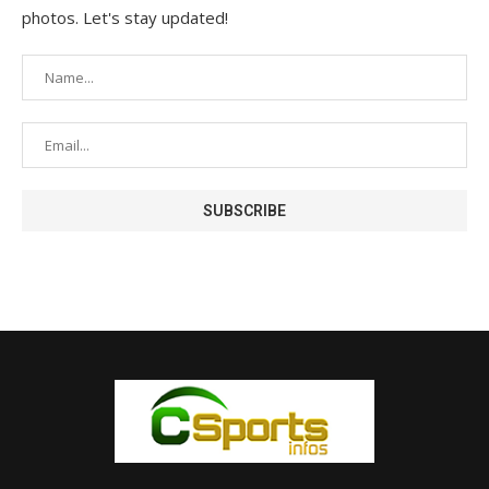
photos. Let's stay updated!