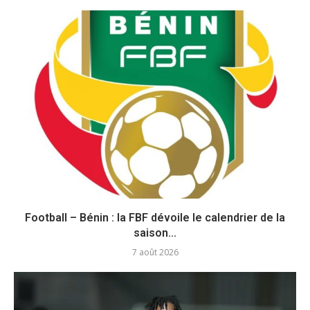
Football – Bénin : la FBF dévoile le calendrier de la
saison...
7 août 2026