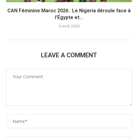
CAN Féminine Maroc 2026 : Le Nigeria déroule face à
l’Égypte et...
6 août 2026
LEAVE A COMMENT