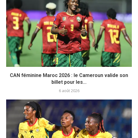
CAN féminine Maroc 2026 : le Cameroun valide son
billet pour les...
6 août 2026