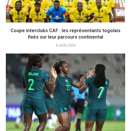
Coupe interclubs CAF : les représentants togolais
fixés sur leur parcours continental
6 août 2026