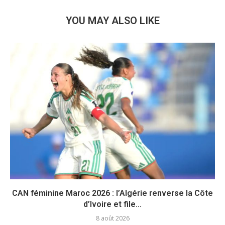
YOU MAY ALSO LIKE
CAN féminine Maroc 2026 : l’Algérie renverse la Côte
d’Ivoire et file...
8 août 2026