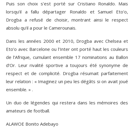
Puis son choix s’est porté sur Cristiano Ronaldo. Mais
lorsqu’il a fallu départager Ronaldo et Samuel Eto’o,
Drogba a refusé de choisir, montrant ainsi le respect
absolu qu’il a pour le Camerounais.
Dans les années 2000 et 2010, Drogba avec Chelsea et
Eto’o avec Barcelone ou l’Inter ont porté haut les couleurs
de l’Afrique, cumulant ensemble 17 nominations au Ballon
d’Or. Leur rivalité sportive a toujours été synonyme de
respect et de complicité. Drogba résumait parfaitement
leur relation : « Imaginez un peu les dégâts si on avait joué
ensemble. » .
Un duo de légendes qui restera dans les mémoires des
amateurs de football.
ALAWOE Bonito Adebayo