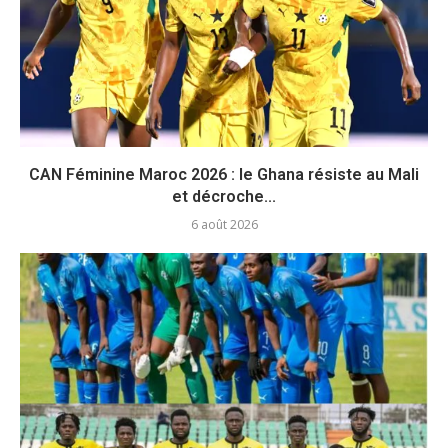
CAN Féminine Maroc 2026 : le Ghana résiste au Mali
et décroche...
6 août 2026