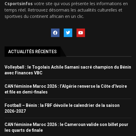
Csportsinfos
votre site qui vous présente les informations en
temps réel. Retrouvez désormais les actualités culturelles et
sportives du continent africain en un clic.
ACTUALITÉS RÉCENTES
Volleyball : le Togolais Achile Samani sacré champion du Bénin
avec Finances VBC
CAN féminine Maroc 2026 : l’Algérie renverse la Côte d’Ivoire
et file en demi-finales
Football – Bénin : la FBF dévoile le calendrier de la saison
2026-2027
CAN féminine Maroc 2026 : le Cameroun valide son billet pour
les quarts de finale