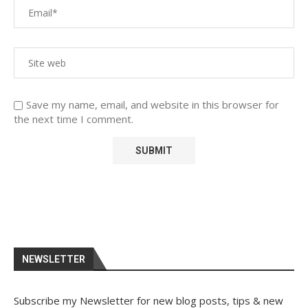
Save my name, email, and website in this browser for
the next time I comment.
NEWSLETTER
Subscribe my Newsletter for new blog posts, tips & new