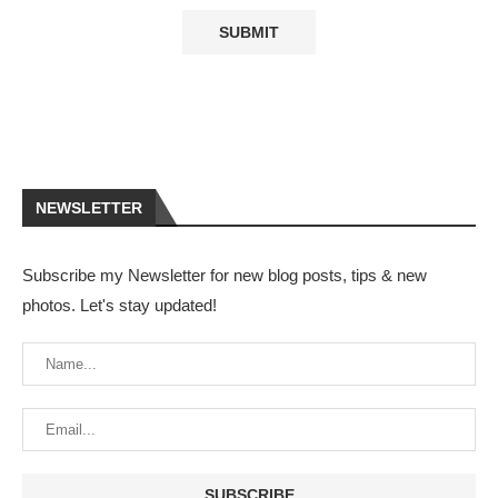
NEWSLETTER
Subscribe my Newsletter for new blog posts, tips & new
photos. Let's stay updated!