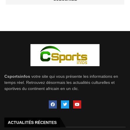
Csportsinfos
votre site qui vous présente les informations en
temps réel. Retrouvez désormais les actualités culturelles et
sportives du continent africain en un clic.
ACTUALITÉS RÉCENTES