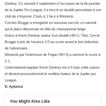
Denkey. Ce samedi 2 septembre à l’occasion de la 6e journée
de la Jupiter Pro League, il a inscrit un doublé permettant à son
club de s’imposer 2 buts à 1 face à Westerlo.
Cercles Brugge a enregistré un nouveau succès ce samedi
qui le place désormais en tête du championnat belge.
Grâce à Kevin Denkey auteur d’un doublé (45+2, 70e), Cercle
Brugge a pris de l’avance 2-0 au score avant le but réducteur
de l’adversaire.
Westerlo par l’entremise de Frigan (90+3) a ramené le score à
2-1.
L’international togolais Kevin Denkey est à 4 buts cette saison
et dévient provisoirement le meilleur buteur de la Jupiler pro
League.
D. Ayite/csi
You Might Also Like