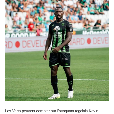
Les Verts peuvent compter sur l’attaquant togolais Kevin