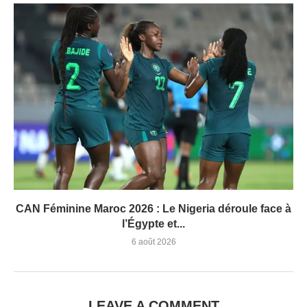
CAN Féminine Maroc 2026 : Le Nigeria déroule face à
l’Égypte et...
6 août 2026
LEAVE A COMMENT