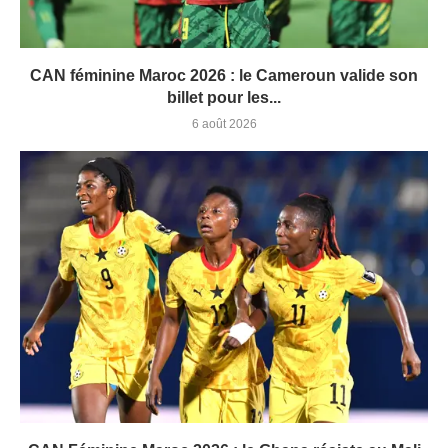
CAN féminine Maroc 2026 : le Cameroun valide son
billet pour les...
6 août 2026