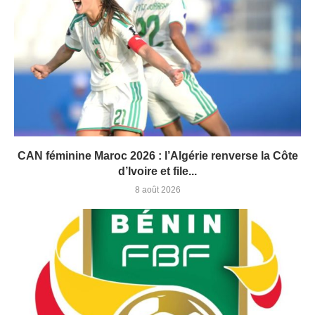
CAN féminine Maroc 2026 : l’Algérie renverse la Côte
d’Ivoire et file...
8 août 2026