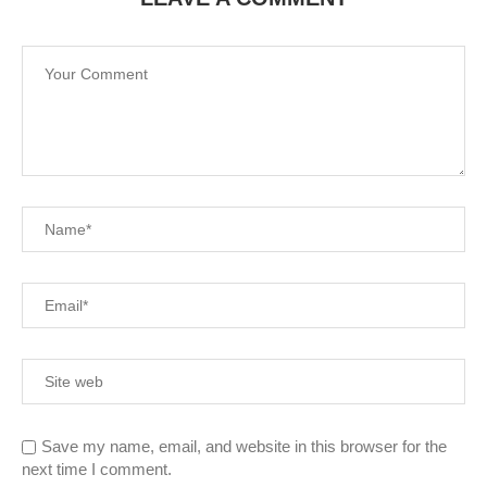
Save my name, email, and website in this browser for the
next time I comment.