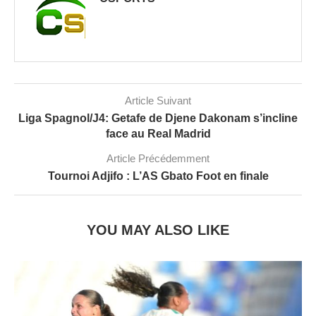
Article Suivant
Liga Spagnol/J4: Getafe de Djene Dakonam s’incline
face au Real Madrid
Article Précédemment
Tournoi Adjifo : L’AS Gbato Foot en finale
YOU MAY ALSO LIKE