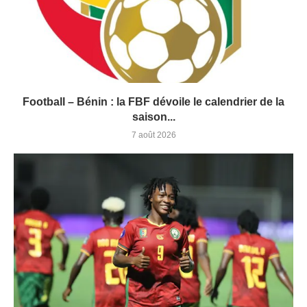
Football – Bénin : la FBF dévoile le calendrier de la
saison...
7 août 2026