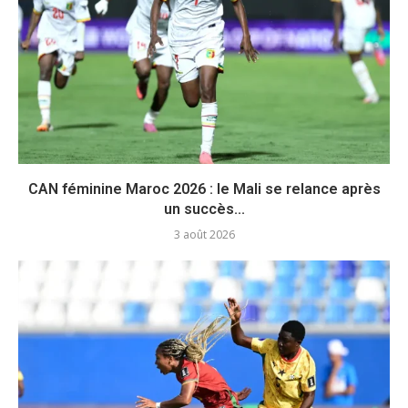
CAN féminine Maroc 2026 : le Mali se relance après
un succès...
3 août 2026