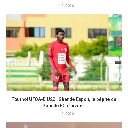
4 août 2026
Tournoi UFOA-B U20 : Gbande Espoir, la pépite de
Gomido FC s’invite...
4 août 2026