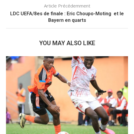
Article Précédemment
LDC UEFA/8es de finale : Eric Choupo-Moting et le
Bayern en quarts
YOU MAY ALSO LIKE