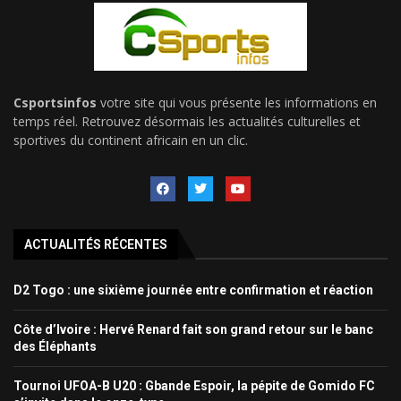
Csportsinfos
votre site qui vous présente les informations en
temps réel. Retrouvez désormais les actualités culturelles et
sportives du continent africain en un clic.
ACTUALITÉS RÉCENTES
D2 Togo : une sixième journée entre confirmation et réaction
Côte d’Ivoire : Hervé Renard fait son grand retour sur le banc
des Éléphants
Tournoi UFOA-B U20 : Gbande Espoir, la pépite de Gomido FC