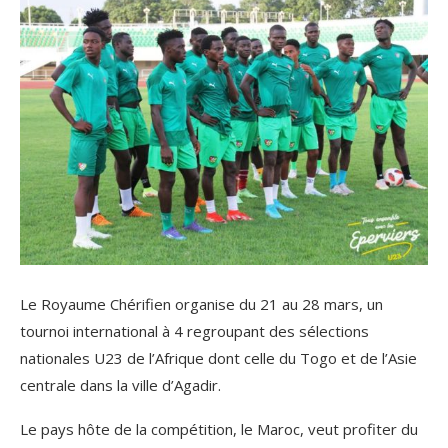
Le Royaume Chérifien organise du 21 au 28 mars, un
tournoi international à 4 regroupant des sélections
nationales U23 de l’Afrique dont celle du Togo et de l’Asie
centrale dans la ville d’Agadir.
Le pays hôte de la compétition, le Maroc, veut profiter du