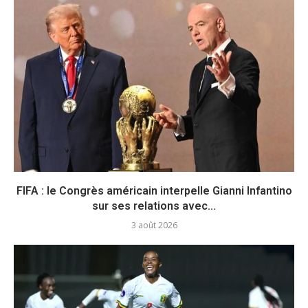
FIFA : le Congrès américain interpelle Gianni Infantino
sur ses relations avec...
3 août 2026