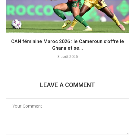
CAN féminine Maroc 2026 : le Cameroun s’offre le
Ghana et se...
3 août 2026
LEAVE A COMMENT