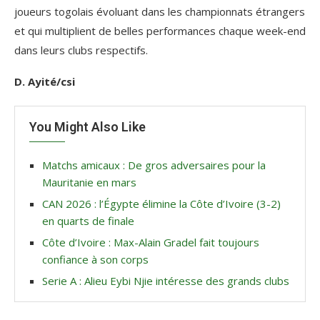
joueurs togolais évoluant dans les championnats étrangers
et qui multiplient de belles performances chaque week-end
dans leurs clubs respectifs.
D. Ayité/csi
You Might Also Like
Matchs amicaux : De gros adversaires pour la
Mauritanie en mars
CAN 2026 : l’Égypte élimine la Côte d’Ivoire (3-2)
en quarts de finale
Côte d’Ivoire : Max-Alain Gradel fait toujours
confiance à son corps
Serie A : Alieu Eybi Njie intéresse des grands clubs