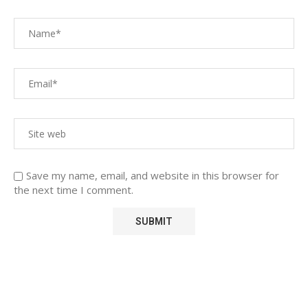
Save my name, email, and website in this browser for
the next time I comment.