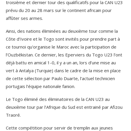
troisième et dernier tour des qualificatifs pour la CAN U23
prévu du 20 au 28 mars sur le continent africain pour
affûter ses armes.
Ainsi, des nations éliminées au deuxième tour comme la
Côte d’Ivoire et le Togo sont invités pour prendre part à
ce tournoi qu’organise le Maroc avec la participation de
l’Ouzbékistan. Ce dernier, les Eperviers du Togo U23 l’ont
déjà battu en amical 1-0, il y a un an, lors d’une mise au
vert à Antalya (Turquie) dans le cadre de la mise en place
de cette sélection par Paulo Duarte, l’actuel technicien
portugais l’équipe nationale fanion.
Le Togo éliminé des éliminatoires de la CAN U23 au
deuxième tour par l’Afrique du Sud est entrainé par Afizou
Traoré.
Cette compétition pour servir de tremplin aux jeunes