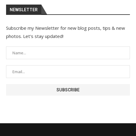
NEWSLETTER
Subscribe my Newsletter for new blog posts, tips & new
photos. Let's stay updated!