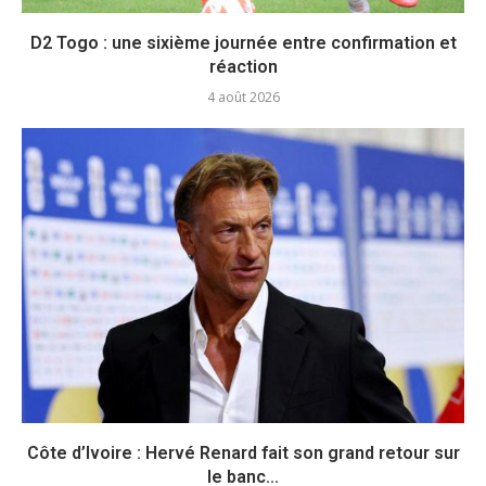
D2 Togo : une sixième journée entre confirmation et
réaction
4 août 2026
Côte d’Ivoire : Hervé Renard fait son grand retour sur
le banc...