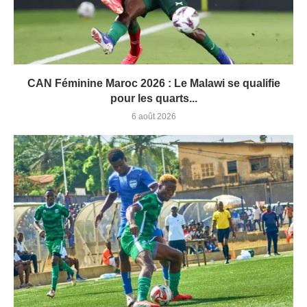
CAN Féminine Maroc 2026 : Le Malawi se qualifie
pour les quarts...
6 août 2026