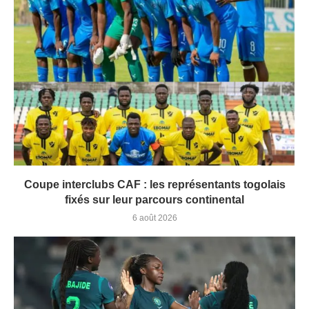
Coupe interclubs CAF : les représentants togolais
fixés sur leur parcours continental
6 août 2026