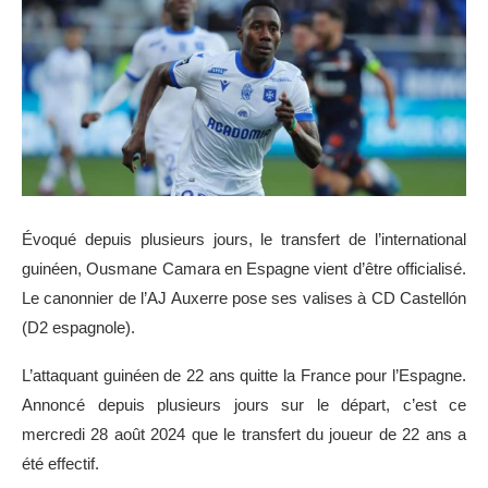
Évoqué depuis plusieurs jours, le transfert de l’international
guinéen, Ousmane Camara en Espagne vient d’être officialisé.
Le canonnier de l’AJ Auxerre pose ses valises à CD Castellón
(D2 espagnole).
L’attaquant guinéen de 22 ans quitte la France pour l’Espagne.
Annoncé depuis plusieurs jours sur le départ, c’est ce
mercredi 28 août 2024 que le transfert du joueur de 22 ans a
été effectif.