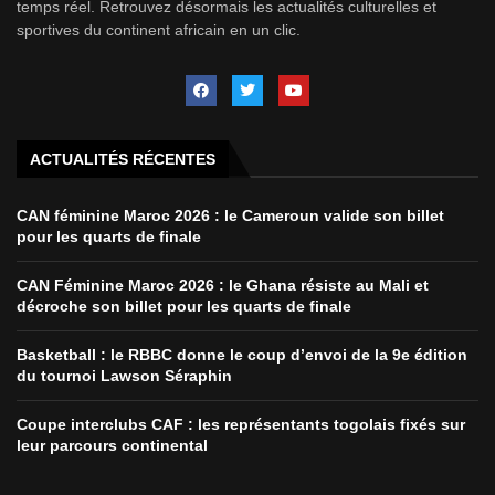
temps réel. Retrouvez désormais les actualités culturelles et
sportives du continent africain en un clic.
ACTUALITÉS RÉCENTES
CAN féminine Maroc 2026 : le Cameroun valide son billet
pour les quarts de finale
CAN Féminine Maroc 2026 : le Ghana résiste au Mali et
décroche son billet pour les quarts de finale
Basketball : le RBBC donne le coup d’envoi de la 9e édition
du tournoi Lawson Séraphin
Coupe interclubs CAF : les représentants togolais fixés sur
leur parcours continental