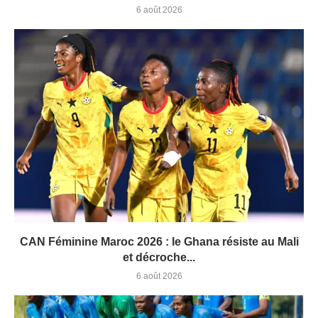
6 août 2026
CAN Féminine Maroc 2026 : le Ghana résiste au Mali
et décroche...
6 août 2026