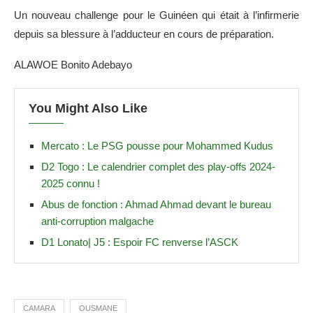
Un nouveau challenge pour le Guinéen qui était à l’infirmerie
depuis sa blessure à l’adducteur en cours de préparation.
ALAWOE Bonito Adebayo
You Might Also Like
Mercato : Le PSG pousse pour Mohammed Kudus
D2 Togo : Le calendrier complet des play-offs 2024-
2025 connu !
Abus de fonction : Ahmad Ahmad devant le bureau
anti-corruption malgache
D1 Lonato| J5 : Espoir FC renverse l’ASCK
CAMARA
OUSMANE