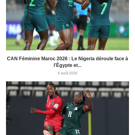
CAN Féminine Maroc 2026 : Le Nigeria déroule face à
l’Égypte et...
6 août 2026