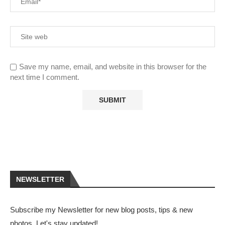
Save my name, email, and website in this browser for the
next time I comment.
NEWSLETTER
Subscribe my Newsletter for new blog posts, tips & new
photos. Let's stay updated!