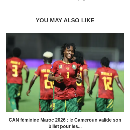
YOU MAY ALSO LIKE
CAN féminine Maroc 2026 : le Cameroun valide son
billet pour les...