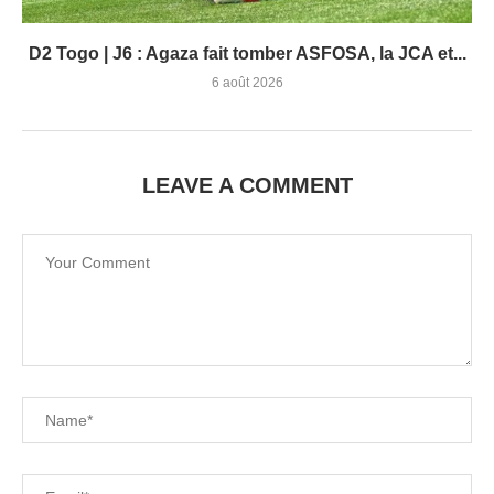
D2 Togo | J6 : Agaza fait tomber ASFOSA, la JCA et...
6 août 2026
LEAVE A COMMENT