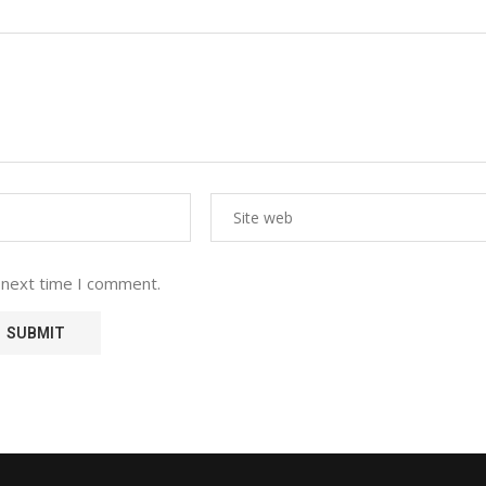
 next time I comment.