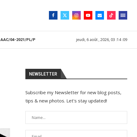
jeudi, 6 août , 2026, 03 :14 :09
HAAC/04-2021/PL/P
NEWSLETTER
Subscribe my Newsletter for new blog posts,
tips & new photos. Let's stay updated!