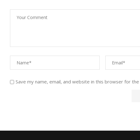
Save my name, email, and website in this browser for the