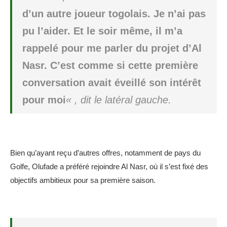
d’un autre joueur togolais. Je n’ai pas
pu l’aider. Et le soir même, il m’a
rappelé pour me parler du projet d’Al
Nasr. C’est comme si cette première
conversation avait éveillé son intérêt
pour moi
« , dit le latéral gauche.
Bien qu’ayant reçu d’autres offres, notamment de pays du
Golfe, Olufade a préféré rejoindre Al Nasr, où il s’est fixé des
objectifs ambitieux pour sa première saison.