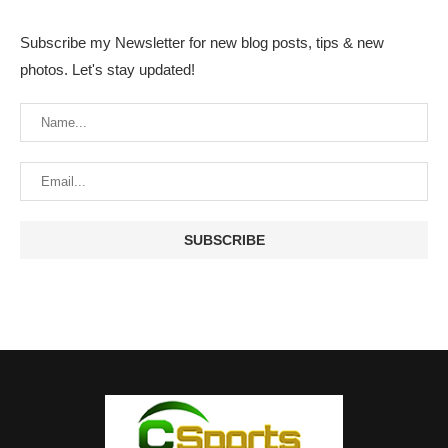
Subscribe my Newsletter for new blog posts, tips & new
photos. Let's stay updated!