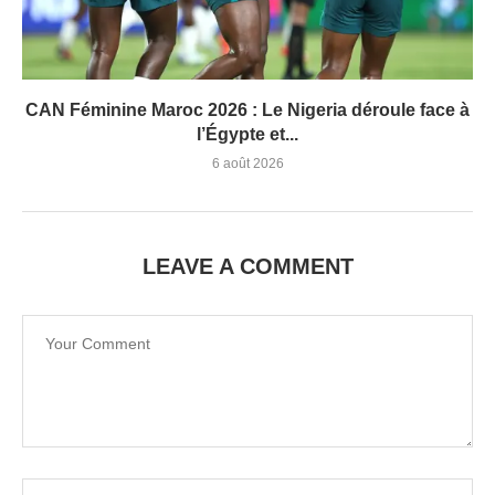
CAN Féminine Maroc 2026 : Le Nigeria déroule face à
l’Égypte et...
6 août 2026
LEAVE A COMMENT