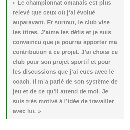
«
Le championnat omanais est plus
relevé que ceux où j’ai évolué
auparavant. Et surtout, le club vise
les titres. J’aime les défis et je suis
convaincu que je pourrai apporter ma
contribution à ce projet. J’ai choisi ce
club pour son projet sportif et pour
les discussions que j’ai eues avec le
coach. Il m’a parlé de son système de
jeu et de ce qu’il attend de moi. Je
suis très motivé à l’idée de travailler
avec lui. »