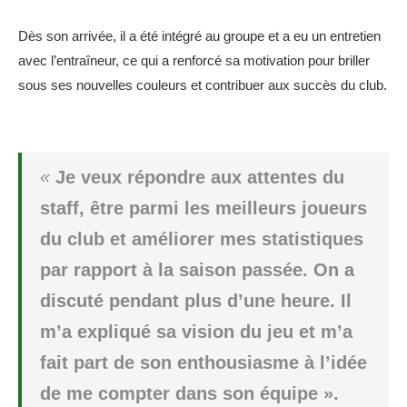
Dès son arrivée, il a été intégré au groupe et a eu un entretien
avec l’entraîneur, ce qui a renforcé sa motivation pour briller
sous ses nouvelles couleurs et contribuer aux succès du club.
«
Je veux répondre aux attentes du
staff, être parmi les meilleurs joueurs
du club et améliorer mes statistiques
par rapport à la saison passée. On a
discuté pendant plus d’une heure. Il
m’a expliqué sa vision du jeu et m’a
fait part de son enthousiasme à l’idée
de me compter dans son équipe ».