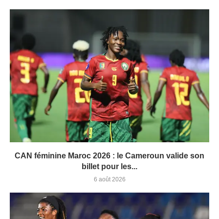
CAN féminine Maroc 2026 : le Cameroun valide son
billet pour les...
6 août 2026