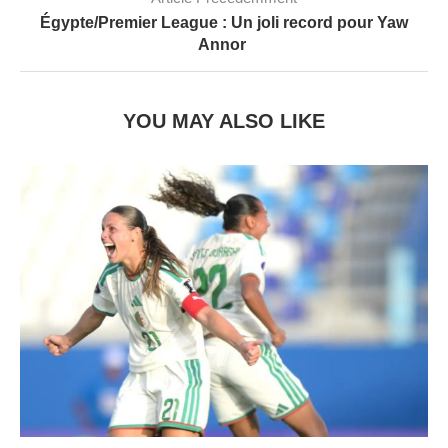
Égypte/Premier League : Un joli record pour Yaw
Annor
YOU MAY ALSO LIKE