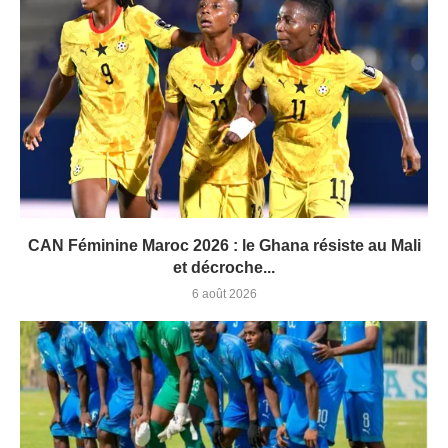
CAN Féminine Maroc 2026 : le Ghana résiste au Mali
et décroche...
6 août 2026