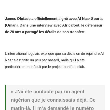
James Olufade a officiellement signé avec Al Nasr Sports
(Oman). Dans une interview avec Africafoot, le défenseur
de 29 ans a partagé les détails de son transfert.
L’international togolais explique que sa décision de rejoindre Al
Nasr s’est faite un peu par hasard, mais qu’il a été
particulièrement séduit par le projet sportif du club.
« J’ai été contacté par un agent
nigérian que je connaissais déjà. Ce
matin-là, il m’a demandé le numéro