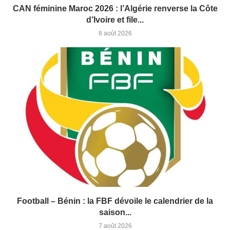
CAN féminine Maroc 2026 : l’Algérie renverse la Côte
d’Ivoire et file...
8 août 2026
Football – Bénin : la FBF dévoile le calendrier de la
saison...
7 août 2026