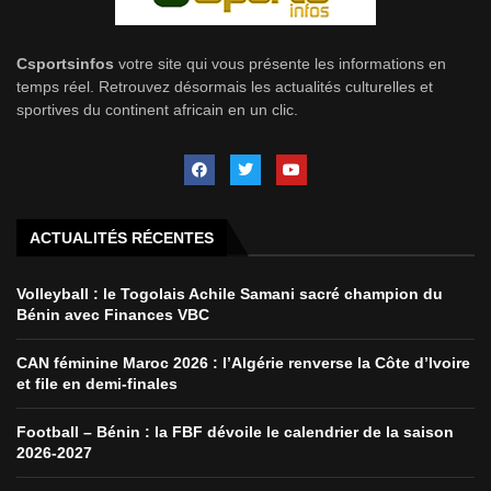
Csportsinfos
votre site qui vous présente les informations en
temps réel. Retrouvez désormais les actualités culturelles et
sportives du continent africain en un clic.
ACTUALITÉS RÉCENTES
Volleyball : le Togolais Achile Samani sacré champion du
Bénin avec Finances VBC
CAN féminine Maroc 2026 : l’Algérie renverse la Côte d’Ivoire
et file en demi-finales
Football – Bénin : la FBF dévoile le calendrier de la saison
2026-2027