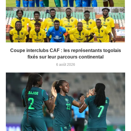
Coupe interclubs CAF : les représentants togolais
fixés sur leur parcours continental
6 août 2026