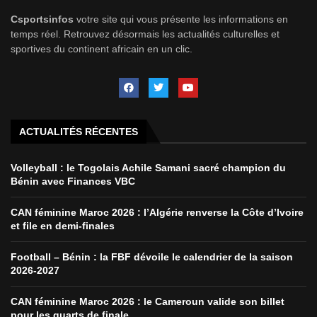
Csportsinfos
votre site qui vous présente les informations en
temps réel. Retrouvez désormais les actualités culturelles et
sportives du continent africain en un clic.
ACTUALITÉS RÉCENTES
Volleyball : le Togolais Achile Samani sacré champion du
Bénin avec Finances VBC
CAN féminine Maroc 2026 : l’Algérie renverse la Côte d’Ivoire
et file en demi-finales
Football – Bénin : la FBF dévoile le calendrier de la saison
2026-2027
CAN féminine Maroc 2026 : le Cameroun valide son billet
pour les quarts de finale