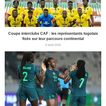
Coupe interclubs CAF : les représentants togolais
fixés sur leur parcours continental
6 août 2026