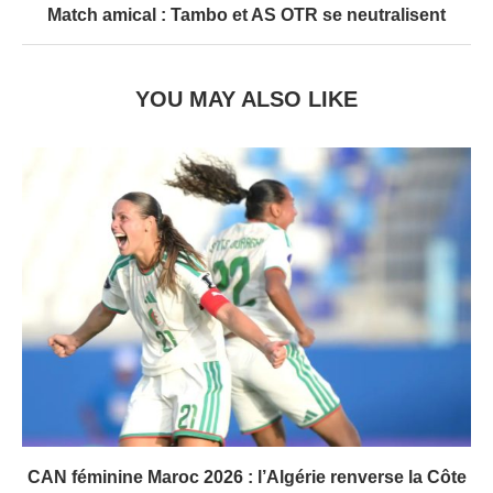
Match amical : Tambo et AS OTR se neutralisent
YOU MAY ALSO LIKE
CAN féminine Maroc 2026 : l’Algérie renverse la Côte