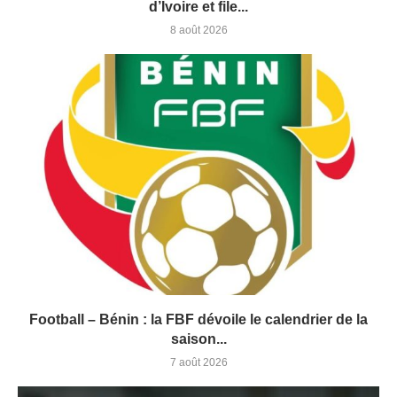
d’Ivoire et file...
8 août 2026
Football – Bénin : la FBF dévoile le calendrier de la
saison...
7 août 2026