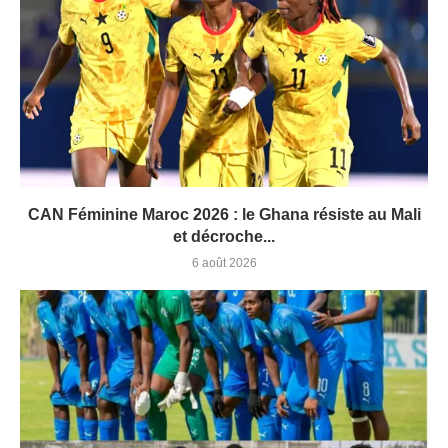
CAN Féminine Maroc 2026 : le Ghana résiste au Mali
et décroche...
6 août 2026