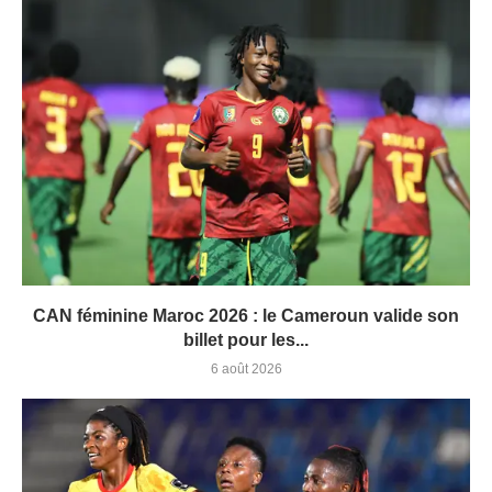
CAN féminine Maroc 2026 : le Cameroun valide son
billet pour les...
6 août 2026