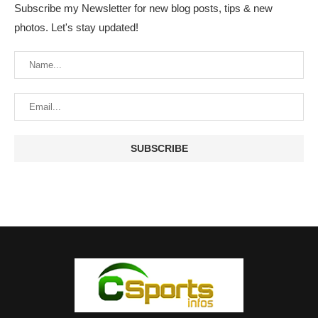
Subscribe my Newsletter for new blog posts, tips & new
photos. Let's stay updated!