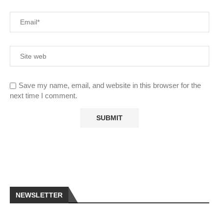
Save my name, email, and website in this browser for the
next time I comment.
NEWSLETTER