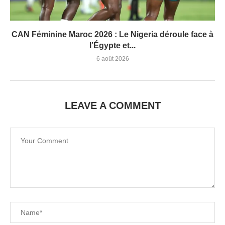
CAN Féminine Maroc 2026 : Le Nigeria déroule face à
l’Égypte et...
6 août 2026
LEAVE A COMMENT