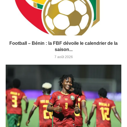
Football – Bénin : la FBF dévoile le calendrier de la
saison...
7 août 2026