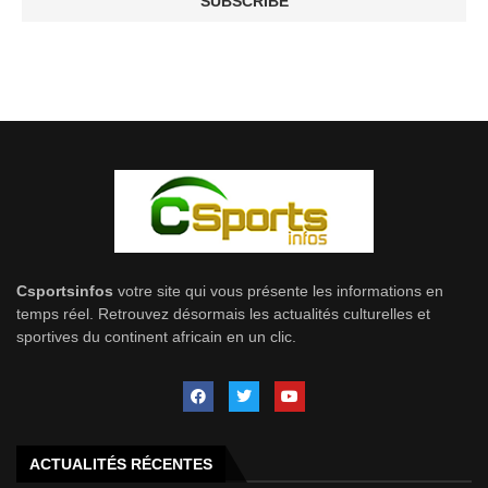
Csportsinfos
votre site qui vous présente les informations en
temps réel. Retrouvez désormais les actualités culturelles et
sportives du continent africain en un clic.
ACTUALITÉS RÉCENTES