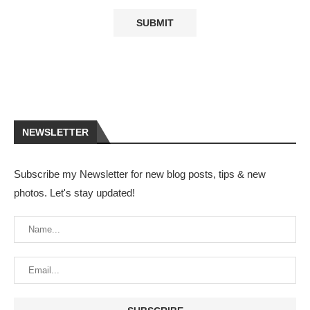
NEWSLETTER
Subscribe my Newsletter for new blog posts, tips & new
photos. Let's stay updated!