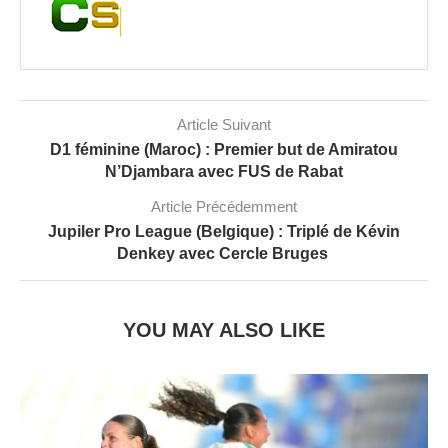
Article Suivant
D1 féminine (Maroc) : Premier but de Amiratou
N’Djambara avec FUS de Rabat
Article Précédemment
Jupiler Pro League (Belgique) : Triplé de Kévin
Denkey avec Cercle Bruges
YOU MAY ALSO LIKE