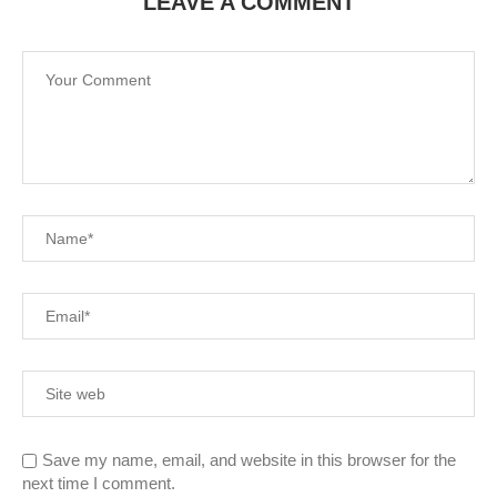
LEAVE A COMMENT
Save my name, email, and website in this browser for the
next time I comment.