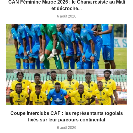
CAN Féminine Maroc 2026 : le Ghana résiste au Mali
et décroche...
6 août 2026
Coupe interclubs CAF : les représentants togolais
fixés sur leur parcours continental
6 août 2026