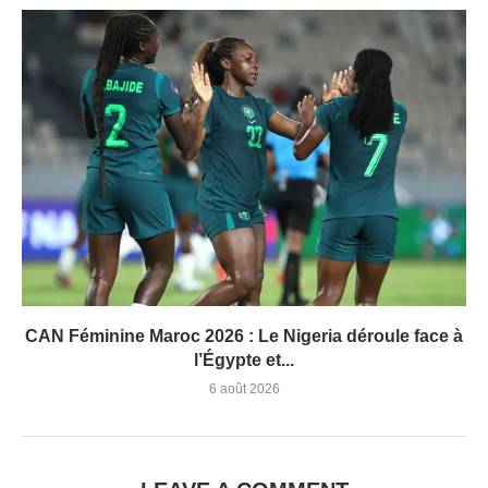
CAN Féminine Maroc 2026 : Le Nigeria déroule face à
l’Égypte et...
6 août 2026