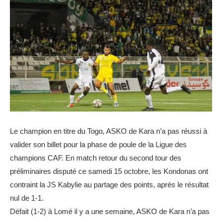
Le champion en titre du Togo, ASKO de Kara n’a pas réussi à
valider son billet pour la phase de poule de la Ligue des
champions CAF. En match retour du second tour des
préliminaires disputé ce samedi 15 octobre, les Kondonas ont
contraint la JS Kabylie au partage des points, après le résultat
nul de 1-1.
Défait (1-2) à Lomé il y a une semaine, ASKO de Kara n’a pas