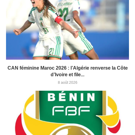
CAN féminine Maroc 2026 : l’Algérie renverse la Côte
d’Ivoire et file...
8 août 2026