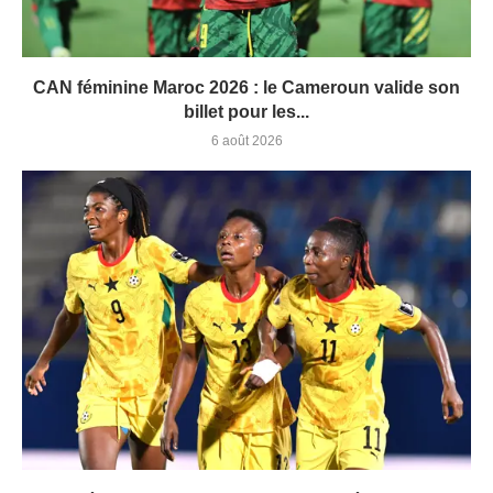
CAN féminine Maroc 2026 : le Cameroun valide son
billet pour les...
6 août 2026