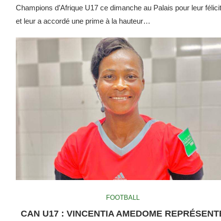
Champions d’Afrique U17 ce dimanche au Palais pour leur félici
et leur a accordé une prime à la hauteur…
FOOTBALL
CAN U17 : VINCENTIA AMEDOME REPRÉSENT