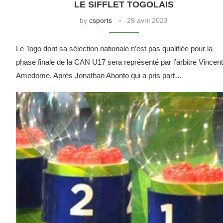
LE SIFFLET TOGOLAIS
by
csports
29 avril 2023
Le Togo dont sa sélection nationale n’est pas qualifiée pour la
phase finale de la CAN U17 sera représenté par l’arbitre Vincent
Amedome. Après Jonathan Ahonto qui a pris part…