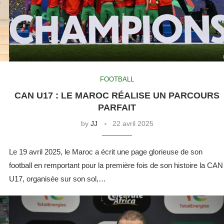
FOOTBALL
CAN U17 : LE MAROC RÉALISE UN PARCOURS
PARFAIT
by
JJ
22 avril 2025
Le 19 avril 2025, le Maroc a écrit une page glorieuse de son
football en remportant pour la première fois de son histoire la CAN
U17, organisée sur son sol,…