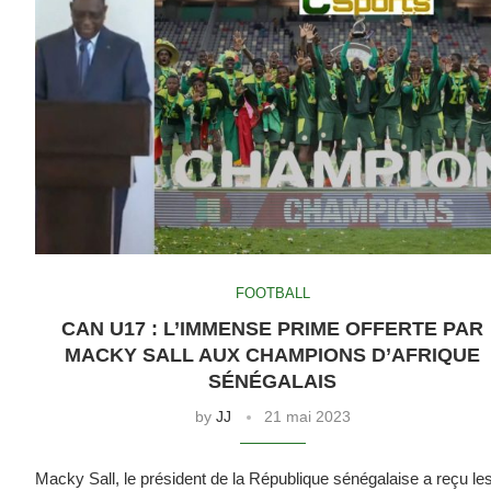
FOOTBALL
CAN U17 : L’IMMENSE PRIME OFFERTE PAR
MACKY SALL AUX CHAMPIONS D’AFRIQUE
SÉNÉGALAIS
by
JJ
21 mai 2023
Macky Sall, le président de la République sénégalaise a reçu le