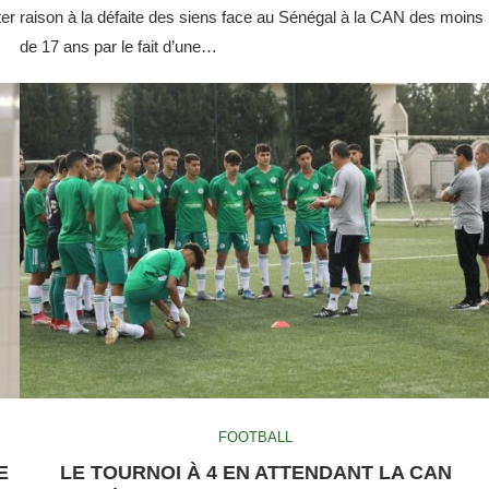
ter
raison à la défaite des siens face au Sénégal à la CAN des moins
de 17 ans par le fait d’une…
FOOTBALL
E
LE TOURNOI À 4 EN ATTENDANT LA CAN