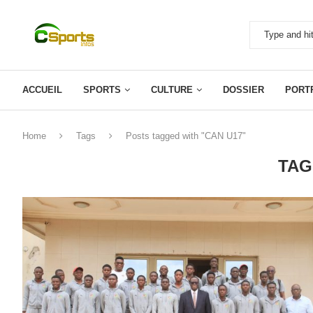
ACCUEIL
SPORTS
CULTURE
DOSSIER
PORT
Home
Tags
Posts tagged with "CAN U17"
TAG