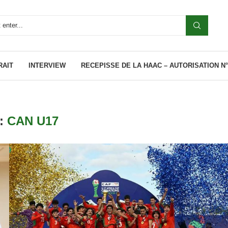
RAIT
INTERVIEW
RECEPISSE DE LA HAAC – AUTORISATION N°0
:
CAN U17