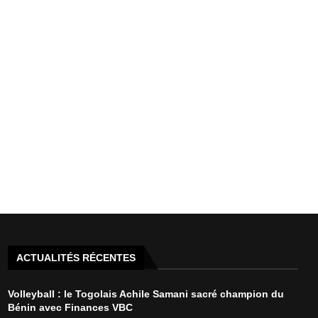
ACTUALITÉS RÉCENTES
Volleyball : le Togolais Achile Samani sacré champion du
Bénin avec Finances VBC