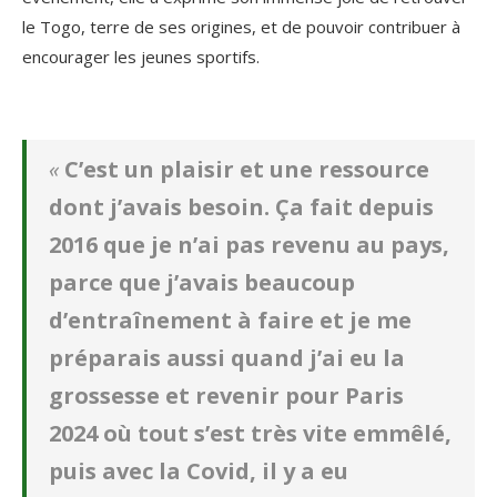
le Togo, terre de ses origines, et de pouvoir contribuer à
encourager les jeunes sportifs.
«
C’est un plaisir et une ressource
dont j’avais besoin. Ça fait depuis
2016 que je n’ai pas revenu au pays,
parce que j’avais beaucoup
d’entraînement à faire et je me
préparais aussi quand j’ai eu la
grossesse et revenir pour Paris
2024 où tout s’est très vite emmêlé,
puis avec la Covid, il y a eu