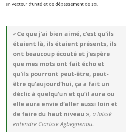
un vecteur d’unité et de dépassement de soi.
«
Ce que j’ai bien aimé, c’est qu’ils
étaient là, ils étaient présents, ils
ont beaucoup écouté et j’espère
que mes mots ont fait écho et
qu’ils pourront peut-être, peut-
être qu’aujourd’hui, ça a fait un
déclic à quelqu’un et qu’il aura ou
elle aura envie d’aller aussi loin et
de faire du haut niveau »
, a laissé
entendre Clarisse Agbegnenou.