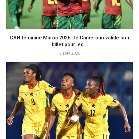
CAN féminine Maroc 2026 : le Cameroun valide son
billet pour les...
6 août 2026