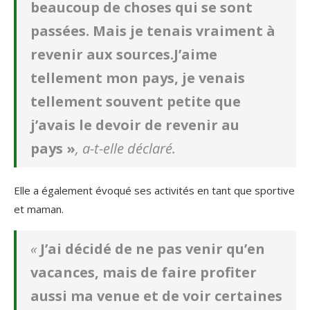
beaucoup de choses qui se sont
passées. Mais je tenais vraiment à
revenir aux sources.J’aime
tellement mon pays, je venais
tellement souvent petite que
j’avais le devoir de revenir au
pays »
, a-t-elle déclaré.
Elle a également évoqué ses activités en tant que sportive
et maman.
«
J’ai décidé de ne pas venir qu’en
vacances, mais de faire profiter
aussi ma venue et de voir certaines