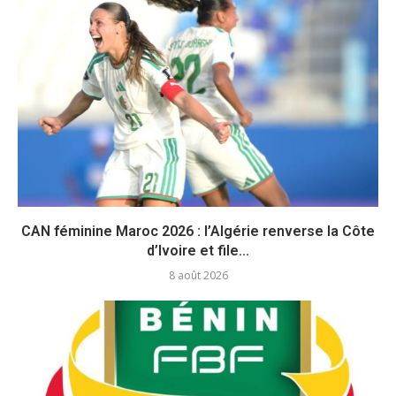
CAN féminine Maroc 2026 : l’Algérie renverse la Côte
d’Ivoire et file...
8 août 2026