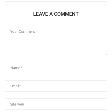
LEAVE A COMMENT