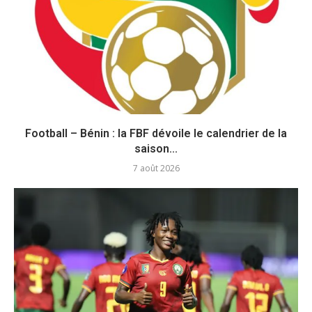
Football – Bénin : la FBF dévoile le calendrier de la
saison...
7 août 2026