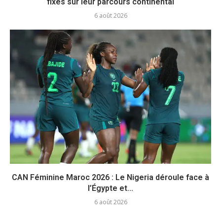
fixés sur leur parcours continental
6 août 2026
CAN Féminine Maroc 2026 : Le Nigeria déroule face à
l’Égypte et...
6 août 2026