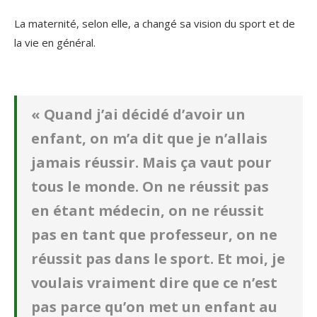
La maternité, selon elle, a changé sa vision du sport et de
la vie en général.
« Quand j’ai décidé d’avoir un
enfant, on m’a dit que je n’allais
jamais réussir. Mais ça vaut pour
tous le monde. On ne réussit pas
en étant médecin, on ne réussit
pas en tant que professeur, on ne
réussit pas dans le sport. Et moi, je
voulais vraiment dire que ce n’est
pas parce qu’on met un enfant au