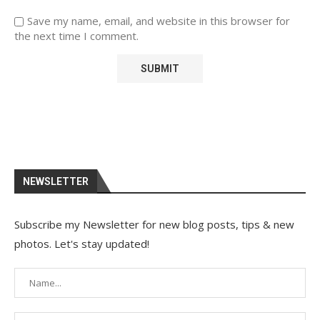
Save my name, email, and website in this browser for
the next time I comment.
NEWSLETTER
Subscribe my Newsletter for new blog posts, tips & new
photos. Let's stay updated!