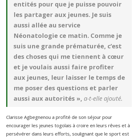
entités pour que je puisse pouvoir
les partager aux jeunes. Je suis
aussi allée au service
Néonatologie ce matin. Comme je
suis une grande prématurée, c’est
des choses qui me tiennent à cœur
et je voulais aussi faire profiter
aux jeunes, leur laisser le temps de
me poser des questions et parler
aussi aux autorités »,
a-t-elle ajouté.
Clarisse Agbegnenou a profité de son séjour pour
encourager les jeunes togolais à croire en leurs rêves et à
persévérer dans leurs efforts, soulignant que le sport est