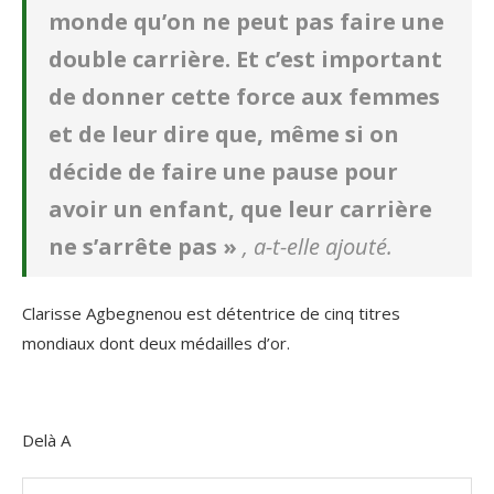
monde qu’on ne peut pas faire une
double carrière. Et c’est important
de donner cette force aux femmes
et de leur dire que, même si on
décide de faire une pause pour
avoir un enfant, que leur carrière
ne s’arrête pas »
, a-t-elle ajouté.
Clarisse Agbegnenou est détentrice de cinq titres
mondiaux dont deux médailles d’or.
Delà A