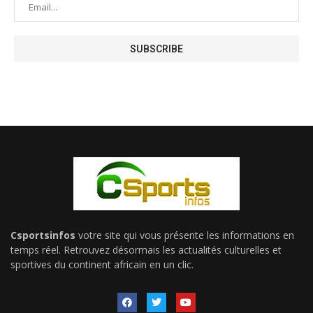
Csportsinfos
votre site qui vous présente les informations en
temps réel. Retrouvez désormais les actualités culturelles et
sportives du continent africain en un clic.