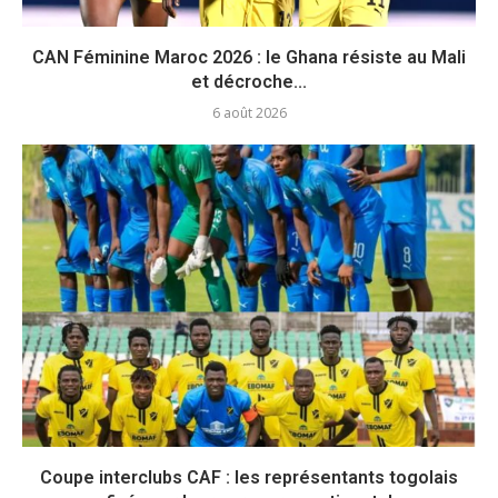
CAN Féminine Maroc 2026 : le Ghana résiste au Mali
et décroche...
6 août 2026
Coupe interclubs CAF : les représentants togolais