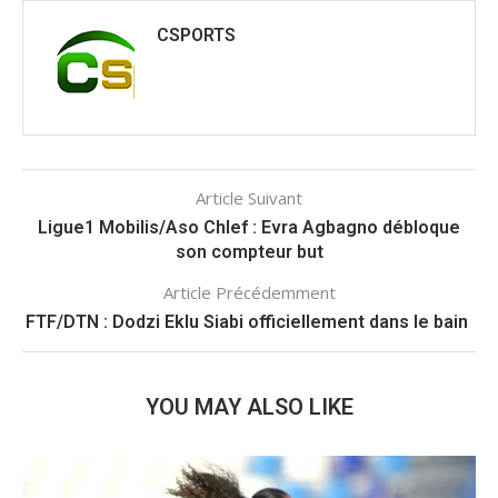
CSPORTS
Article Suivant
Ligue1 Mobilis/Aso Chlef : Evra Agbagno débloque
son compteur but
Article Précédemment
FTF/DTN : Dodzi Eklu Siabi officiellement dans le bain
YOU MAY ALSO LIKE