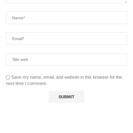
Save my name, email, and website in this browser for the
next time I comment.