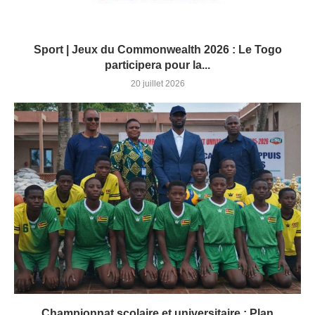
Sport | Jeux du Commonwealth 2026 : Le Togo
participera pour la...
20 juillet 2026
Championnat scolaire et universitaire : Plan