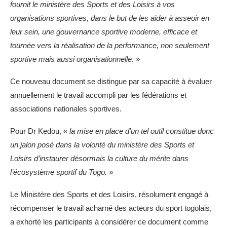
fournit le ministère des Sports et des Loisirs à vos
organisations sportives, dans le but de les aider à asseoir en
leur sein, une gouvernance sportive moderne, efficace et
tournée vers la réalisation de la performance, non seulement
sportive mais aussi organisationnelle
. »
Ce nouveau document se distingue par sa capacité à évaluer
annuellement le travail accompli par les fédérations et
associations nationales sportives.
Pour Dr Kedou, «
la mise en place d’un tel outil constitue donc
un jalon posé dans la volonté du ministère des Sports et
Loisirs d’instaurer désormais la culture du mérite dans
l’écosystème sportif du Togo.
»
Le Ministère des Sports et des Loisirs, résolument engagé à
récompenser le travail acharné des acteurs du sport togolais,
a exhorté les participants à considérer ce document comme