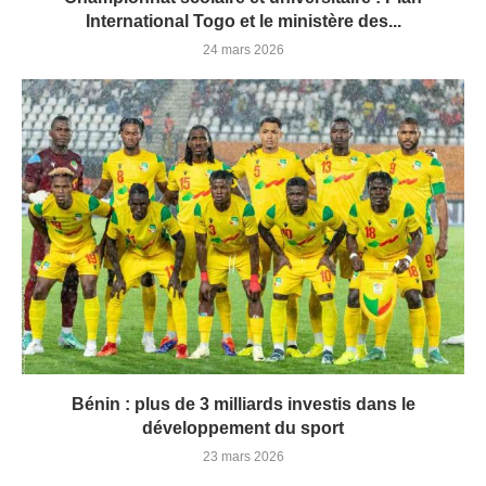
International Togo et le ministère des...
24 mars 2026
Bénin : plus de 3 milliards investis dans le
développement du sport
23 mars 2026