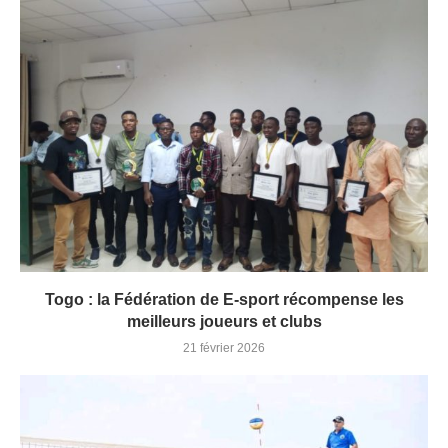
Togo : la Fédération de E-sport récompense les
meilleurs joueurs et clubs
21 février 2026