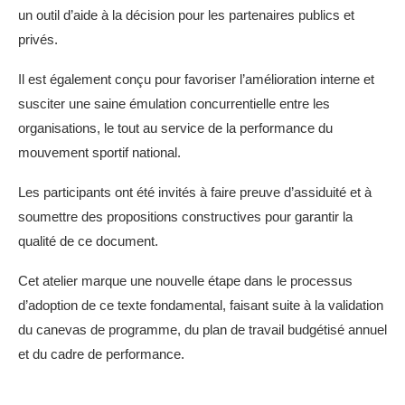
un outil d’aide à la décision pour les partenaires publics et
privés.
Il est également conçu pour favoriser l’amélioration interne et
susciter une saine émulation concurrentielle entre les
organisations, le tout au service de la performance du
mouvement sportif national.
Les participants ont été invités à faire preuve d’assiduité et à
soumettre des propositions constructives pour garantir la
qualité de ce document.
Cet atelier marque une nouvelle étape dans le processus
d’adoption de ce texte fondamental, faisant suite à la validation
du canevas de programme, du plan de travail budgétisé annuel
et du cadre de performance.