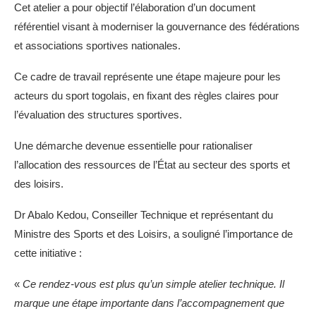
Cet atelier a pour objectif l’élaboration d’un document
référentiel visant à moderniser la gouvernance des fédérations
et associations sportives nationales.
Ce cadre de travail représente une étape majeure pour les
acteurs du sport togolais, en fixant des règles claires pour
l’évaluation des structures sportives.
Une démarche devenue essentielle pour rationaliser
l’allocation des ressources de l’État au secteur des sports et
des loisirs.
Dr Abalo Kedou, Conseiller Technique et représentant du
Ministre des Sports et des Loisirs, a souligné l’importance de
cette initiative :
«
Ce rendez-vous est plus qu’un simple atelier technique. Il
marque une étape importante dans l’accompagnement que