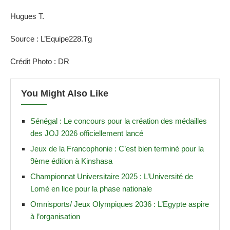
Hugues T.
Source : L’Equipe228.Tg
Crédit Photo : DR
You Might Also Like
Sénégal : Le concours pour la création des médailles
des JOJ 2026 officiellement lancé
Jeux de la Francophonie : C’est bien terminé pour la
9ème édition à Kinshasa
Championnat Universitaire 2025 : L’Université de
Lomé en lice pour la phase nationale
Omnisports/ Jeux Olympiques 2036 : L’Egypte aspire
à l’organisation