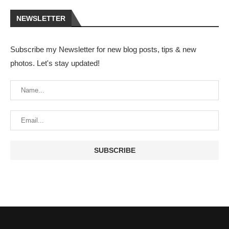
NEWSLETTER
Subscribe my Newsletter for new blog posts, tips & new
photos. Let's stay updated!