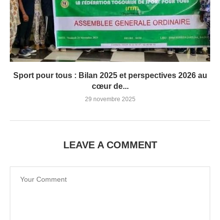
Sport pour tous : Bilan 2025 et perspectives 2026 au
cœur de...
29 novembre 2025
LEAVE A COMMENT