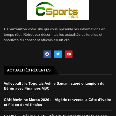
Csportsinfos
votre site qui vous présente les informations en
temps réel. Retrouvez désormais les actualités culturelles et
sportives du continent africain en un clic.
ACTUALITÉS RÉCENTES
Volleyball : le Togolais Achile Samani sacré champion du
Bénin avec Finances VBC
CAN féminine Maroc 2026 : l’Algérie renverse la Côte d’Ivoire
et file en demi-finales