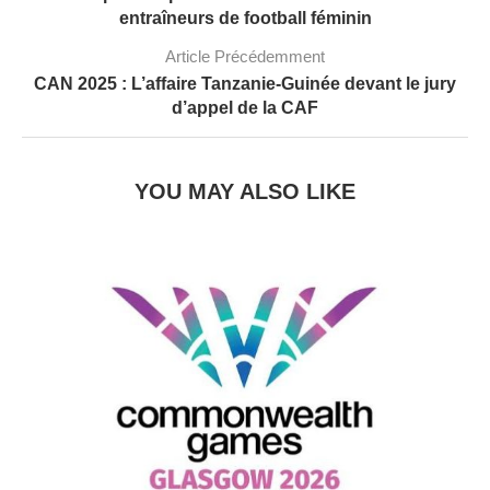
entraîneurs de football féminin
Article Précédemment
CAN 2025 : L’affaire Tanzanie-Guinée devant le jury
d’appel de la CAF
YOU MAY ALSO LIKE