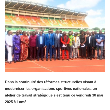
Dans la continuité des réformes structurelles visant à
moderniser les organisations sportives nationales, un
atelier de travail stratégique s’est tenu ce vendredi 30 mai
2025 à Lomé.