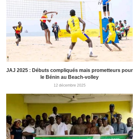
JAJ 2025 : Débuts compliqués mais prometteurs pour
le Bénin au Beach-volley
12 décembre 2025