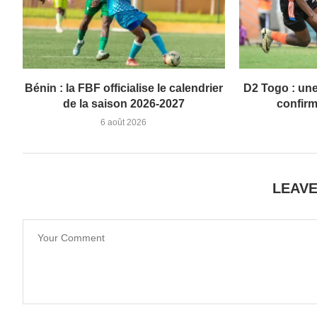
Bénin : la FBF officialise le calendrier
D2 Togo : une
de la saison 2026-2027
confirm
6 août 2026
LEAV