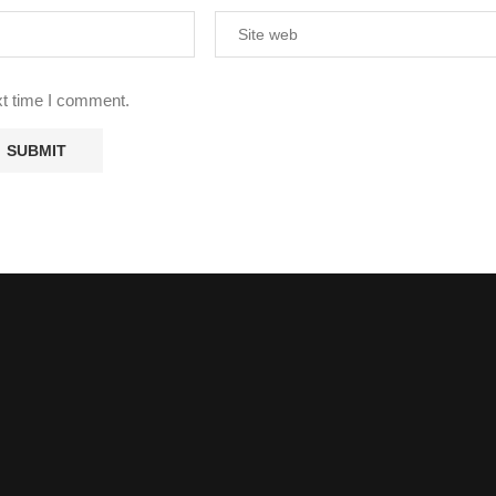
xt time I comment.