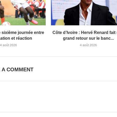
 sixième journée entre
Côte d’Ivoire : Hervé Renard fait
ation et réaction
grand retour sur le banc...
4 août 2026
4 août 2026
E A COMMENT