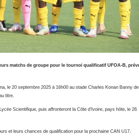
eurs matchs de groupe pour le tournoi qualificatif UFOA-B, prév
na, le 20 septembre 2025 à 16h00 au stade Charles Konan Banny de
 titre.
ycée Scientifique, puis affronteront la Côte d’Ivoire, pays hôte, le 26
ours et leurs chances de qualification pour la prochaine CAN U17.