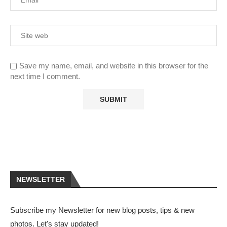
Save my name, email, and website in this browser for the
next time I comment.
NEWSLETTER
Subscribe my Newsletter for new blog posts, tips & new
photos. Let's stay updated!