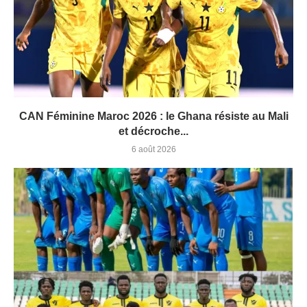
CAN Féminine Maroc 2026 : le Ghana résiste au Mali
et décroche...
6 août 2026