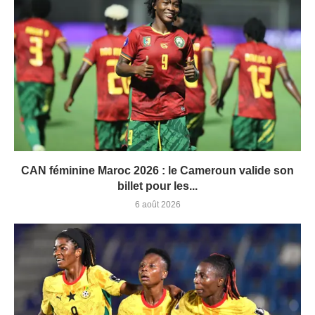
CAN féminine Maroc 2026 : le Cameroun valide son
billet pour les...
6 août 2026