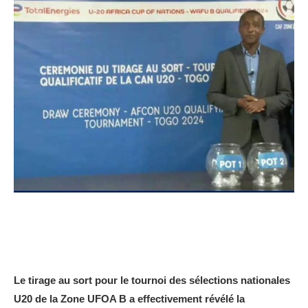
Le tirage au sort pour le tournoi des sélections nationales
U20 de la Zone UFOA B a effectivement révélé la