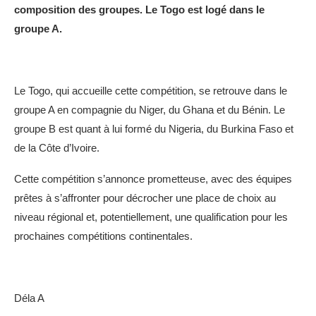
composition des groupes. Le Togo est logé dans le
groupe A.
Le Togo, qui accueille cette compétition, se retrouve dans le
groupe A en compagnie du Niger, du Ghana et du Bénin. Le
groupe B est quant à lui formé du Nigeria, du Burkina Faso et
de la Côte d’Ivoire.
Cette compétition s’annonce prometteuse, avec des équipes
prêtes à s’affronter pour décrocher une place de choix au
niveau régional et, potentiellement, une qualification pour les
prochaines compétitions continentales.
Déla A