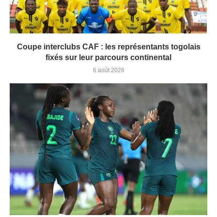
Coupe interclubs CAF : les représentants togolais
fixés sur leur parcours continental
6 août 2026