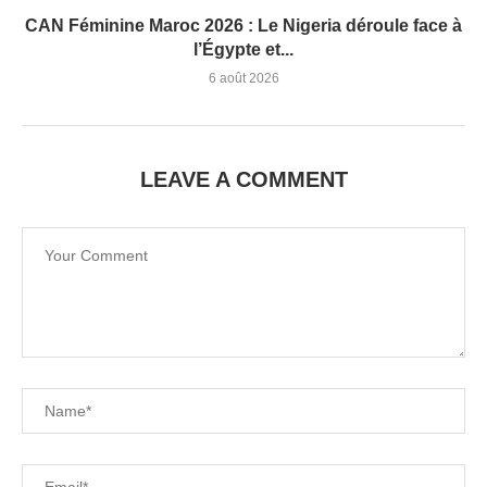
CAN Féminine Maroc 2026 : Le Nigeria déroule face à
l’Égypte et...
6 août 2026
LEAVE A COMMENT