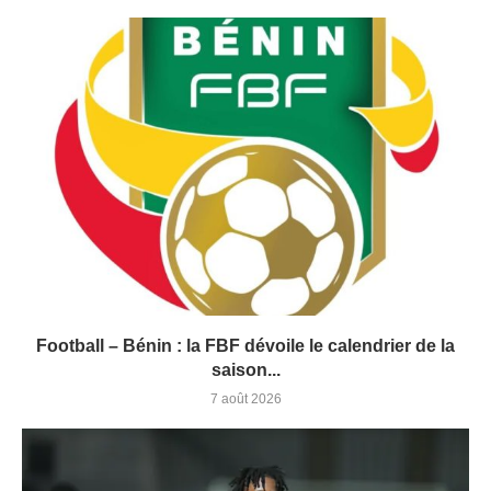
Football – Bénin : la FBF dévoile le calendrier de la
saison...
7 août 2026