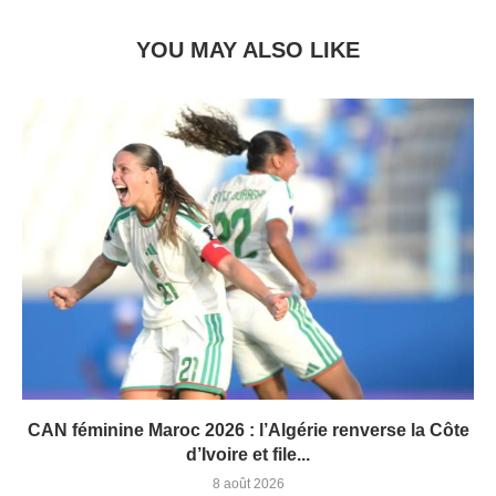
YOU MAY ALSO LIKE
CAN féminine Maroc 2026 : l’Algérie renverse la Côte
d’Ivoire et file...
8 août 2026