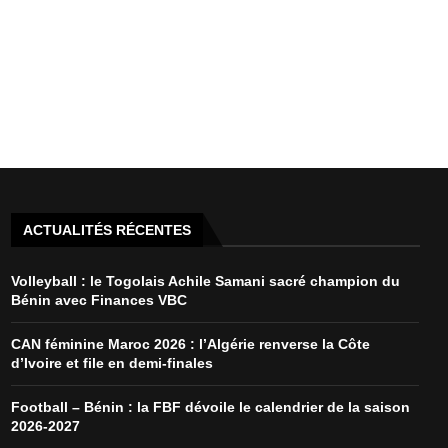
ACTUALITÉS RÉCENTES
Volleyball : le Togolais Achile Samani sacré champion du
Bénin avec Finances VBC
CAN féminine Maroc 2026 : l’Algérie renverse la Côte
d’Ivoire et file en demi-finales
Football – Bénin : la FBF dévoile le calendrier de la saison
2026-2027