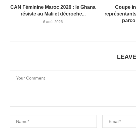
CAN Féminine Maroc 2026 : le Ghana
Coupe in
résiste au Mali et décroche...
représentants 
parco
6 août 2026
LEAV