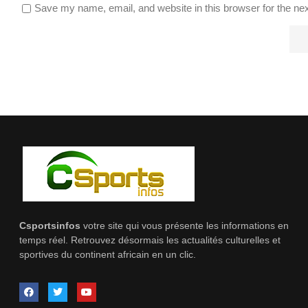
Save my name, email, and website in this browser for the ne
Csportsinfos
votre site qui vous présente les informations en
temps réel. Retrouvez désormais les actualités culturelles et
sportives du continent africain en un clic.