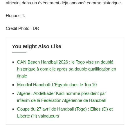
africain, dans un événement déjà annoncé comme historique.
Hugues T.
Crédit Photo : DR
You Might Also Like
CAN Beach Handball 2026 : le Togo vise un doublé
historique à domicile après sa double qualification en
finale
Mondial Handball: L’Egypte dans le Top 10
Algérie : Abdelkader Kadi nommé président par
intérim de la Fédération Algérienne de Handball
Coupe du 27 avril de Handball (Togo) : Elites (D) et
Liberté (H) vainqueurs