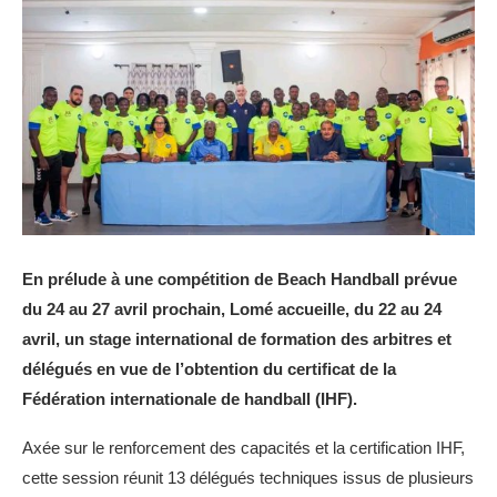
En prélude à une compétition de Beach Handball prévue
du 24 au 27 avril prochain, Lomé accueille, du 22 au 24
avril, un stage international de formation des arbitres et
délégués en vue de l’obtention du certificat de la
Fédération internationale de handball (IHF).
Axée sur le renforcement des capacités et la certification IHF,
cette session réunit 13 délégués techniques issus de plusieurs