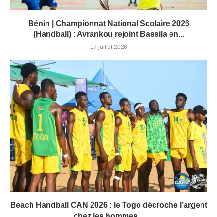
Bénin | Championnat National Scolaire 2026
(Handball) : Avrankou rejoint Bassila en...
17 juillet 2026
Beach Handball CAN 2026 : le Togo décroche l’argent
chez les hommes...