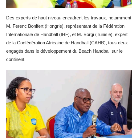
Des experts de haut niveau encadrent les travaux, notamment
M. Ferenc Bonifert (Hongrie), représentant de la Fédération
Internationale de Handball (IHF), et M. Borgi (Tunisie), expert
de la Confédération Africaine de Handball (CAHB), tous deux
engagés dans le développement du Beach Handball sur le
continent.