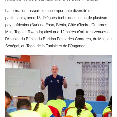
La formation rassemble une importante diversité de
participants, avec 13 délégués techniques issus de plusieurs
pays africains (Burkina Faso, Bénin, Côte d’Ivoire, Comores,
Mali, Togo et Rwanda) ainsi que 12 paires d’arbitres venues de
l’Angola, du Bénin, du Burkina Faso, des Comores, du Mali, du
Sénégal, du Togo, de la Tunisie et de l’Ouganda.