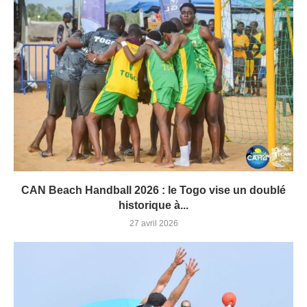
CAN Beach Handball 2026 : le Togo vise un doublé
historique à...
27 avril 2026