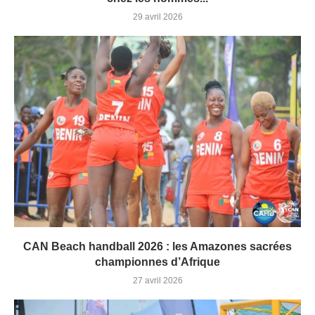
29 avril 2026
CAN Beach handball 2026 : les Amazones sacrées
championnes d’Afrique
27 avril 2026