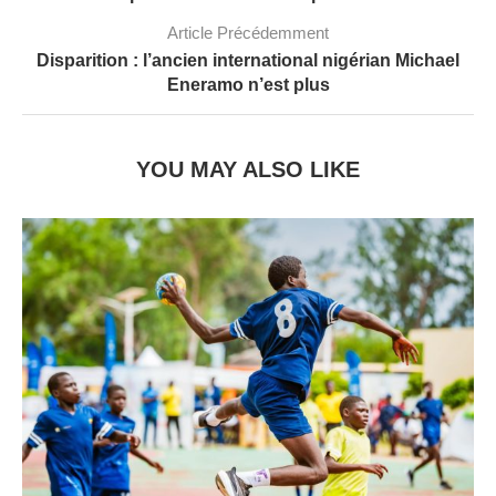
Article Précédemment
Disparition : l’ancien international nigérian Michael
Eneramo n’est plus
YOU MAY ALSO LIKE