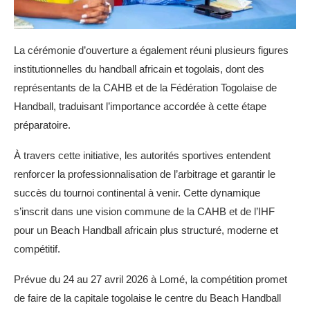
La cérémonie d’ouverture a également réuni plusieurs figures
institutionnelles du handball africain et togolais, dont des
représentants de la CAHB et de la Fédération Togolaise de
Handball, traduisant l’importance accordée à cette étape
préparatoire.
À travers cette initiative, les autorités sportives entendent
renforcer la professionnalisation de l’arbitrage et garantir le
succès du tournoi continental à venir. Cette dynamique
s’inscrit dans une vision commune de la CAHB et de l’IHF
pour un Beach Handball africain plus structuré, moderne et
compétitif.
Prévue du 24 au 27 avril 2026 à Lomé, la compétition promet
de faire de la capitale togolaise le centre du Beach Handball