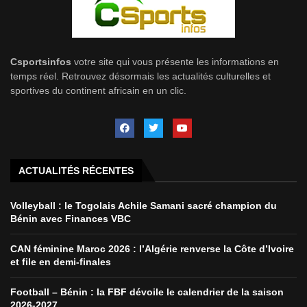
Csportsinfos
votre site qui vous présente les informations en
temps réel. Retrouvez désormais les actualités culturelles et
sportives du continent africain en un clic.
ACTUALITÉS RÉCENTES
Volleyball : le Togolais Achile Samani sacré champion du
Bénin avec Finances VBC
CAN féminine Maroc 2026 : l’Algérie renverse la Côte d’Ivoire
et file en demi-finales
Football – Bénin : la FBF dévoile le calendrier de la saison
2026-2027