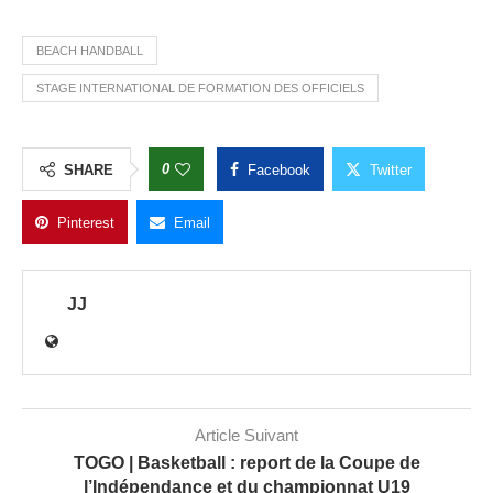
BEACH HANDBALL
STAGE INTERNATIONAL DE FORMATION DES OFFICIELS
0
SHARE
Facebook
Twitter
Pinterest
Email
JJ
Article Suivant
TOGO | Basketball : report de la Coupe de
l’Indépendance et du championnat U19