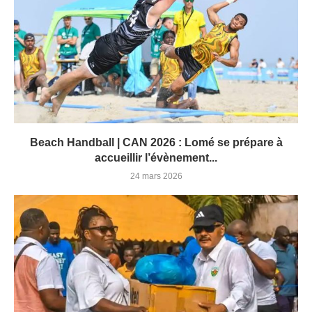
Beach Handball | CAN 2026 : Lomé se prépare à
accueillir l’évènement...
24 mars 2026