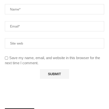
Save my name, email, and website in this browser for the
next time I comment.