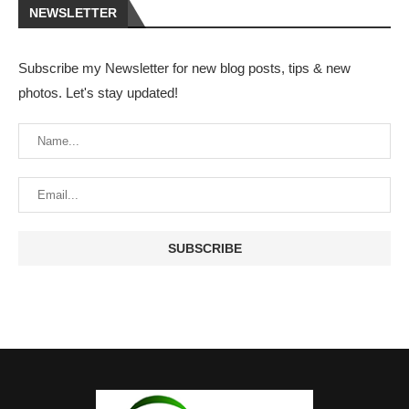
NEWSLETTER
Subscribe my Newsletter for new blog posts, tips & new
photos. Let's stay updated!