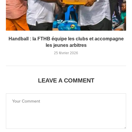
Handball : la FTHB équipe les clubs et accompagne
les jeunes arbitres
25 février 2026
LEAVE A COMMENT