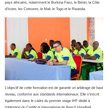
pays africains, notamment le Burkina Faso, le Bénin, la Côte
d’Ivoire, les Comores, le Mali, le Togo et le Rwanda.
L’objectif de cette formation est de garantir un arbitrage de haut
niveau, conforme aux standards internationaux. Elle s’inscrit
également dans le cadre du premier stage IHF dédié à
l’obtention du Certificat International de Beach Handball.