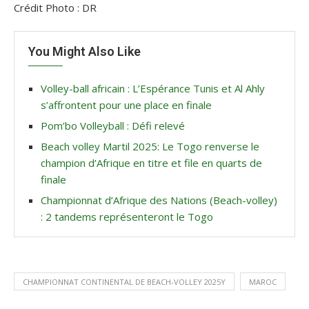
Crédit Photo : DR
You Might Also Like
Volley-ball africain : L’Espérance Tunis et Al Ahly
s’affrontent pour une place en finale
Pom’bo Volleyball : Défi relevé
Beach volley Martil 2025: Le Togo renverse le
champion d’Afrique en titre et file en quarts de
finale
Championnat d’Afrique des Nations (Beach-volley)
: 2 tandems représenteront le Togo
CHAMPIONNAT CONTINENTAL DE BEACH-VOLLEY 2025Y
MAROC