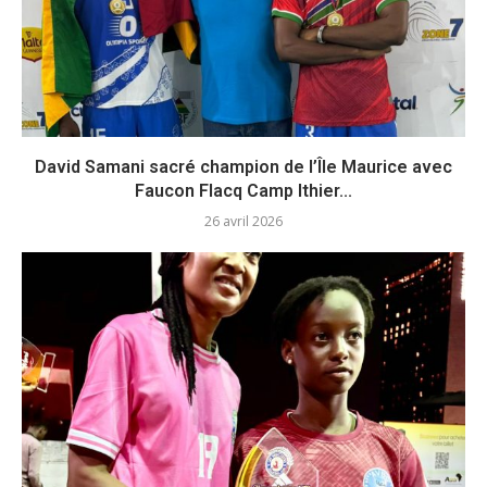
David Samani sacré champion de l’Île Maurice avec
Faucon Flacq Camp Ithier...
26 avril 2026