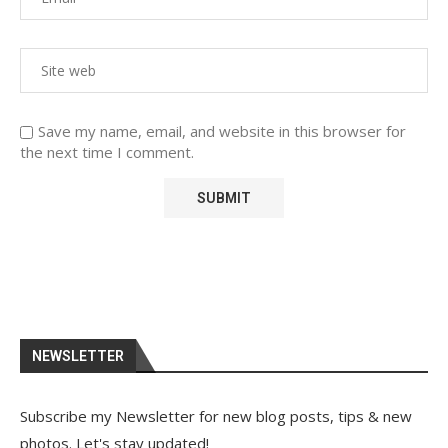
Save my name, email, and website in this browser for
the next time I comment.
NEWSLETTER
Subscribe my Newsletter for new blog posts, tips & new
photos. Let's stay updated!