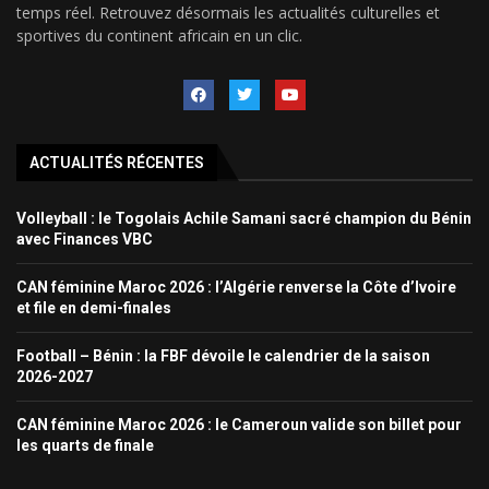
temps réel. Retrouvez désormais les actualités culturelles et
sportives du continent africain en un clic.
ACTUALITÉS RÉCENTES
Volleyball : le Togolais Achile Samani sacré champion du Bénin
avec Finances VBC
CAN féminine Maroc 2026 : l’Algérie renverse la Côte d’Ivoire
et file en demi-finales
Football – Bénin : la FBF dévoile le calendrier de la saison
2026-2027
CAN féminine Maroc 2026 : le Cameroun valide son billet pour
les quarts de finale