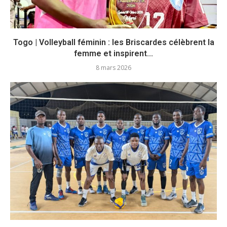
Togo | Volleyball féminin : les Briscardes célèbrent la
femme et inspirent...
8 mars 2026