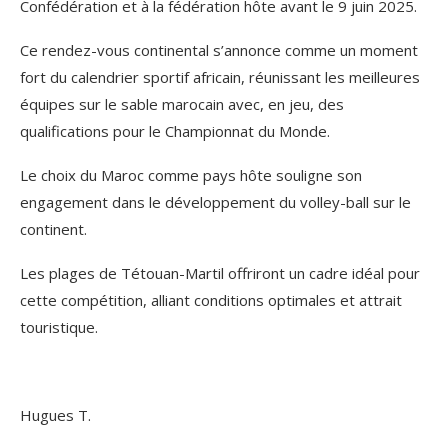
Confédération et à la fédération hôte avant le 9 juin 2025.
Ce rendez-vous continental s’annonce comme un moment
fort du calendrier sportif africain, réunissant les meilleures
équipes sur le sable marocain avec, en jeu, des
qualifications pour le Championnat du Monde.
Le choix du Maroc comme pays hôte souligne son
engagement dans le développement du volley-ball sur le
continent.
Les plages de Tétouan-Martil offriront un cadre idéal pour
cette compétition, alliant conditions optimales et attrait
touristique.
Hugues T.