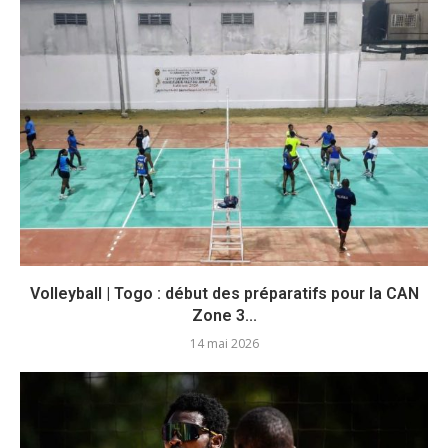
Volleyball | Togo : début des préparatifs pour la CAN
Zone 3...
14 mai 2026