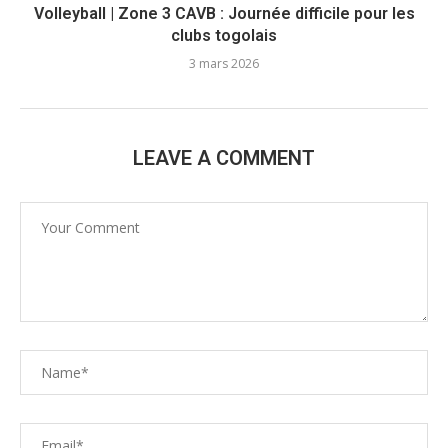
Volleyball | Zone 3 CAVB : Journée difficile pour les
clubs togolais
3 mars 2026
LEAVE A COMMENT