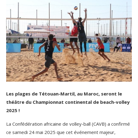
Les plages de Tétouan-Martil, au Maroc, seront le
théâtre du Championnat continental de beach-volley
2025 !
La Confédération africaine de volley-ball (CAVB) a confirmé
ce samedi 24 mai 2025 que cet événement majeur,