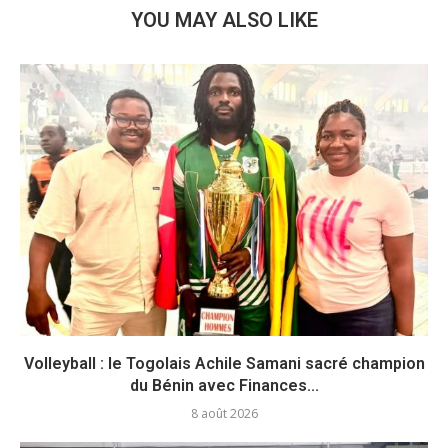
YOU MAY ALSO LIKE
Volleyball : le Togolais Achile Samani sacré champion
du Bénin avec Finances...
8 août 2026