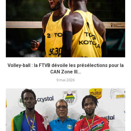
Volley-ball : la FTVB dévoile les présélections pour la
CAN Zone III...
9 mai 2026