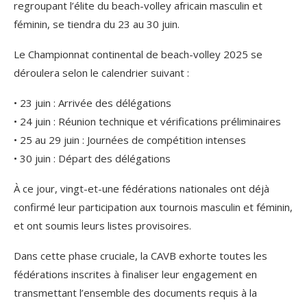
regroupant l’élite du beach-volley africain masculin et
féminin, se tiendra du 23 au 30 juin.
Le Championnat continental de beach-volley 2025 se
déroulera selon le calendrier suivant :
• 23 juin : Arrivée des délégations
• 24 juin : Réunion technique et vérifications préliminaires
• 25 au 29 juin : Journées de compétition intenses
• 30 juin : Départ des délégations
À ce jour, vingt-et-une fédérations nationales ont déjà
confirmé leur participation aux tournois masculin et féminin,
et ont soumis leurs listes provisoires.
Dans cette phase cruciale, la CAVB exhorte toutes les
fédérations inscrites à finaliser leur engagement en
transmettant l’ensemble des documents requis à la