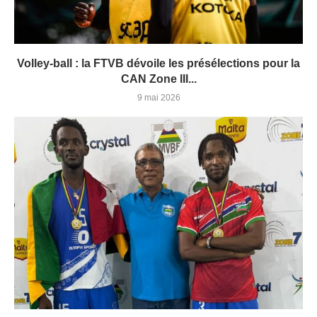
Volley-ball : la FTVB dévoile les présélections pour la
CAN Zone III...
9 mai 2026