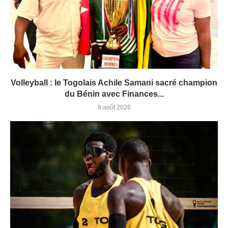
Volleyball : le Togolais Achile Samani sacré champion
du Bénin avec Finances...
8 août 2026