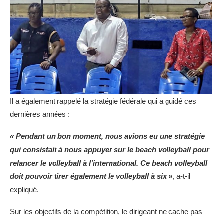
Il a également rappelé la stratégie fédérale qui a guidé ces
dernières années :
« Pendant un bon moment, nous avions eu une stratégie
qui consistait à nous appuyer sur le beach volleyball pour
relancer le volleyball à l’international. Ce beach volleyball
doit pouvoir tirer également le volleyball à six »
, a-t-il
expliqué.
Sur les objectifs de la compétition, le dirigeant ne cache pas