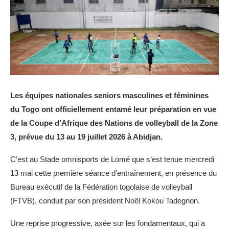
Les équipes nationales seniors masculines et féminines
du Togo ont officiellement entamé leur préparation en vue
de la Coupe d’Afrique des Nations de volleyball de la Zone
3, prévue du 13 au 19 juillet 2026 à Abidjan.
C’est au Stade omnisports de Lomé que s’est tenue mercredi
13 mai cette première séance d’entraînement, en présence du
Bureau exécutif de la Fédération togolaise de volleyball
(FTVB), conduit par son président Noël Kokou Tadegnon.
Une reprise progressive, axée sur les fondamentaux, qui a