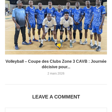
Volleyball – Coupe des Clubs Zone 3 CAVB : Journée
décisive pour...
2 mars 2026
LEAVE A COMMENT