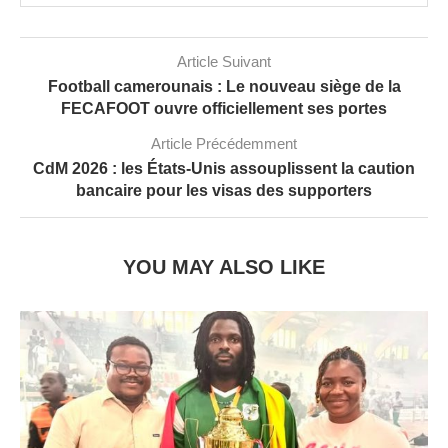
Article Suivant
Football camerounais : Le nouveau siège de la
FECAFOOT ouvre officiellement ses portes
Article Précédemment
CdM 2026 : les États-Unis assouplissent la caution
bancaire pour les visas des supporters
YOU MAY ALSO LIKE