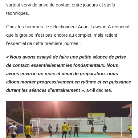
surtout servi de prise de contact entre joueurs et staffs
techniques.
Chez les hommes, le sélectionneur Anani Lawson-A reconnaît
que le groupe n’est pas encore au complet, mais retient
l’essentiel de cette première journée :
« Nous avons essayé de faire une petite séance de prise
de contact, essentiellement les fondamentaux. Nous
avons environ un mois et demi de préparation, nous
allons monter progressivement en rythme et en puissance
durant les séances d’entraînement »
, a-t-il déclaré.