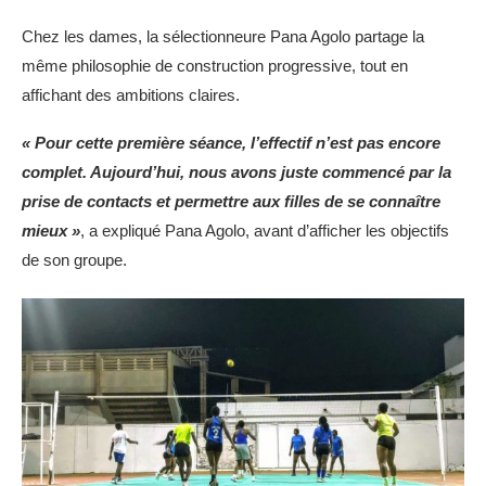
Chez les dames, la sélectionneure Pana Agolo partage la
même philosophie de construction progressive, tout en
affichant des ambitions claires.
« Pour cette première séance, l’effectif n’est pas encore
complet. Aujourd’hui, nous avons juste commencé par la
prise de contacts et permettre aux filles de se connaître
mieux »
, a expliqué Pana Agolo, avant d’afficher les objectifs
de son groupe.