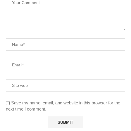
Save my name, email, and website in this browser for the
next time I comment.