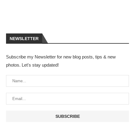
NEWSLETTER
Subscribe my Newsletter for new blog posts, tips & new
photos. Let's stay updated!