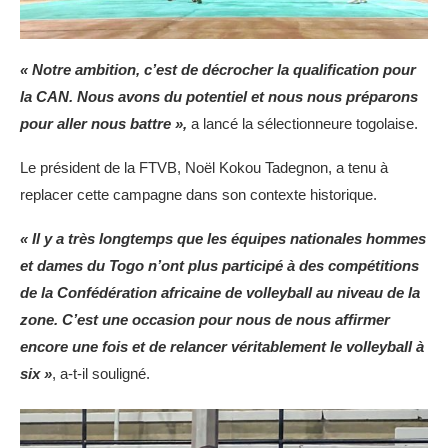
« Notre ambition, c’est de décrocher la qualification pour
la CAN. Nous avons du potentiel et nous nous préparons
pour aller nous battre »,
a lancé la sélectionneure togolaise.
Le président de la FTVB, Noël Kokou Tadegnon, a tenu à
replacer cette campagne dans son contexte historique.
« Il y a très longtemps que les équipes nationales hommes
et dames du Togo n’ont plus participé à des compétitions
de la Confédération africaine de volleyball au niveau de la
zone. C’est une occasion pour nous de nous affirmer
encore une fois et de relancer véritablement le volleyball à
six »
, a-t-il souligné.