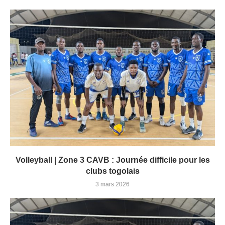
Volleyball | Zone 3 CAVB : Journée difficile pour les
clubs togolais
3 mars 2026