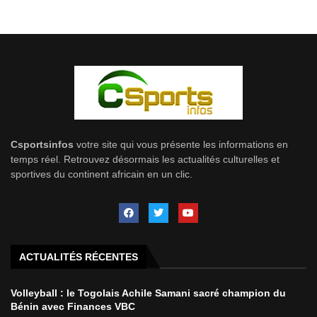
Csportsinfos
votre site qui vous présente les informations en
temps réel. Retrouvez désormais les actualités culturelles et
sportives du continent africain en un clic.
ACTUALITÉS RÉCENTES
Volleyball : le Togolais Achile Samani sacré champion du
Bénin avec Finances VBC