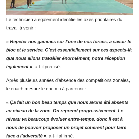
Le technicien a également identifié les axes prioritaires du
travail à venir :
« Répéter nos gammes sur l’une de nos forces, à savoir le
bloc et le service. C’est essentiellement sur ces aspects-là
que nous allons travailler énormément, notre réception
également »
, a-t-il précisé.
Après plusieurs années d’absence des compétitions zonales,
le coach mesure le chemin à parcourir :
« Ça fait un bon beau temps que nous avons été absents
au niveau de la zone. On reprend progressivement. Le
niveau va beaucoup évoluer entre-temps, donc il est à
nous de pouvoir proposer un projet cohérent pour faire
face à l’adversité »
, a-t-il affirmé.