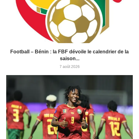
Football – Bénin : la FBF dévoile le calendrier de la
saison...
7 août 2026