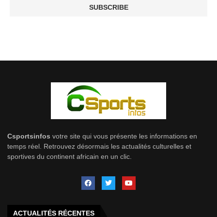
Csportsinfos
votre site qui vous présente les informations en
temps réel. Retrouvez désormais les actualités culturelles et
sportives du continent africain en un clic.
ACTUALITÉS RÉCENTES