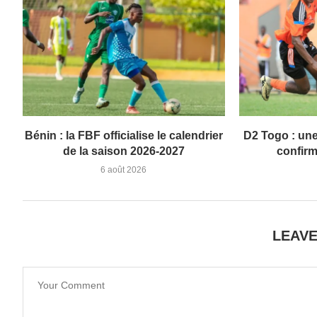
Bénin : la FBF officialise le calendrier
D2 Togo : une
de la saison 2026-2027
confirm
6 août 2026
LEAV