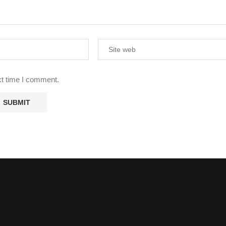
xt time I comment.