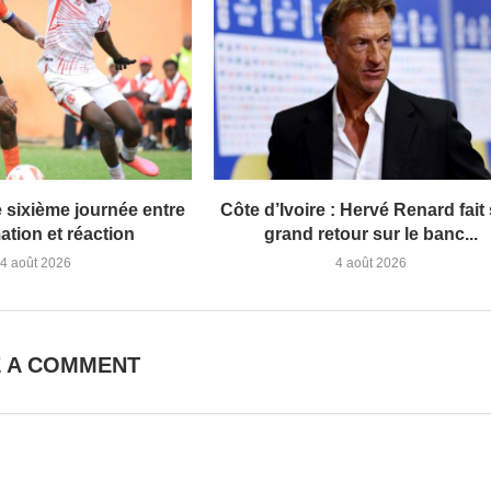
 sixième journée entre
Côte d’Ivoire : Hervé Renard fait
ation et réaction
grand retour sur le banc...
4 août 2026
4 août 2026
E A COMMENT