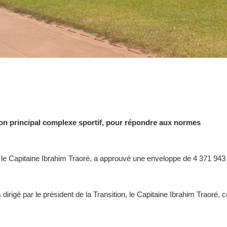
 son principal complexe sportif, pour répondre aux normes
on, le Capitaine Ibrahim Traoré, a approuvé une enveloppe de 4 371 943
dirigé par le président de la Transition, le Capitaine Ibrahim Traoré, c