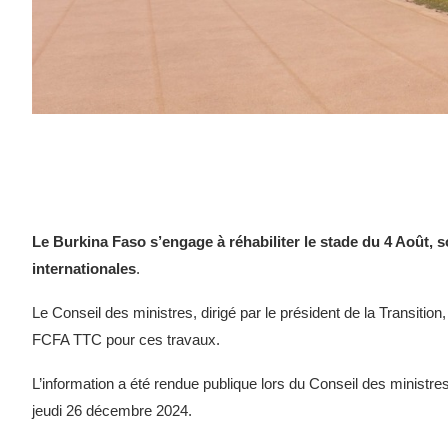
Le Burkina Faso s’engage à réhabiliter le stade du 4 Août,
internationales
.
Le Conseil des ministres, dirigé par le président de la Transiti
FCFA TTC pour ces travaux.
L’information a été rendue publique lors du Conseil des ministres 
jeudi 26 décembre 2024.