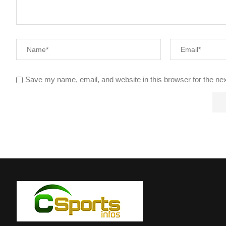
Save my name, email, and website in this browser for the ne